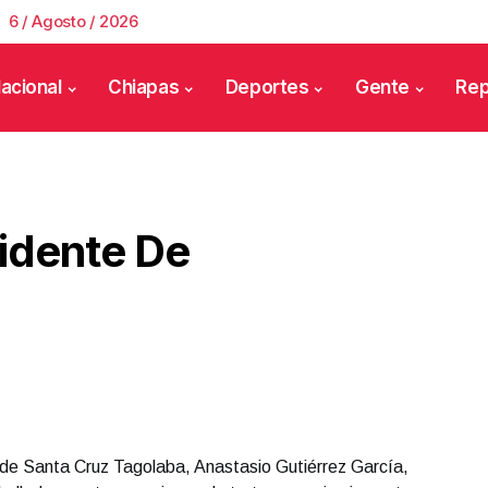
6 / Agosto / 2026
acional
Chiapas
Deportes
Gente
Rep
idente De
de Santa Cruz Tagolaba, Anastasio Gutiérrez García,