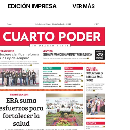
EDICIÓN IMPRESA
VER MÁS