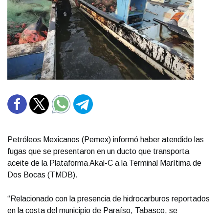
Petróleos Mexicanos (Pemex) informó haber atendido las
fugas que se presentaron en un ducto que transporta
aceite de la Plataforma Akal-C a la Terminal Marítima de
Dos Bocas (TMDB).
“Relacionado con la presencia de hidrocarburos reportados
en la costa del municipio de Paraíso, Tabasco, se