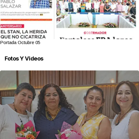
Portada Octubre 05
Fotos Y Videos