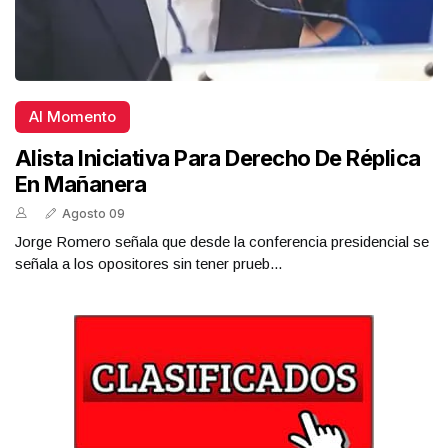
Al Momento
Alista Iniciativa Para Derecho De Réplica
En Mañanera
Agosto 09
Jorge Romero señala que desde la conferencia presidencial se
señala a los opositores sin tener prueb...