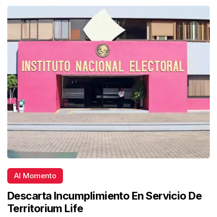
Al Momento
Descarta Incumplimiento En Servicio De
Territorium Life