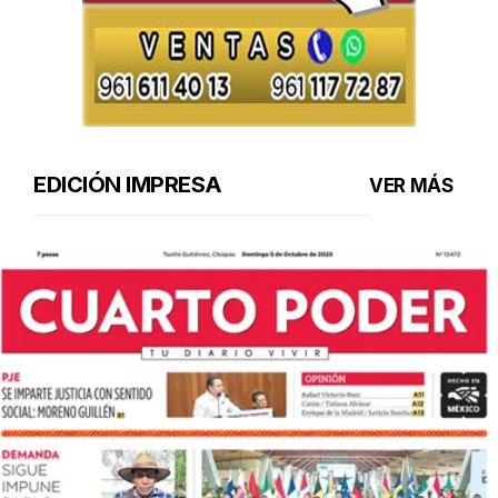
EDICIÓN IMPRESA
VER MÁS