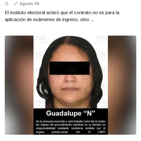
Agosto 09
El instituto electoral aclaró que el contrato no es para la
aplicación de exámenes de ingreso, sino ...