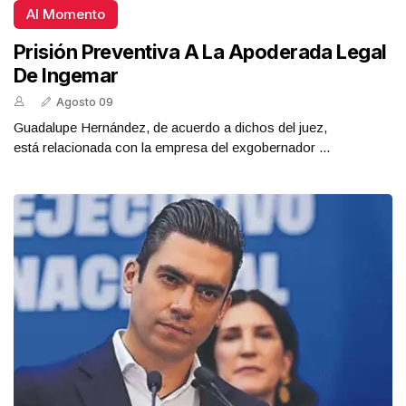
Al Momento
Prisión Preventiva A La Apoderada Legal
De Ingemar
Agosto 09
Guadalupe Hernández, de acuerdo a dichos del juez,
está relacionada con la empresa del exgobernador ...