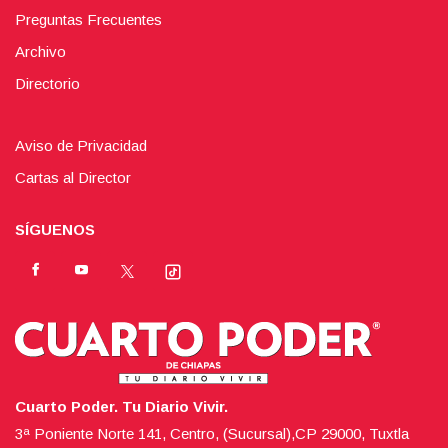
Preguntas Frecuentes
Archivo
Directorio
Aviso de Privacidad
Cartas al Director
SÍGUENOS
Cuarto Poder. Tu Diario Vivir.
3ª Poniente Norte 141, Centro, (Sucursal),CP 29000, Tuxtla