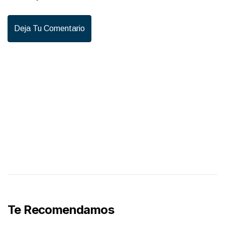
Deja Tu Comentario
Te Recomendamos