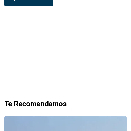
Te Recomendamos