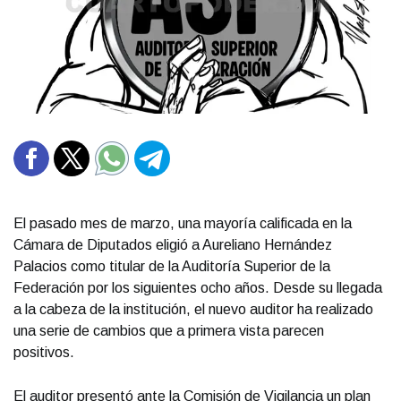
El pasado mes de marzo, una mayoría calificada en la
Cámara de Diputados eligió a Aureliano Hernández
Palacios como titular de la Auditoría Superior de la
Federación por los siguientes ocho años. Desde su llegada
a la cabeza de la institución, el nuevo auditor ha realizado
una serie de cambios que a primera vista parecen
positivos.
El auditor presentó ante la Comisión de Vigilancia un plan