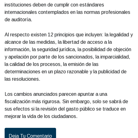
instituciones deben de cumplir con estándares
internacionales contemplados en las normas profesionales
de auditoría.
Al respecto existen 12 principios que incluyen: la legalidad y
alcance de las medidas, la libertad de acceso a la
información, la seguridad jurídica, la posibilidad de objeción
y apelación por parte de los sancionados, la imparcialidad,
la calidad de los procesos, la emisión de las
determinaciones en un plazo razonable y la publicidad de
las resoluciones.
Los cambios anunciados parecen apuntar a una
fiscalización más rigurosa. Sin embargo, solo se sabrá de
sus efectos si la revisión del gasto público se traduce en
mejorar la vida de los ciudadanos.
Deja Tu Comentario