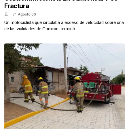
Fractura
Agosto 06
Un motociclista que circulaba a exceso de velocidad sobre una
de las vialidades de Comitán, terminó ...