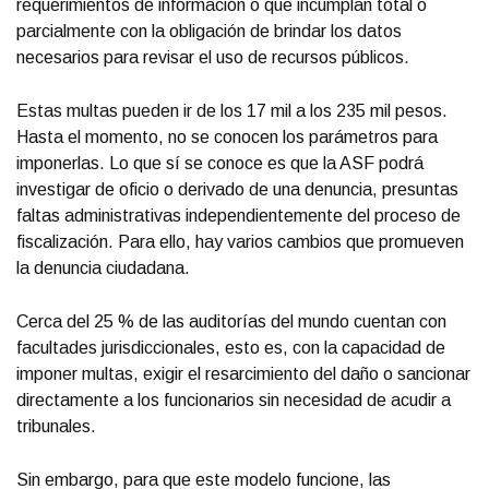
requerimientos de información o que incumplan total o
parcialmente con la obligación de brindar los datos
necesarios para revisar el uso de recursos públicos.
Estas multas pueden ir de los 17 mil a los 235 mil pesos.
Hasta el momento, no se conocen los parámetros para
imponerlas. Lo que sí se conoce es que la ASF podrá
investigar de oficio o derivado de una denuncia, presuntas
faltas administrativas independientemente del proceso de
fiscalización. Para ello, hay varios cambios que promueven
la denuncia ciudadana.
Cerca del 25 % de las auditorías del mundo cuentan con
facultades jurisdiccionales, esto es, con la capacidad de
imponer multas, exigir el resarcimiento del daño o sancionar
directamente a los funcionarios sin necesidad de acudir a
tribunales.
Sin embargo, para que este modelo funcione, las