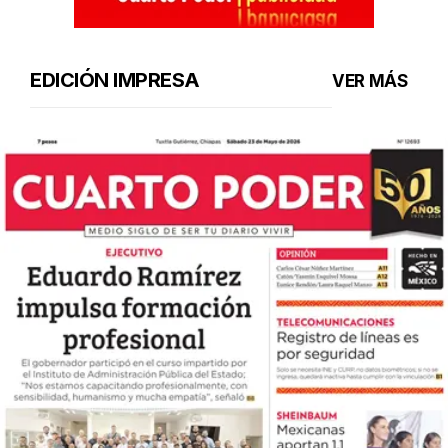
EDICIÓN IMPRESA
VER MÁS