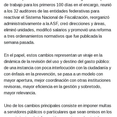
de trabajo para los primeros 100 días en el encargo, reunió
a los 32 auditores de las entidades federativas para
reactivar el Sistema Nacional de Fiscalización, reorganizó
administrativamente a la ASF, creó direcciones y áreas,
eliminó unidades, modificó salarios y promovió una reforma
a tres ordenamientos normativos que fue publicada la
semana pasada.
En el papel, estos cambios representan un viraje en la
dinámica de la revisión del uso y destino del gasto público:
de una instancia con poca interlocución con la ciudadanía y
con énfasis en la prevención, se pasa a un modelo con
mayor apertura, mejor coordinación con otras instituciones
revisoras, mayor eficiencia en la gestión y sobretodo,
mayor relevancia.
Uno de los cambios principales consiste en imponer multas
a servidores públicos o particulares que sean omisos en los