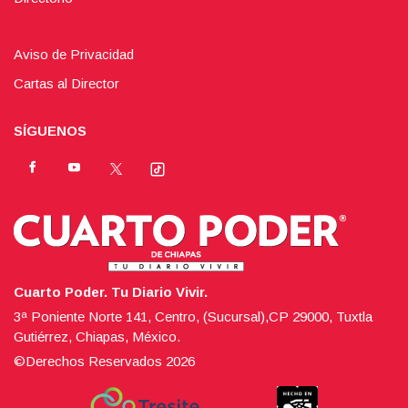
Aviso de Privacidad
Cartas al Director
SÍGUENOS
Cuarto Poder. Tu Diario Vivir.
3ª Poniente Norte 141, Centro, (Sucursal),CP 29000, Tuxtla
Gutiérrez, Chiapas, México.
©Derechos Reservados
2026