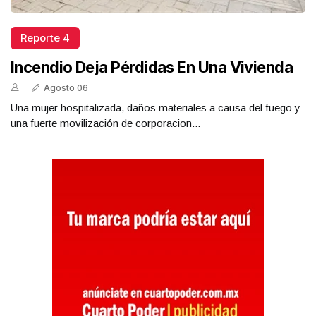
Reporte 4
Incendio Deja Pérdidas En Una Vivienda
Agosto 06
Una mujer hospitalizada, daños materiales a causa del fuego y
una fuerte movilización de corporacion...