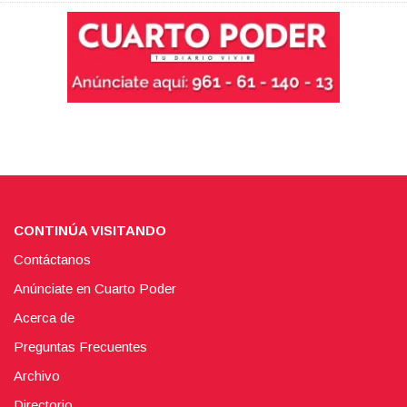
CONTINÚA VISITANDO
Contáctanos
Anúnciate en Cuarto Poder
Acerca de
Preguntas Frecuentes
Archivo
Directorio