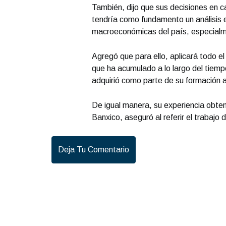
También, dijo que sus decisiones en ca
tendría como fundamento un análisis 
macroeconómicas del país, especialme
Agregó que para ello, aplicará todo 
que ha acumulado a lo largo del tiemp
adquirió como parte de su formación 
De igual manera, su experiencia obten
Banxico, aseguró al referir el trabajo
Deja Tu Comentario