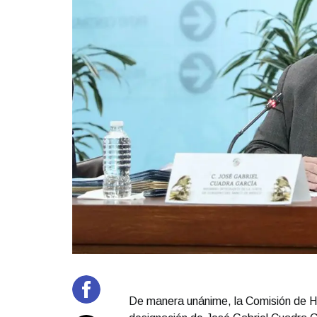
De manera unánime, la Comisión de Ha