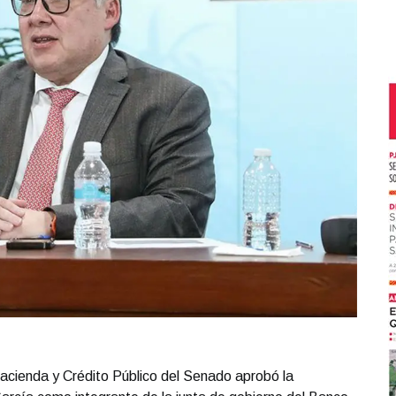
cienda y Crédito Público del Senado aprobó la