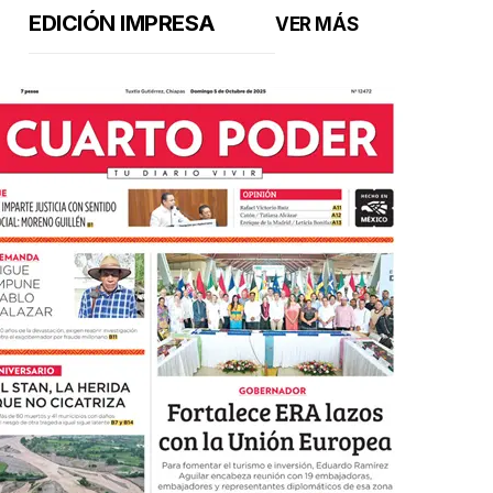
EDICIÓN IMPRESA
VER MÁS