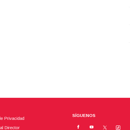
SÍGUENOS
de Privacidad
al Director