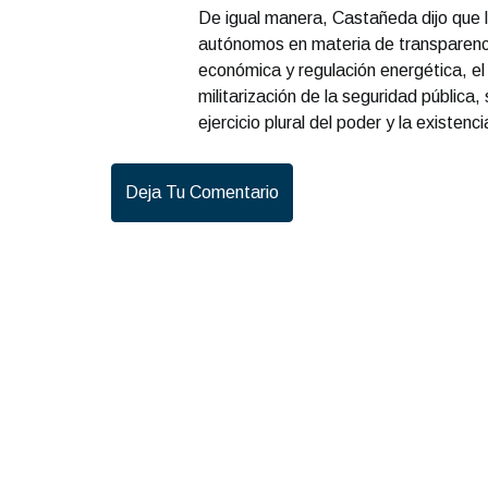
De igual manera, Castañeda dijo que l
autónomos en materia de transparenc
económica y regulación energética, el 
militarización de la seguridad pública
ejercicio plural del poder y la existen
Deja Tu Comentario