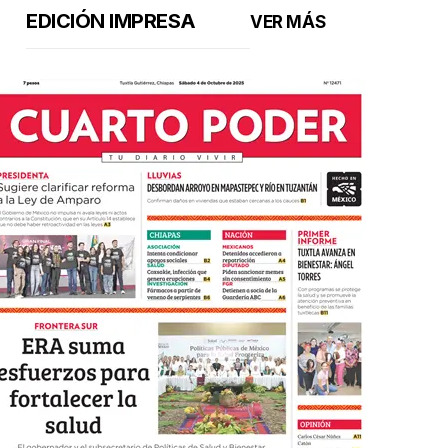
EDICIÓN IMPRESA
VER MÁS