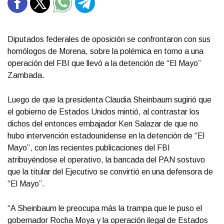
Diputados federales de oposición se confrontaron con sus
homólogos de Morena, sobre la polémica en torno a una
operación del FBI que llevó a la detención de “El Mayo”
Zambada.
Luego de que la presidenta Claudia Sheinbaum sugirió que
el gobierno de Estados Unidos mintió, al contrastar los
dichos del entonces embajador Ken Salazar de que no
hubo intervención estadounidense en la detención de “El
Mayo”, con las recientes publicaciones del FBI
atribuyéndose el operativo, la bancada del PAN sostuvo
que la titular del Ejecutivo se convirtió en una defensora de
“El Mayo”.
“A Sheinbaum le preocupa más la trampa que le puso el
gobernador Rocha Moya y la operación ilegal de Estados