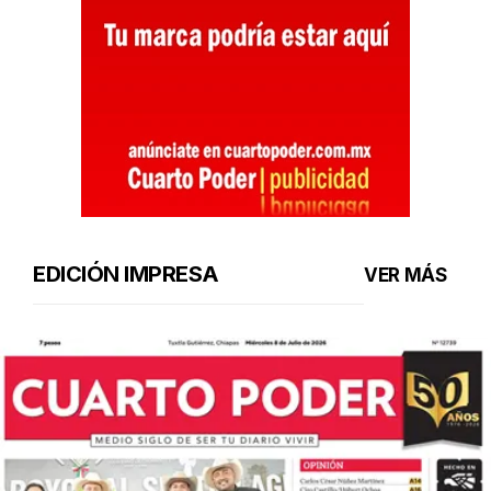
EDICIÓN IMPRESA
VER MÁS