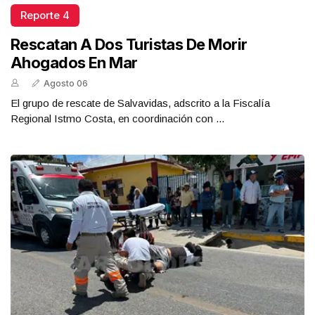
Reporte 4
Rescatan A Dos Turistas De Morir
Ahogados En Mar
Agosto 06
El grupo de rescate de Salvavidas, adscrito a la Fiscalía
Regional Istmo Costa, en coordinación con ...