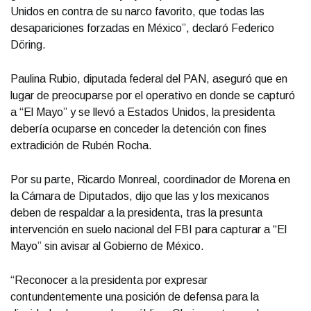
Unidos en contra de su narco favorito, que todas las
desapariciones forzadas en México”, declaró Federico
Döring.
Paulina Rubio, diputada federal del PAN, aseguró que en
lugar de preocuparse por el operativo en donde se capturó
a “El Mayo” y se llevó a Estados Unidos, la presidenta
debería ocuparse en conceder la detención con fines
extradición de Rubén Rocha.
Por su parte, Ricardo Monreal, coordinador de Morena en
la Cámara de Diputados, dijo que las y los mexicanos
deben de respaldar a la presidenta, tras la presunta
intervención en suelo nacional del FBI para capturar a “El
Mayo” sin avisar al Gobierno de México.
“Reconocer a la presidenta por expresar
contundentemente una posición de defensa para la