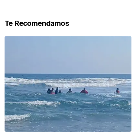
Te Recomendamos