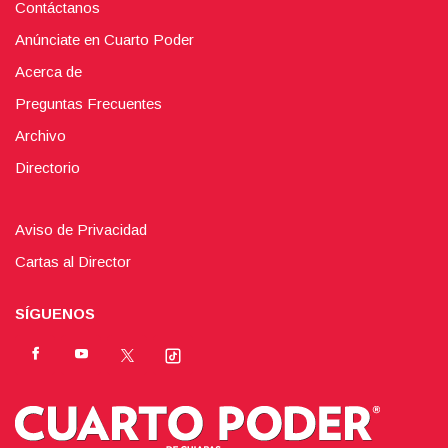
Contáctanos
Anúnciate en Cuarto Poder
Acerca de
Preguntas Frecuentes
Archivo
Directorio
Aviso de Privacidad
Cartas al Director
SÍGUENOS