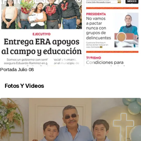
Portada Julio 08
Fotos Y Videos