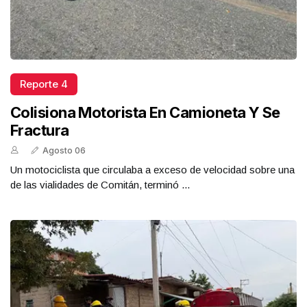
Reporte 4
Colisiona Motorista En Camioneta Y Se
Fractura
Agosto 06
Un motociclista que circulaba a exceso de velocidad sobre una
de las vialidades de Comitán, terminó ...