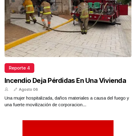
Reporte 4
Incendio Deja Pérdidas En Una Vivienda
Agosto 06
Una mujer hospitalizada, daños materiales a causa del fuego y
una fuerte movilización de corporacion...