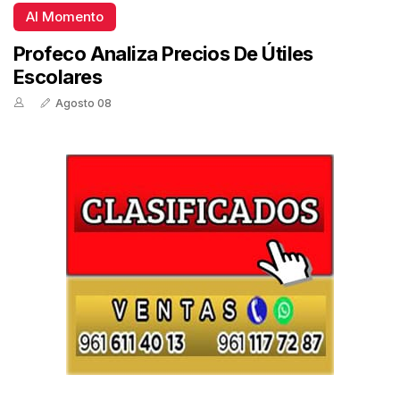
Al Momento
Profeco Analiza Precios De Útiles
Escolares
Agosto 08