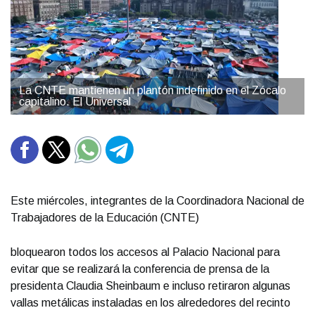
La CNTE mantienen un plantón indefinido en el Zócalo
capitalino. El Universal
Este miércoles, integrantes de la Coordinadora Nacional de
Trabajadores de la Educación (CNTE)
bloquearon todos los accesos al Palacio Nacional para
evitar que se realizará la conferencia de prensa de la
presidenta Claudia Sheinbaum e incluso retiraron algunas
vallas metálicas instaladas en los alrededores del recinto