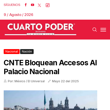
SÍGUENOS
9 / Agosto / 2026
Nacional
Nación
CNTE Bloquean Accesos Al
Palacio Nacional
Por: México / El Universal
Mayo 22 del 2025