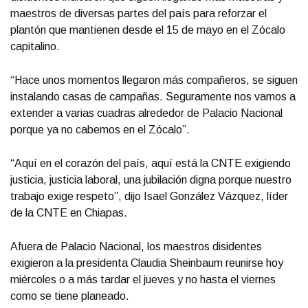
maestros de diversas partes del país para reforzar el
plantón que mantienen desde el 15 de mayo en el Zócalo
capitalino.
“Hace unos momentos llegaron más compañeros, se siguen
instalando casas de campañas. Seguramente nos vamos a
extender a varias cuadras alrededor de Palacio Nacional
porque ya no cabemos en el Zócalo”.
“Aquí en el corazón del país, aquí está la CNTE exigiendo
justicia, justicia laboral, una jubilación digna porque nuestro
trabajo exige respeto”, dijo Isael González Vázquez, líder
de la CNTE en Chiapas.
Afuera de Palacio Nacional, los maestros disidentes
exigieron a la presidenta Claudia Sheinbaum reunirse hoy
miércoles o a más tardar el jueves y no hasta el viernes
como se tiene planeado.