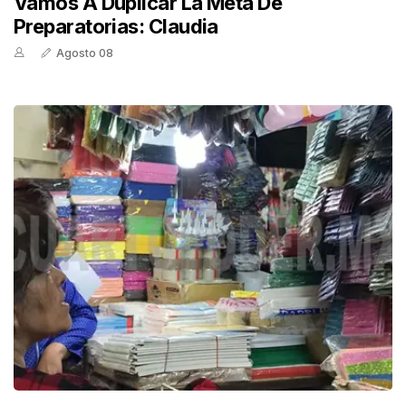
Vamos A Duplicar La Meta De
Preparatorias: Claudia
Agosto 08