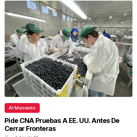
Al Momento
Pide CNA Pruebas A EE. UU. Antes De
Cerrar Fronteras