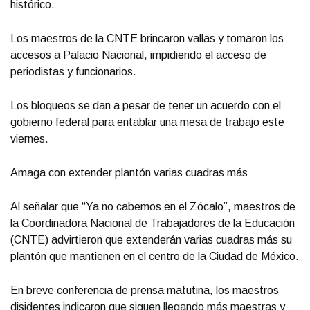
histórico.
Los maestros de la CNTE brincaron vallas y tomaron los
accesos a Palacio Nacional, impidiendo el acceso de
periodistas y funcionarios.
Los bloqueos se dan a pesar de tener un acuerdo con el
gobierno federal para entablar una mesa de trabajo este
viernes.
Amaga con extender plantón varias cuadras más
Al señalar que “Ya no cabemos en el Zócalo”, maestros de
la Coordinadora Nacional de Trabajadores de la Educación
(CNTE) advirtieron que extenderán varias cuadras más su
plantón que mantienen en el centro de la Ciudad de México.
En breve conferencia de prensa matutina, los maestros
disidentes indicaron que siguen llegando más maestras y