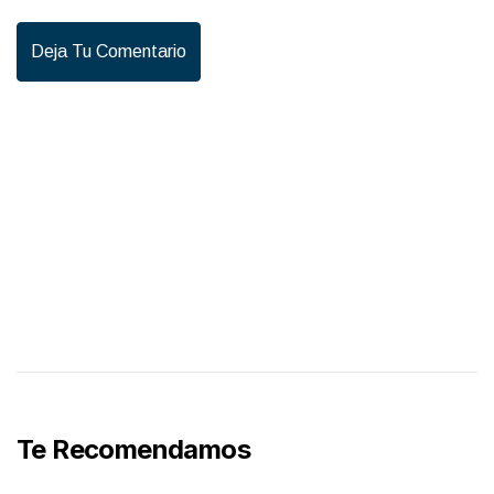
Deja Tu Comentario
Te Recomendamos