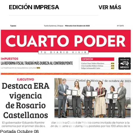
EDICIÓN IMPRESA
VER MÁS
Portada Octubre 08