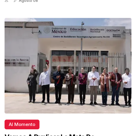
Agosto 08
Al Momento