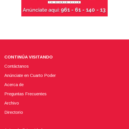
CONTINÚA VISITANDO
Contáctanos
Anúnciate en Cuarto Poder
Acerca de
Preguntas Frecuentes
Archivo
Directorio