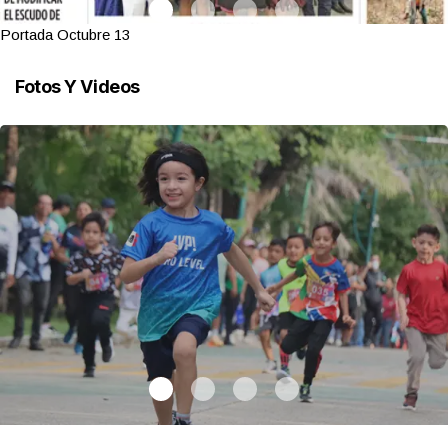
Portada Octubre 13
Fotos Y Videos