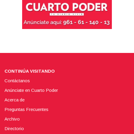
CONTINÚA VISITANDO
Contáctanos
Anúnciate en Cuarto Poder
Acerca de
Preguntas Frecuentes
Archivo
Directorio