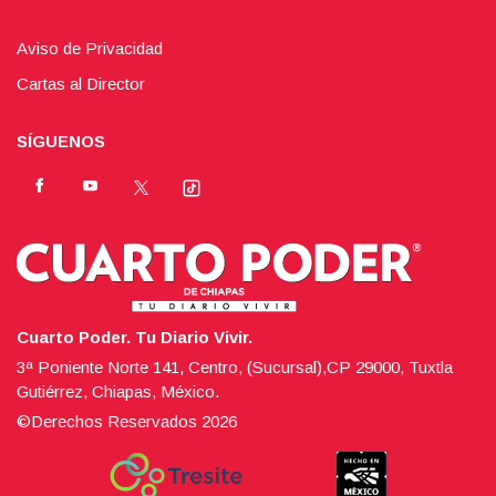
Aviso de Privacidad
Cartas al Director
SÍGUENOS
Cuarto Poder. Tu Diario Vivir.
3ª Poniente Norte 141, Centro, (Sucursal),CP 29000, Tuxtla
Gutiérrez, Chiapas, México.
©Derechos Reservados
2026