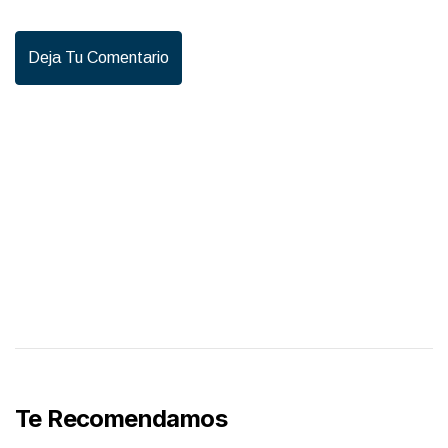
Deja Tu Comentario
Te Recomendamos