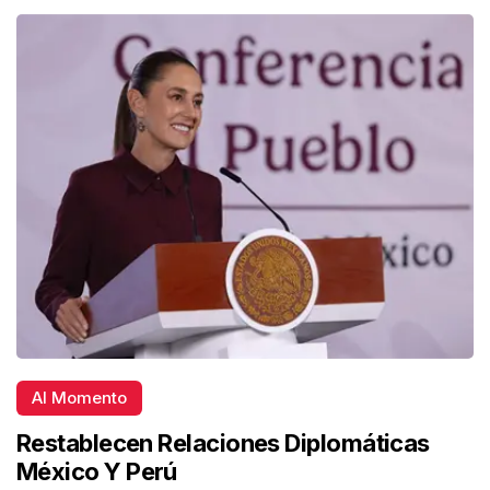
Al Momento
Restablecen Relaciones Diplomáticas
México Y Perú