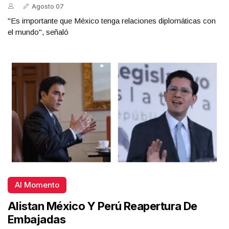
Agosto 07
"Es importante que México tenga relaciones diplomáticas con
el mundo", señaló
Al Momento
Alistan México Y Perú Reapertura De
Embajadas