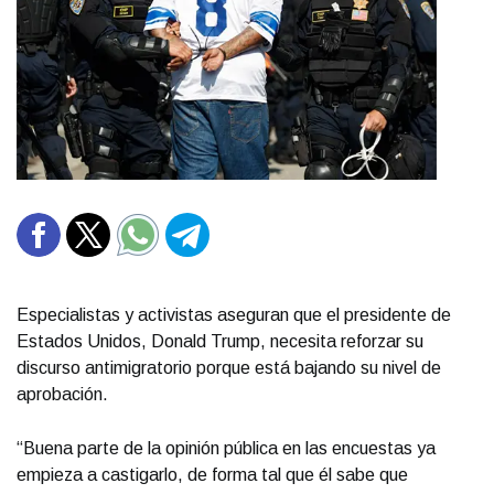
Especialistas y activistas aseguran que el presidente de
Estados Unidos, Donald Trump, necesita reforzar su
discurso antimigratorio porque está bajando su nivel de
aprobación.
“Buena parte de la opinión pública en las encuestas ya
empieza a castigarlo, de forma tal que él sabe que