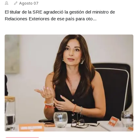
Agosto 07
El titular de la SRE agradeció la gestión del ministro de
Relaciones Exteriores de ese país para oto...