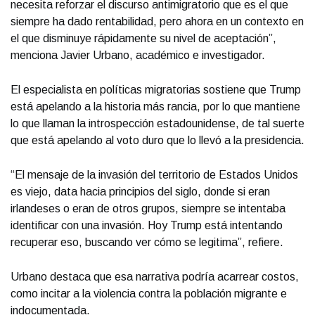
necesita reforzar el discurso antimigratorio que es el que
siempre ha dado rentabilidad, pero ahora en un contexto en
el que disminuye rápidamente su nivel de aceptación”,
menciona Javier Urbano, académico e investigador.
El especialista en políticas migratorias sostiene que Trump
está apelando a la historia más rancia, por lo que mantiene
lo que llaman la introspección estadounidense, de tal suerte
que está apelando al voto duro que lo llevó a la presidencia.
“El mensaje de la invasión del territorio de Estados Unidos
es viejo, data hacia principios del siglo, donde si eran
irlandeses o eran de otros grupos, siempre se intentaba
identificar con una invasión. Hoy Trump está intentando
recuperar eso, buscando ver cómo se legitima”, refiere.
Urbano destaca que esa narrativa podría acarrear costos,
como incitar a la violencia contra la población migrante e
indocumentada.