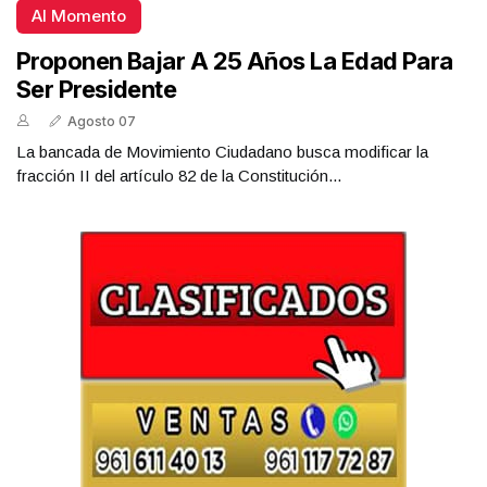
Al Momento
Proponen Bajar A 25 Años La Edad Para
Ser Presidente
Agosto 07
La bancada de Movimiento Ciudadano busca modificar la
fracción II del artículo 82 de la Constitución...