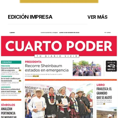
EDICIÓN IMPRESA
VER MÁS