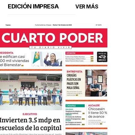
EDICIÓN IMPRESA
VER MÁS