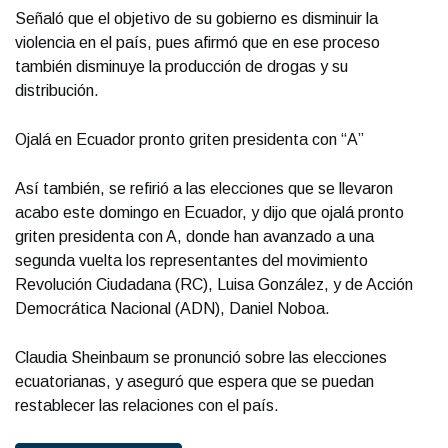
Señaló que el objetivo de su gobierno es disminuir la
violencia en el país, pues afirmó que en ese proceso
también disminuye la producción de drogas y su
distribución.
Ojalá en Ecuador pronto griten presidenta con “A”
Así también, se refirió a las elecciones que se llevaron
acabo este domingo en Ecuador, y dijo que ojalá pronto
griten presidenta con A, donde han avanzado a una
segunda vuelta los representantes del movimiento
Revolución Ciudadana (RC), Luisa González, y de Acción
Democrática Nacional (ADN), Daniel Noboa.
Claudia Sheinbaum se pronunció sobre las elecciones
ecuatorianas, y aseguró que espera que se puedan
restablecer las relaciones con el país.