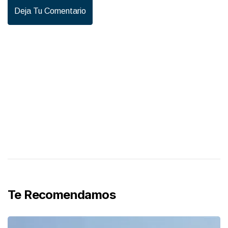
Deja Tu Comentario
Te Recomendamos