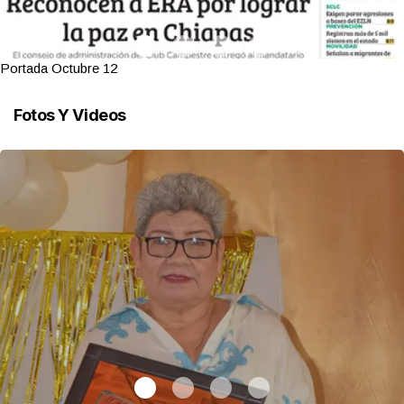
Portada Octubre 12
Fotos Y Videos