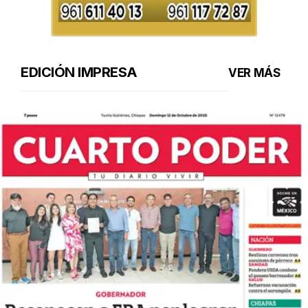
EDICIÓN IMPRESA
VER MÁS