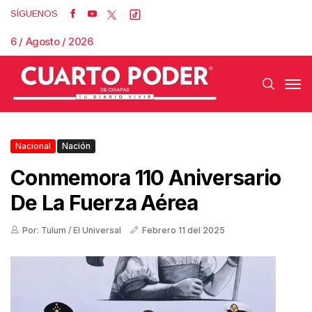
SÍGUENOS
6 / Agosto / 2026
Nacional
Nación
Conmemora 110 Aniversario
De La Fuerza Aérea
Por: Tulum / El Universal
Febrero 11 del 2025