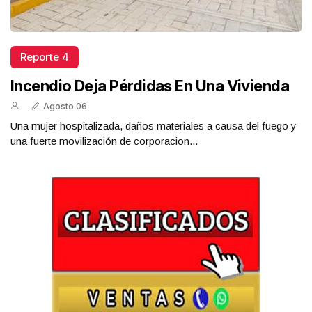
Reporte 4
Incendio Deja Pérdidas En Una Vivienda
Agosto 06
Una mujer hospitalizada, daños materiales a causa del fuego y
una fuerte movilización de corporacion...