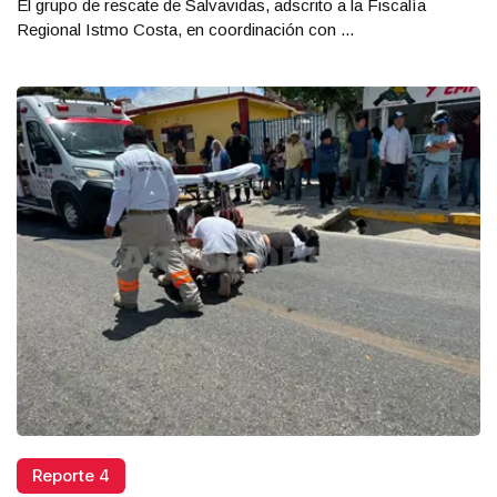
El grupo de rescate de Salvavidas, adscrito a la Fiscalía
Regional Istmo Costa, en coordinación con ...
Reporte 4