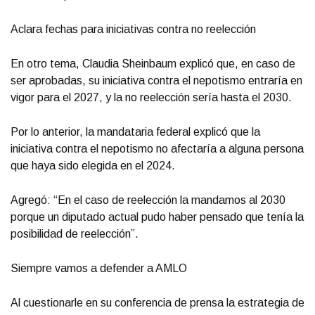
Aclara fechas para iniciativas contra no reelección
En otro tema, Claudia Sheinbaum explicó que, en caso de
ser aprobadas, su iniciativa contra el nepotismo entraría en
vigor para el 2027, y la no reelección sería hasta el 2030.
Por lo anterior, la mandataria federal explicó que la
iniciativa contra el nepotismo no afectaría a alguna persona
que haya sido elegida en el 2024.
Agregó: “En el caso de reelección la mandamos al 2030
porque un diputado actual pudo haber pensado que tenía la
posibilidad de reelección”.
Siempre vamos a defender a AMLO
Al cuestionarle en su conferencia de prensa la estrategia de