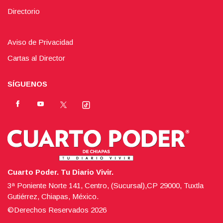
Directorio
Aviso de Privacidad
Cartas al Director
SÍGUENOS
Cuarto Poder. Tu Diario Vivir.
3ª Poniente Norte 141, Centro, (Sucursal),CP 29000, Tuxtla
Gutiérrez, Chiapas, México.
©Derechos Reservados
2026