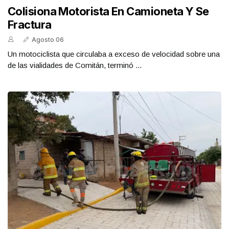
Colisiona Motorista En Camioneta Y Se
Fractura
Agosto 06
Un motociclista que circulaba a exceso de velocidad sobre una
de las vialidades de Comitán, terminó ...