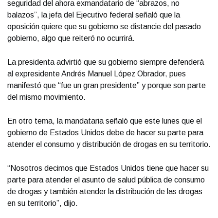
seguridad del ahora exmandatario de “abrazos, no
balazos”, la jefa del Ejecutivo federal señaló que la
oposición quiere que su gobierno se distancie del pasado
gobierno, algo que reiteró no ocurrirá.
La presidenta advirtió que su gobierno siempre defenderá
al expresidente Andrés Manuel López Obrador, pues
manifestó que “fue un gran presidente” y porque son parte
del mismo movimiento.
En otro tema, la mandataria señaló que este lunes que el
gobierno de Estados Unidos debe de hacer su parte para
atender el consumo y distribución de drogas en su territorio.
“Nosotros decimos que Estados Unidos tiene que hacer su
parte para atender el asunto de salud pública de consumo
de drogas y también atender la distribución de las drogas
en su territorio”, dijo.