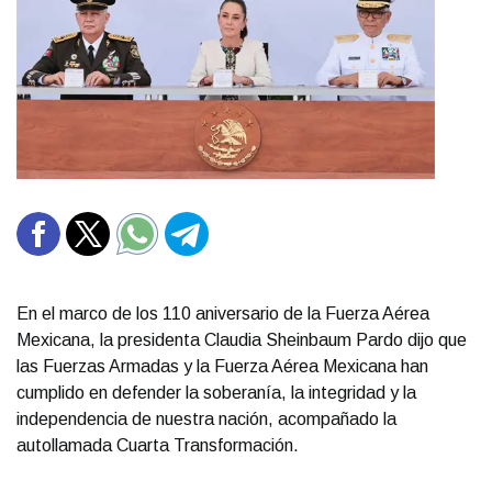
En el marco de los 110 aniversario de la Fuerza Aérea
Mexicana, la presidenta Claudia Sheinbaum Pardo dijo que
las Fuerzas Armadas y la Fuerza Aérea Mexicana han
cumplido en defender la soberanía, la integridad y la
independencia de nuestra nación, acompañado la
autollamada Cuarta Transformación.