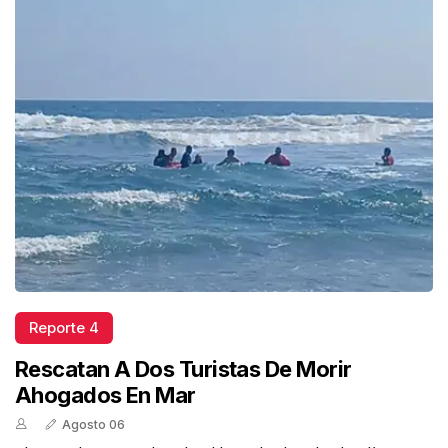
Reporte 4
Rescatan A Dos Turistas De Morir
Ahogados En Mar
Agosto 06