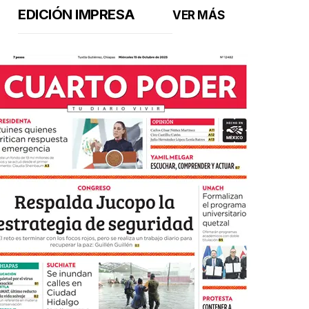
EDICIÓN IMPRESA
VER MÁS