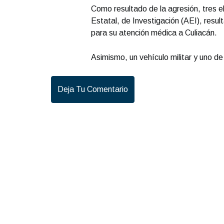
Como resultado de la agresión, tres 
Estatal, de Investigación (AEI), resul
para su atención médica a Culiacán.
Asimismo, un vehículo militar y uno de
Deja Tu Comentario