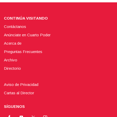
CONTINÚA VISITANDO
Contáctanos
Anúnciate en Cuarto Poder
Acerca de
Preguntas Frecuentes
Archivo
Directorio
Aviso de Privacidad
Cartas al Director
SÍGUENOS