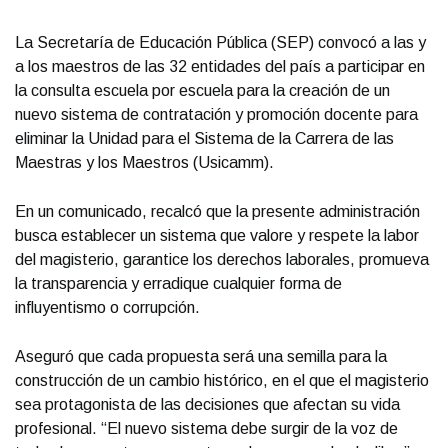
La Secretaría de Educación Pública (SEP) convocó a las y
a los maestros de las 32 entidades del país a participar en
la consulta escuela por escuela para la creación de un
nuevo sistema de contratación y promoción docente para
eliminar la Unidad para el Sistema de la Carrera de las
Maestras y los Maestros (Usicamm).
En un comunicado, recalcó que la presente administración
busca establecer un sistema que valore y respete la labor
del magisterio, garantice los derechos laborales, promueva
la transparencia y erradique cualquier forma de
influyentismo o corrupción.
Aseguró que cada propuesta será una semilla para la
construcción de un cambio histórico, en el que el magisterio
sea protagonista de las decisiones que afectan su vida
profesional. “El nuevo sistema debe surgir de la voz de