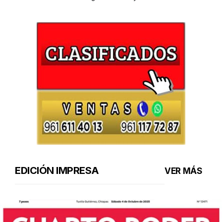
EDICIÓN IMPRESA
VER MÁS