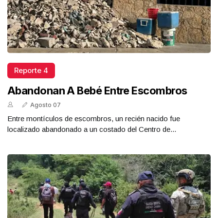
Reporte 4
Abandonan A Bebé Entre Escombros
Agosto 07
Entre montículos de escombros, un recién nacido fue
localizado abandonado a un costado del Centro de...