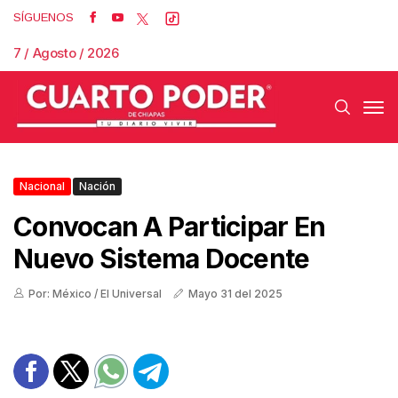
SÍGUENOS
7 / Agosto / 2026
Nacional
Nación
Convocan A Participar En
Nuevo Sistema Docente
Por: México / El Universal
Mayo 31 del 2025