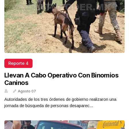
Reporte 4
Llevan A Cabo Operativo Con Binomios
Caninos
Agosto 07
Autoridades de los tres órdenes de gobierno realizaron una
jornada de búsqueda de personas desaparec...