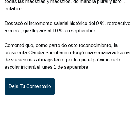
todas las maestras y maestros, de manera plural y libre”,
enfatizó.
Destacó el incremento salarial histórico del 9 %, retroactivo
a enero, que llegará al 10 % en septiembre.
Comentó que, como parte de este reconocimiento, la
presidenta Claudia Sheinbaum otorgó una semana adicional
de vacaciones al magisterio, por lo que el próximo ciclo
escolar iniciará el lunes 1 de septiembre.
Deja Tu Comentario