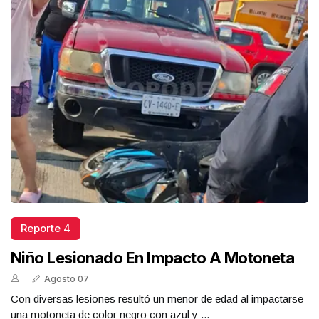
Reporte 4
Niño Lesionado En Impacto A Motoneta
Agosto 07
Con diversas lesiones resultó un menor de edad al impactarse
una motoneta de color negro con azul y ...