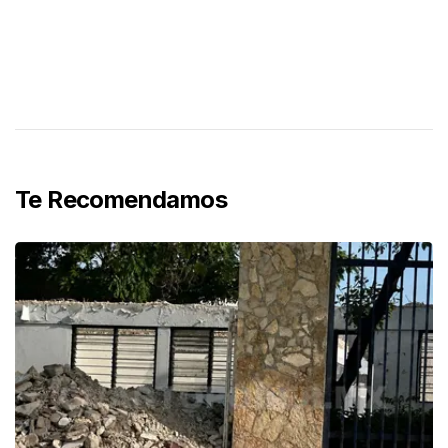
Te Recomendamos