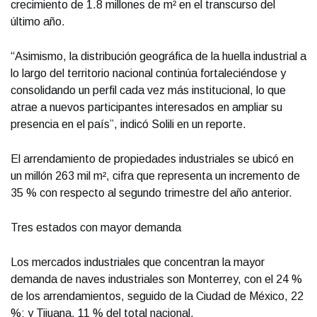
crecimiento de 1.8 millones de m² en el transcurso del
último año.
“Asimismo, la distribución geográfica de la huella industrial a
lo largo del territorio nacional continúa fortaleciéndose y
consolidando un perfil cada vez más institucional, lo que
atrae a nuevos participantes interesados en ampliar su
presencia en el país”, indicó Solili en un reporte.
El arrendamiento de propiedades industriales se ubicó en
un millón 263 mil m², cifra que representa un incremento de
35 % con respecto al segundo trimestre del año anterior.
Tres estados con mayor demanda
Los mercados industriales que concentran la mayor
demanda de naves industriales son Monterrey, con el 24 %
de los arrendamientos, seguido de la Ciudad de México, 22
%; y Tijuana, 11 % del total nacional.