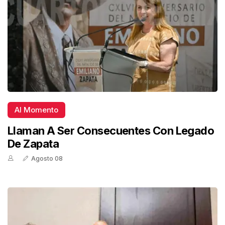
Al Momento
Llaman A Ser Consecuentes Con Legado
De Zapata
Agosto 08