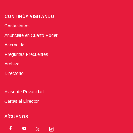
CONTINÚA VISITANDO
Contáctanos
Anúnciate en Cuarto Poder
Acerca de
Preguntas Frecuentes
Archivo
Directorio
Aviso de Privacidad
Cartas al Director
SÍGUENOS