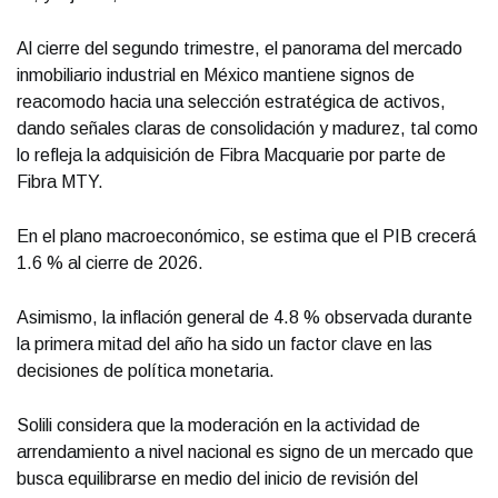
Al cierre del segundo trimestre, el panorama del mercado
inmobiliario industrial en México mantiene signos de
reacomodo hacia una selección estratégica de activos,
dando señales claras de consolidación y madurez, tal como
lo refleja la adquisición de Fibra Macquarie por parte de
Fibra MTY.
En el plano macroeconómico, se estima que el PIB crecerá
1.6 % al cierre de 2026.
Asimismo, la inflación general de 4.8 % observada durante
la primera mitad del año ha sido un factor clave en las
decisiones de política monetaria.
Solili considera que la moderación en la actividad de
arrendamiento a nivel nacional es signo de un mercado que
busca equilibrarse en medio del inicio de revisión del