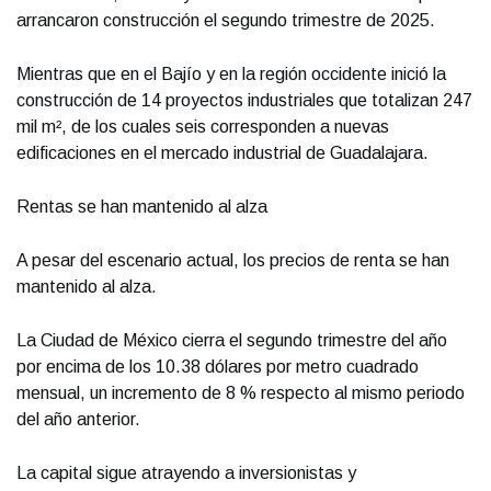
arrancaron construcción el segundo trimestre de 2025.
Mientras que en el Bajío y en la región occidente inició la
construcción de 14 proyectos industriales que totalizan 247
mil m², de los cuales seis corresponden a nuevas
edificaciones en el mercado industrial de Guadalajara.
Rentas se han mantenido al alza
A pesar del escenario actual, los precios de renta se han
mantenido al alza.
La Ciudad de México cierra el segundo trimestre del año
por encima de los 10.38 dólares por metro cuadrado
mensual, un incremento de 8 % respecto al mismo periodo
del año anterior.
La capital sigue atrayendo a inversionistas y