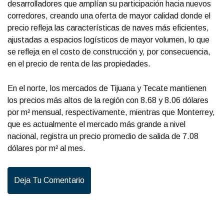
desarrolladores que amplían su participación hacia nuevos
corredores, creando una oferta de mayor calidad donde el
precio refleja las características de naves más eficientes,
ajustadas a espacios logísticos de mayor volumen, lo que
se refleja en el costo de construcción y, por consecuencia,
en el precio de renta de las propiedades.
En el norte, los mercados de Tijuana y Tecate mantienen
los precios más altos de la región con 8.68 y 8.06 dólares
por m² mensual, respectivamente, mientras que Monterrey,
que es actualmente el mercado más grande a nivel
nacional, registra un precio promedio de salida de 7.08
dólares por m² al mes.
Deja Tu Comentario