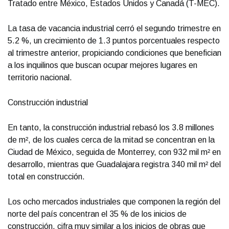
Tratado entre México, Estados Unidos y Canadá (T-MEC).
La tasa de vacancia industrial cerró el segundo trimestre en
5.2 %, un crecimiento de 1.3 puntos porcentuales respecto
al trimestre anterior, propiciando condiciones que benefician
a los inquilinos que buscan ocupar mejores lugares en
territorio nacional.
Construcción industrial
En tanto, la construcción industrial rebasó los 3.8 millones
de m², de los cuales cerca de la mitad se concentran en la
Ciudad de México, seguida de Monterrey, con 932 mil m² en
desarrollo, mientras que Guadalajara registra 340 mil m² del
total en construcción.
Los ocho mercados industriales que componen la región del
norte del país concentran el 35 % de los inicios de
construcción, cifra muy similar a los inicios de obras que