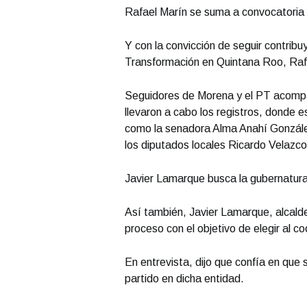
Rafael Marín se suma a convocatoria
Y con la convicción de seguir contribu
Transformación en Quintana Roo, Rafa
Seguidores de Morena y el PT acompañ
llevaron a cabo los registros, donde
como la senadora Alma Anahí Gonzále
los diputados locales Ricardo Velazco
Javier Lamarque busca la gubernatur
Así también, Javier Lamarque, alcalde
proceso con el objetivo de elegir al c
En entrevista, dijo que confía en que 
partido en dicha entidad.