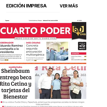
EDICIÓN IMPRESA
VER MÁS