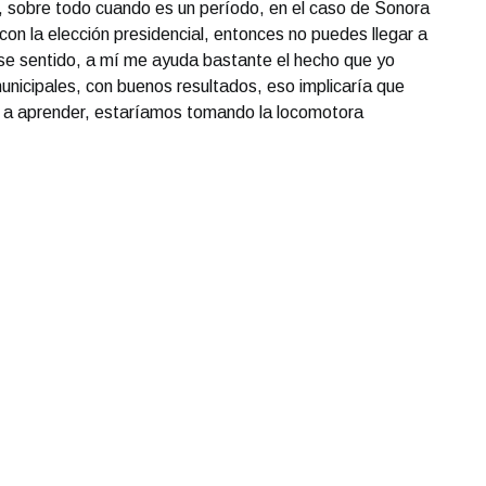
, sobre todo cuando es un período, en el caso de Sonora
con la elección presidencial, entonces no puedes llegar a
ese sentido, a mí me ayuda bastante el hecho que yo
unicipales, con buenos resultados, eso implicaría que
ar a aprender, estaríamos tomando la locomotora