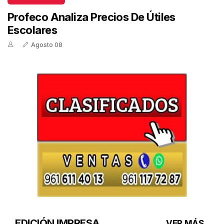
Profeco Analiza Precios De Útiles
Escolares
Agosto 08
EDICIÓN IMPRESA
VER MÁS