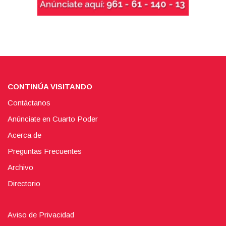
CONTINÚA VISITANDO
Contáctanos
Anúnciate en Cuarto Poder
Acerca de
Preguntas Frecuentes
Archivo
Directorio
Aviso de Privacidad