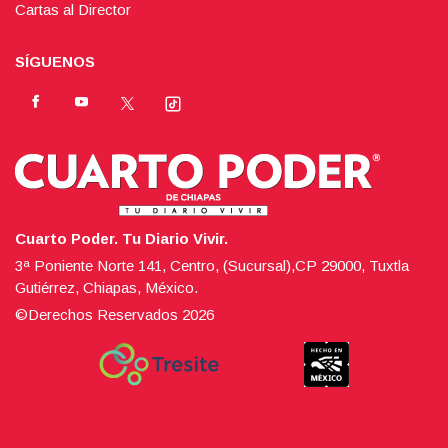
Cartas al Director
SÍGUENOS
Cuarto Poder. Tu Diario Vivir.
3ª Poniente Norte 141, Centro, (Sucursal),CP 29000, Tuxtla
Gutiérrez, Chiapas, México.
©Derechos Reservados
2026