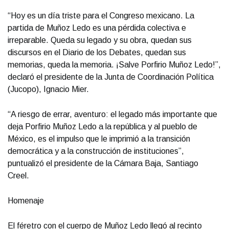
“Hoy es un día triste para el Congreso mexicano. La
partida de Muñoz Ledo es una pérdida colectiva e
irreparable. Queda su legado y su obra, quedan sus
discursos en el Diario de los Debates, quedan sus
memorias, queda la memoria. ¡Salve Porfirio Muñoz Ledo!”,
declaró el presidente de la Junta de Coordinación Política
(Jucopo), Ignacio Mier.
“A riesgo de errar, aventuro: el legado más importante que
deja Porfirio Muñoz Ledo a la república y al pueblo de
México, es el impulso que le imprimió a la transición
democrática y a la construcción de instituciones”,
puntualizó el presidente de la Cámara Baja, Santiago
Creel.
Homenaje
El féretro con el cuerpo de Muñoz Ledo llegó al recinto