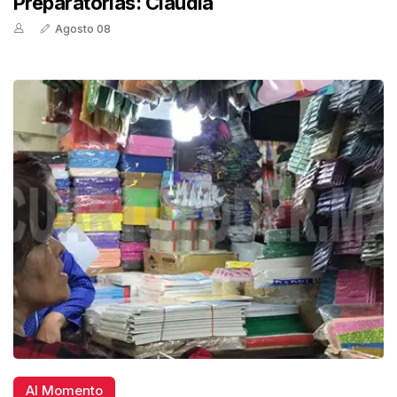
Preparatorias: Claudia
Agosto 08
Al Momento