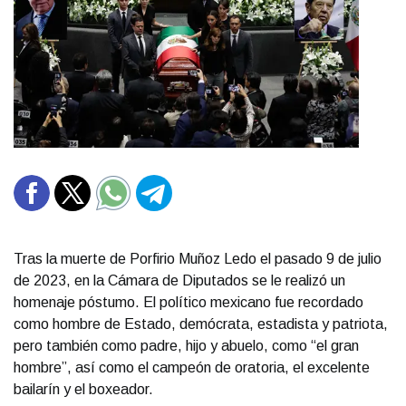
Tras la muerte de Porfirio Muñoz Ledo el pasado 9 de julio
de 2023, en la Cámara de Diputados se le realizó un
homenaje póstumo. El político mexicano fue recordado
como hombre de Estado, demócrata, estadista y patriota,
pero también como padre, hijo y abuelo, como “el gran
hombre”, así como el campeón de oratoria, el excelente
bailarín y el boxeador.