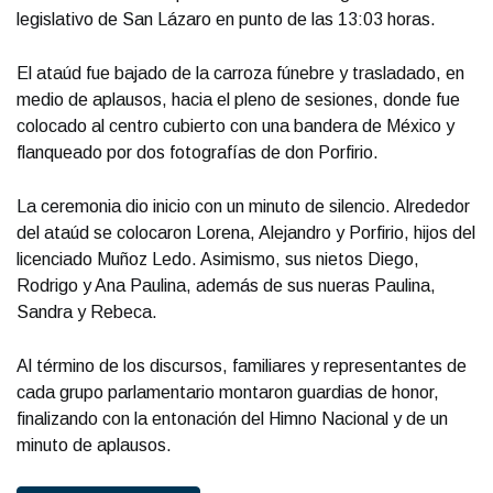
legislativo de San Lázaro en punto de las 13:03 horas.
El ataúd fue bajado de la carroza fúnebre y trasladado, en
medio de aplausos, hacia el pleno de sesiones, donde fue
colocado al centro cubierto con una bandera de México y
flanqueado por dos fotografías de don Porfirio.
La ceremonia dio inicio con un minuto de silencio. Alrededor
del ataúd se colocaron Lorena, Alejandro y Porfirio, hijos del
licenciado Muñoz Ledo. Asimismo, sus nietos Diego,
Rodrigo y Ana Paulina, además de sus nueras Paulina,
Sandra y Rebeca.
Al término de los discursos, familiares y representantes de
cada grupo parlamentario montaron guardias de honor,
finalizando con la entonación del Himno Nacional y de un
minuto de aplausos.