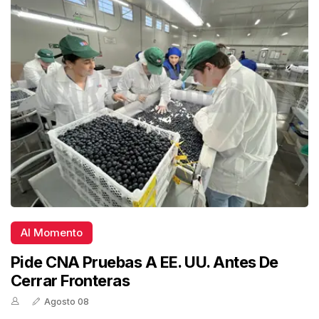
Al Momento
Pide CNA Pruebas A EE. UU. Antes De
Cerrar Fronteras
Agosto 08