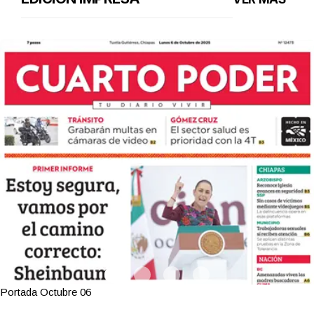
Portada Octubre 06