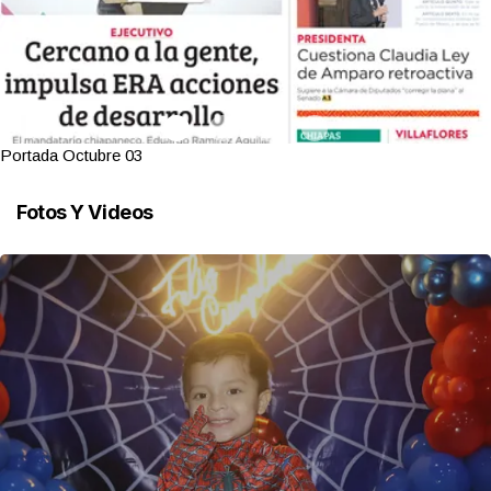
Portada Octubre 03
Fotos Y Videos