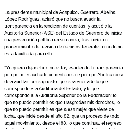
La presidenta municipal de Acapulco, Guerrero, Abelina
López Rodríguez, aclaró que no busca evadir la
transparencia en la rendición de cuentas, y acusó a la
Auditoría Superior (ASE) del Estado de Guerrero de iniciar
una persecución política en su contra, tras iniciar un
procedimiento de revisión de recursos federales cuando no
está facultada para ello.
“Yo quiero dejar claro, no estoy evadiendo la transparencia
porque he escuchado comentarios de por qué Abelina no se
deja auditar, por supuesto, que sea auditado lo que
corresponde a la Auditoría del Estado, y lo que
corresponde a la Auditoría Superior de la Federación; lo
que no puedo permitir es que trasgredan mis derechos, lo
que no puedo permitir es que a esa mujer que viene de
lucha, que inicié desde el año 82, que un proceso de todo
aquel movimiento, desde el 88, lo que continua, el regreso