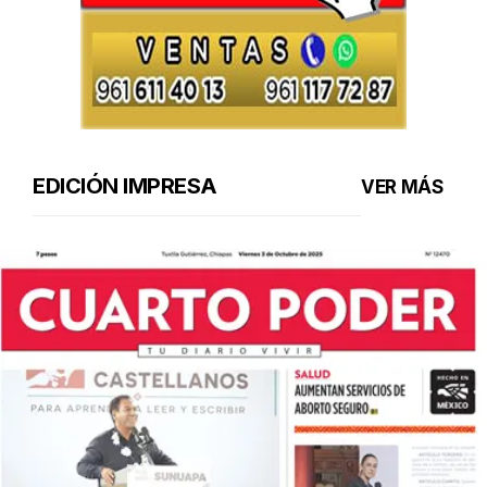
EDICIÓN IMPRESA
VER MÁS