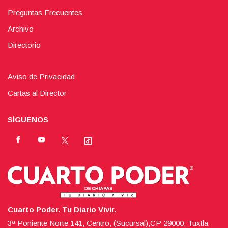
Preguntas Frecuentes
Archivo
Directorio
Aviso de Privacidad
Cartas al Director
SÍGUENOS
Cuarto Poder. Tu Diario Vivir.
3ª Poniente Norte 141, Centro, (Sucursal),CP 29000, Tuxtla