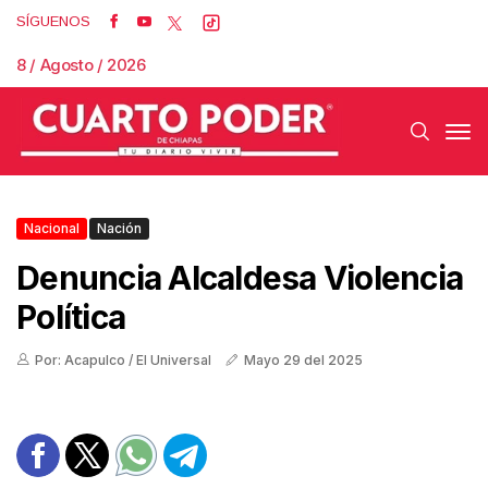
SÍGUENOS
8 / Agosto / 2026
Nacional
Nación
Denuncia Alcaldesa Violencia
Política
Por: Acapulco / El Universal
Mayo 29 del 2025