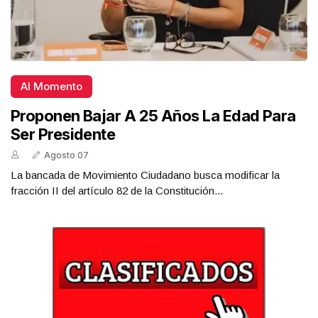
Al Momento
Proponen Bajar A 25 Años La Edad Para
Ser Presidente
Agosto 07
La bancada de Movimiento Ciudadano busca modificar la
fracción II del artículo 82 de la Constitución...