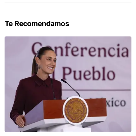
Te Recomendamos