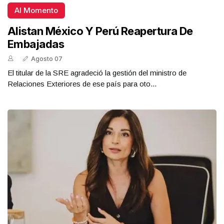
Al Momento
Alistan México Y Perú Reapertura De
Embajadas
Agosto 07
El titular de la SRE agradeció la gestión del ministro de
Relaciones Exteriores de ese país para oto...