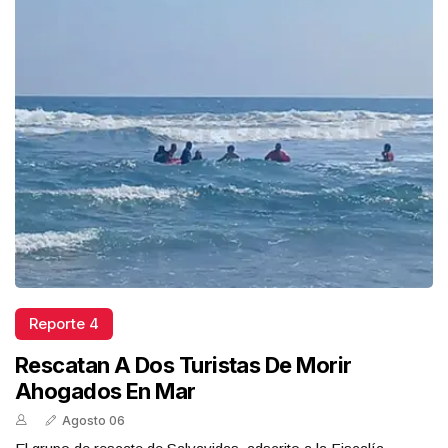
Reporte 4
Rescatan A Dos Turistas De Morir
Ahogados En Mar
Agosto 06