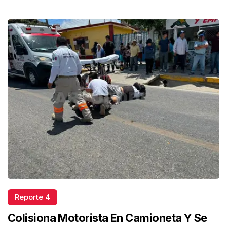
Reporte 4
Colisiona Motorista En Camioneta Y Se