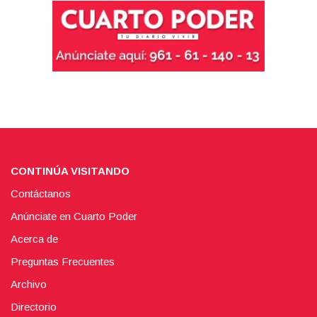
CONTINÚA VISITANDO
Contáctanos
Anúnciate en Cuarto Poder
Acerca de
Preguntas Frecuentes
Archivo
Directorio