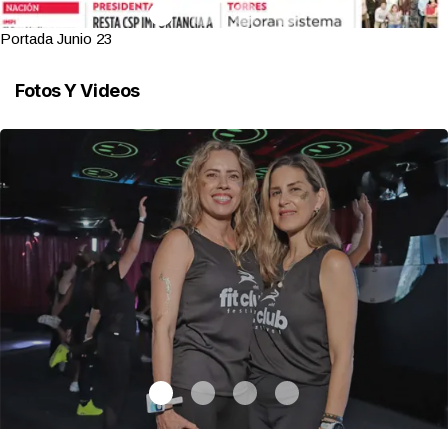
Portada Junio 23
Fotos Y Videos