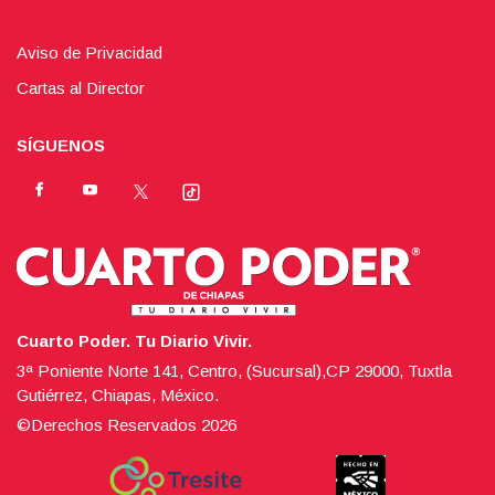
Aviso de Privacidad
Cartas al Director
SÍGUENOS
Cuarto Poder. Tu Diario Vivir.
3ª Poniente Norte 141, Centro, (Sucursal),CP 29000, Tuxtla
Gutiérrez, Chiapas, México.
©Derechos Reservados
2026