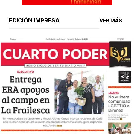
EDICIÓN IMPRESA
VER MÁS