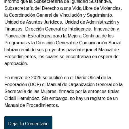
informó que la Subsecretaría de Igualdad Sustantiva,
Subsecretaría del Derecho a una Vida Libre de Violencias,
la Coordinación General de Vinculación y Seguimiento,
Unidad de Asuntos Jurídicos, Unidad de Administración y
Finanzas, Dirección General de Inteligencia, Innovación y
Planeación Estratégica para la Mejora Continua de los
Programas y la Dirección General de Comunicación Social
habían remitido sus proyectos para integrar el Manual de
Procedimientos, los cuales se encontraban en espera de
aprobación.
En marzo de 2026 se publicó en el Diario Oficial de la
Federación (DOF) el Manual de Organización General de la
Secretaría de las Mujeres, firmado por la entonces titular
Citlalli Hernández. Sin embargo, no hay un registro de un
Manual de Procedimientos.
Deja Tu Comentario