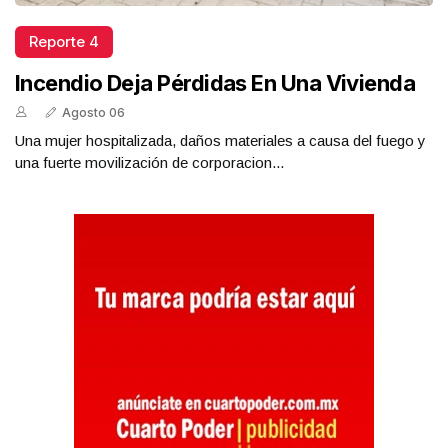
Reporte 4
Incendio Deja Pérdidas En Una Vivienda
Agosto 06
Una mujer hospitalizada, daños materiales a causa del fuego y
una fuerte movilización de corporacion...