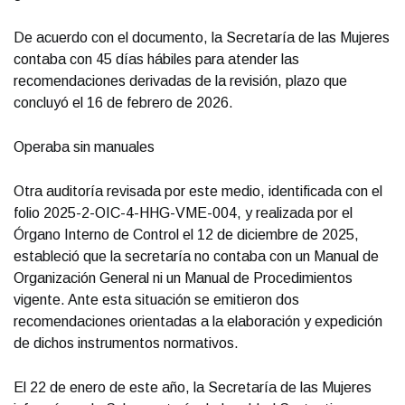
De acuerdo con el documento, la Secretaría de las Mujeres
contaba con 45 días hábiles para atender las
recomendaciones derivadas de la revisión, plazo que
concluyó el 16 de febrero de 2026.
Operaba sin manuales
Otra auditoría revisada por este medio, identificada con el
folio 2025-2-OIC-4-HHG-VME-004, y realizada por el
Órgano Interno de Control el 12 de diciembre de 2025,
estableció que la secretaría no contaba con un Manual de
Organización General ni un Manual de Procedimientos
vigente. Ante esta situación se emitieron dos
recomendaciones orientadas a la elaboración y expedición
de dichos instrumentos normativos.
El 22 de enero de este año, la Secretaría de las Mujeres