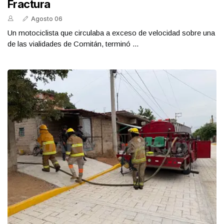
Fractura
Agosto 06
Un motociclista que circulaba a exceso de velocidad sobre una
de las vialidades de Comitán, terminó ...