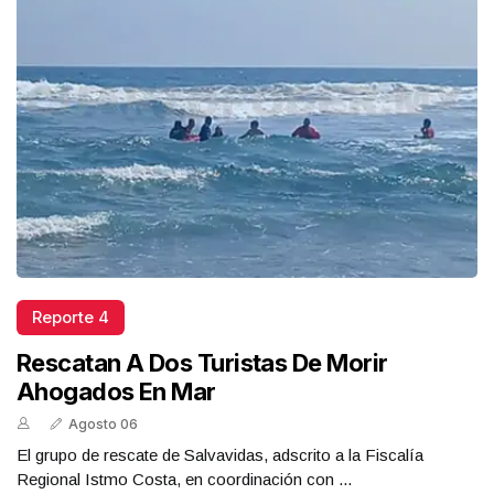
Reporte 4
Rescatan A Dos Turistas De Morir
Ahogados En Mar
Agosto 06
El grupo de rescate de Salvavidas, adscrito a la Fiscalía
Regional Istmo Costa, en coordinación con ...