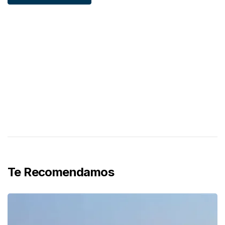
Te Recomendamos