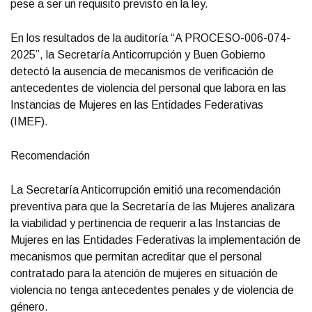
pese a ser un requisito previsto en la ley.
En los resultados de la auditoría “A PROCESO-006-074-
2025”, la Secretaría Anticorrupción y Buen Gobierno
detectó la ausencia de mecanismos de verificación de
antecedentes de violencia del personal que labora en las
Instancias de Mujeres en las Entidades Federativas
(IMEF).
Recomendación
La Secretaría Anticorrupción emitió una recomendación
preventiva para que la Secretaría de las Mujeres analizara
la viabilidad y pertinencia de requerir a las Instancias de
Mujeres en las Entidades Federativas la implementación de
mecanismos que permitan acreditar que el personal
contratado para la atención de mujeres en situación de
violencia no tenga antecedentes penales y de violencia de
género.