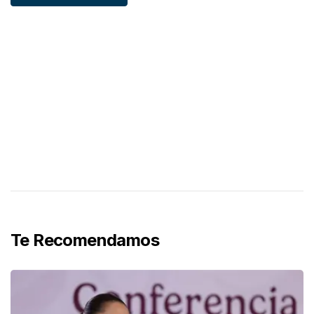
Te Recomendamos