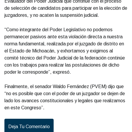
Evaluador del Poder Judicial que continúe con el proceso
de selección de candidatos para participar en la elección de
juzgadores, y no acaten la suspensión judicial.
“Como integrante del Poder Legislativo no podemos
permanecer pasivos ante esta violación directa a nuestra
norma fundamental, realizada por el juzgado de distrito en
el Estado de Michoacán, y exhortamos y exigimos al
comité técnico del Poder Judicial de la federación continúe
con los trabajos para realizar las postulaciones de dicho
poder le corresponde”, expresó.
Finalmente, el senador Waldo Fernández (PVEM) dijo que
“no es posible que con el poder de un juzgador se dejen de
lado los avances constitucionales y legales que realizamos
en este Congreso”.
Deja Tu Comentario