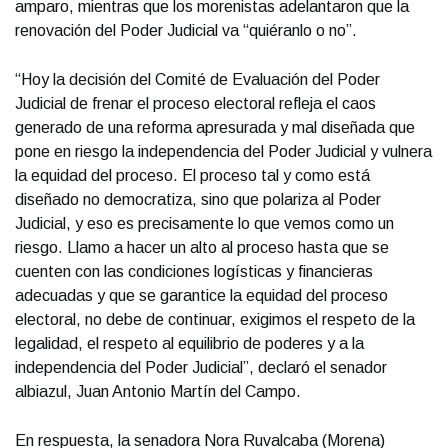
amparo, mientras que los morenistas adelantaron que la
renovación del Poder Judicial va “quiéranlo o no”.
“Hoy la decisión del Comité de Evaluación del Poder
Judicial de frenar el proceso electoral refleja el caos
generado de una reforma apresurada y mal diseñada que
pone en riesgo la independencia del Poder Judicial y vulnera
la equidad del proceso. El proceso tal y como está
diseñado no democratiza, sino que polariza al Poder
Judicial, y eso es precisamente lo que vemos como un
riesgo. Llamo a hacer un alto al proceso hasta que se
cuenten con las condiciones logísticas y financieras
adecuadas y que se garantice la equidad del proceso
electoral, no debe de continuar, exigimos el respeto de la
legalidad, el respeto al equilibrio de poderes y a la
independencia del Poder Judicial”, declaró el senador
albiazul, Juan Antonio Martín del Campo.
En respuesta, la senadora Nora Ruvalcaba (Morena)