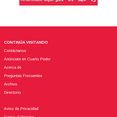
CONTINÚA VISITANDO
Contáctanos
Anúnciate en Cuarto Poder
Acerca de
Preguntas Frecuentes
Archivo
Directorio
Aviso de Privacidad
Cartas al Director