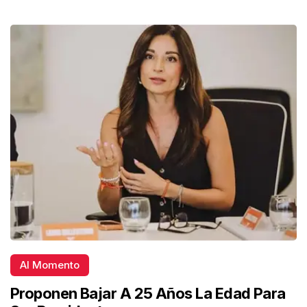
Al Momento
Proponen Bajar A 25 Años La Edad Para