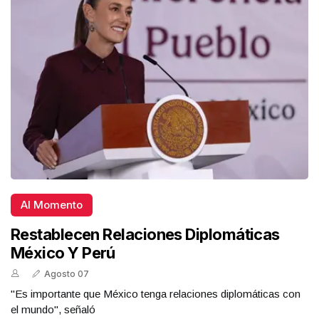
Al Momento
Restablecen Relaciones Diplomáticas
México Y Perú
Agosto 07
"Es importante que México tenga relaciones diplomáticas con
el mundo", señaló