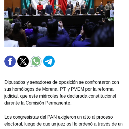
Diputados y senadores de oposición se confrontaron con
sus homólogos de Morena, PT y PVEM por la reforma
judicial, que este miércoles fue declarada constitucional
durante la Comisión Permanente.
Los congresistas del PAN exigieron un alto al proceso
electoral, luego de que un juez así lo ordenó a través de un