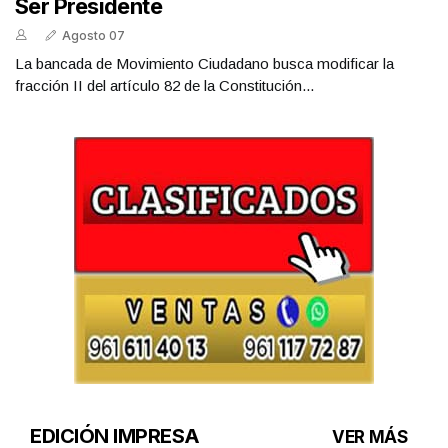
Ser Presidente
Agosto 07
La bancada de Movimiento Ciudadano busca modificar la
fracción II del artículo 82 de la Constitución...
EDICIÓN IMPRESA
VER MÁS