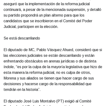
aseguró que la implementación de la reforma judicial
continuará, a pesar de la mencionada suspensión, y detalló
su partido propondrá un plan alterno para que los
candidatos que se inscribieron en el Comité del Poder
Judicial, participen en la elección.
Se está descarrilando
El diputado de MC, Pablo Vásquez Ahued, consideró que si
las elecciones judiciales se están descarrilando y están
enfrentando obstáculos en arenas jurídicas o de distinta
índole, “es por la culpa de la mayoría legislativa que hizo de
esta manera la reforma judicial, no es culpa de otros,
Morena y sus aliados se tienen que hacer cargo de sus
decisiones y hacerse cargo de la responsabilidad que
tendrán en la historia”.
El diputado José Luis Montalvo (PT) exigió al Comité