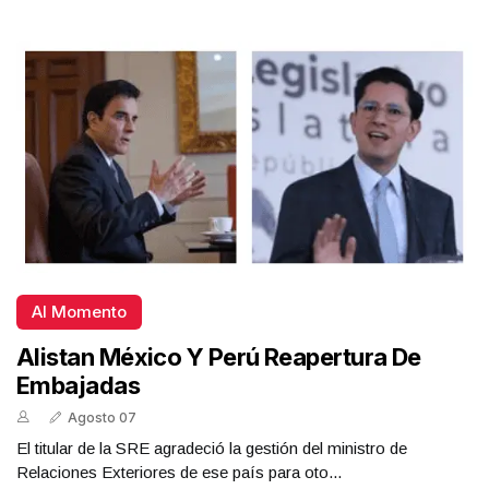
Al Momento
Alistan México Y Perú Reapertura De
Embajadas
Agosto 07
El titular de la SRE agradeció la gestión del ministro de
Relaciones Exteriores de ese país para oto...