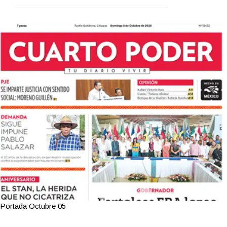
Portada Octubre 05