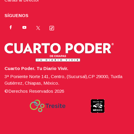
SÍGUENOS
Cuarto Poder. Tu Diario Vivir.
3ª Poniente Norte 141, Centro, (Sucursal),CP 29000, Tuxtla
Gutiérrez, Chiapas, México.
©Derechos Reservados
2026