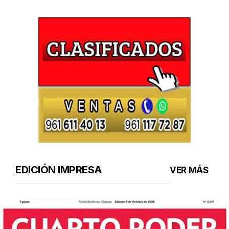
EDICIÓN IMPRESA
VER MÁS