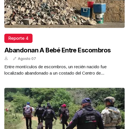
Reporte 4
Abandonan A Bebé Entre Escombros
Agosto 07
Entre montículos de escombros, un recién nacido fue
localizado abandonado a un costado del Centro de...