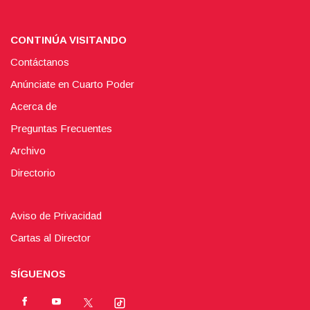
CONTINÚA VISITANDO
Contáctanos
Anúnciate en Cuarto Poder
Acerca de
Preguntas Frecuentes
Archivo
Directorio
Aviso de Privacidad
Cartas al Director
SÍGUENOS