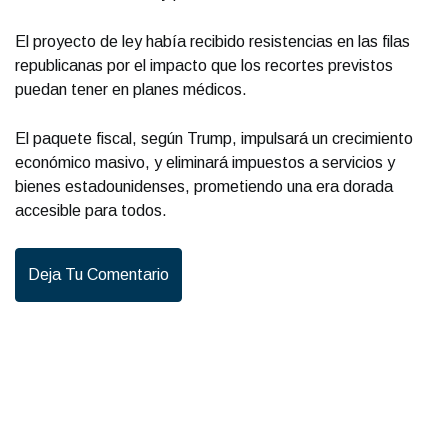
El proyecto de ley había recibido resistencias en las filas
republicanas por el impacto que los recortes previstos
puedan tener en planes médicos.
El paquete fiscal, según Trump, impulsará un crecimiento
económico masivo, y eliminará impuestos a servicios y
bienes estadounidenses, prometiendo una era dorada
accesible para todos.
Deja Tu Comentario