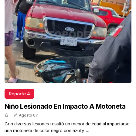
Reporte 4
Niño Lesionado En Impacto A Motoneta
Agosto 07
Con diversas lesiones resultó un menor de edad al impactarse
una motoneta de color negro con azul y ...