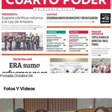
Portada Octubre 04
Fotos Y Videos