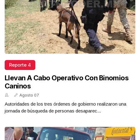
Reporte 4
Llevan A Cabo Operativo Con Binomios
Caninos
Agosto 07
Autoridades de los tres órdenes de gobierno realizaron una
jornada de búsqueda de personas desaparec...