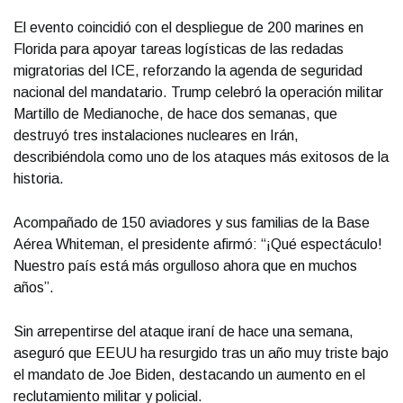
El evento coincidió con el despliegue de 200 marines en
Florida para apoyar tareas logísticas de las redadas
migratorias del ICE, reforzando la agenda de seguridad
nacional del mandatario. Trump celebró la operación militar
Martillo de Medianoche, de hace dos semanas, que
destruyó tres instalaciones nucleares en Irán,
describiéndola como uno de los ataques más exitosos de la
historia.
Acompañado de 150 aviadores y sus familias de la Base
Aérea Whiteman, el presidente afirmó: “¡Qué espectáculo!
Nuestro país está más orgulloso ahora que en muchos
años”.
Sin arrepentirse del ataque iraní de hace una semana,
aseguró que EEUU ha resurgido tras un año muy triste bajo
el mandato de Joe Biden, destacando un aumento en el
reclutamiento militar y policial.