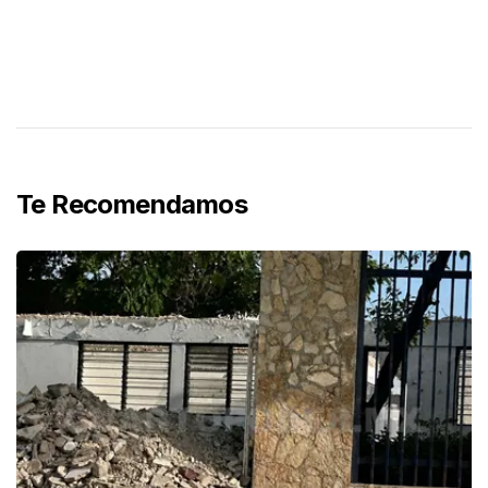
Te Recomendamos