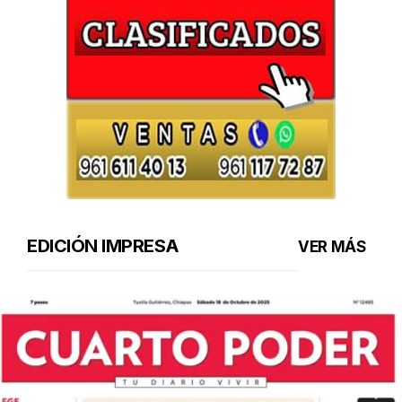
EDICIÓN IMPRESA
VER MÁS