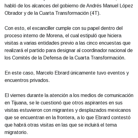
habló de los alcances del gobierno de Andrés Manuel López
Obrador y de la Cuarta Transformación (4T).
Con esto, el excanciller cumple con su papel dentro del
proceso interno de Morena, el cual estipuló que hiciera
visitas a varias entidades previo a las cinco encuestas que
realizará el partido para designar al coordinador nacional de
los Comités de la Defensa de la Cuarta Transformación.
En este caso, Marcelo Ebrard únicamente tuvo eventos y
encuentros privados.
El viernes durante la atención a los medios de comunicación
en Tijuana, se le cuestionó que otros aspirantes en sus
visitas estuvieron con migrantes y desplazados mexicanos
que se encuentran en la frontera, a lo que Ebrard contestó
que habrá otras visitas en las que se incluirá el tema
migratorio.