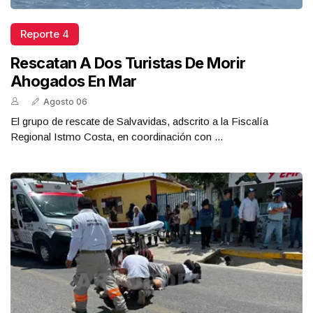
Reporte 4
Rescatan A Dos Turistas De Morir
Ahogados En Mar
Agosto 06
El grupo de rescate de Salvavidas, adscrito a la Fiscalía
Regional Istmo Costa, en coordinación con ...