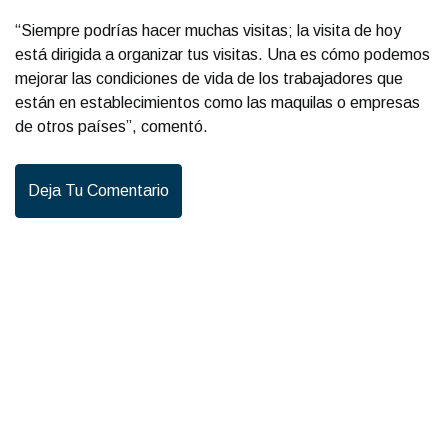
“Siempre podrías hacer muchas visitas; la visita de hoy
está dirigida a organizar tus visitas. Una es cómo podemos
mejorar las condiciones de vida de los trabajadores que
están en establecimientos como las maquilas o empresas
de otros países”, comentó.
Deja Tu Comentario