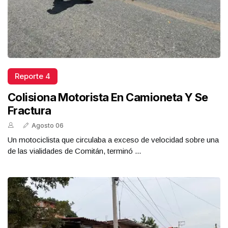
Reporte 4
Colisiona Motorista En Camioneta Y Se
Fractura
Agosto 06
Un motociclista que circulaba a exceso de velocidad sobre una
de las vialidades de Comitán, terminó ...