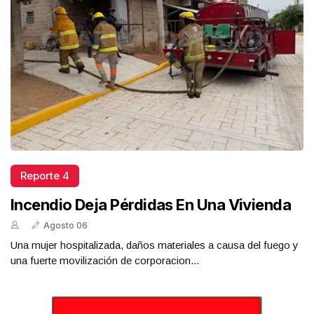
Reporte 4
Incendio Deja Pérdidas En Una Vivienda
Agosto 06
Una mujer hospitalizada, daños materiales a causa del fuego y
una fuerte movilización de corporacion...