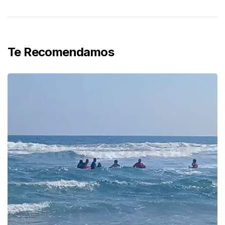
Te Recomendamos