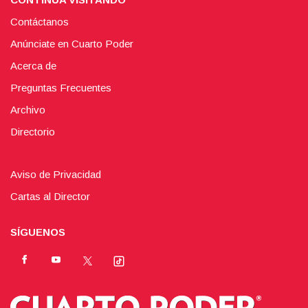
Contáctanos
Anúnciate en Cuarto Poder
Acerca de
Preguntas Frecuentes
Archivo
Directorio
Aviso de Privacidad
Cartas al Director
SÍGUENOS