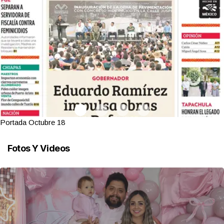
Portada Octubre 18
Fotos Y Videos