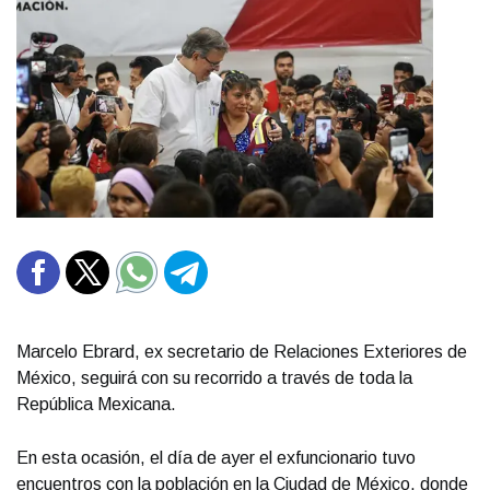
Marcelo Ebrard, ex secretario de Relaciones Exteriores de
México, seguirá con su recorrido a través de toda la
República Mexicana.
En esta ocasión, el día de ayer el exfuncionario tuvo
encuentros con la población en la Ciudad de México, donde