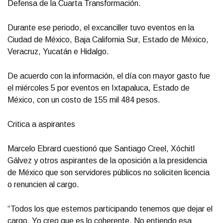
Defensa de la Cuarta Transformación.
Durante ese periodo, el excanciller tuvo eventos en la
Ciudad de México, Baja California Sur, Estado de México,
Veracruz, Yucatán e Hidalgo.
De acuerdo con la información, el día con mayor gasto fue
el miércoles 5 por eventos en Ixtapaluca, Estado de
México, con un costo de 155 mil 484 pesos.
Critica a aspirantes
Marcelo Ebrard cuestionó que Santiago Creel, Xóchitl
Gálvez y otros aspirantes de la oposición a la presidencia
de México que son servidores públicos no soliciten licencia
o renuncien al cargo.
“Todos los que estemos participando tenemos que dejar el
cargo. Yo creo que es lo coherente. No entiendo esa