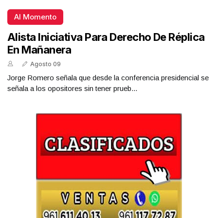
Al Momento
Alista Iniciativa Para Derecho De Réplica
En Mañanera
Agosto 09
Jorge Romero señala que desde la conferencia presidencial se
señala a los opositores sin tener prueb...