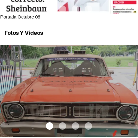
Portada Octubre 06
Fotos Y Videos