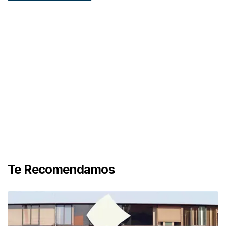
Te Recomendamos