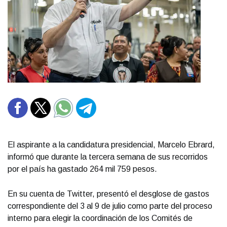
El aspirante a la candidatura presidencial, Marcelo Ebrard,
informó que durante la tercera semana de sus recorridos
por el país ha gastado 264 mil 759 pesos.
En su cuenta de Twitter, presentó el desglose de gastos
correspondiente del 3 al 9 de julio como parte del proceso
interno para elegir la coordinación de los Comités de