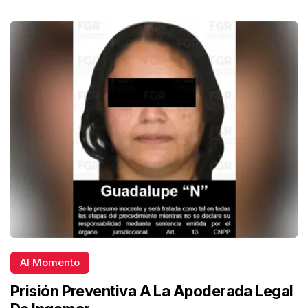
Al Momento
Prisión Preventiva A La Apoderada Legal