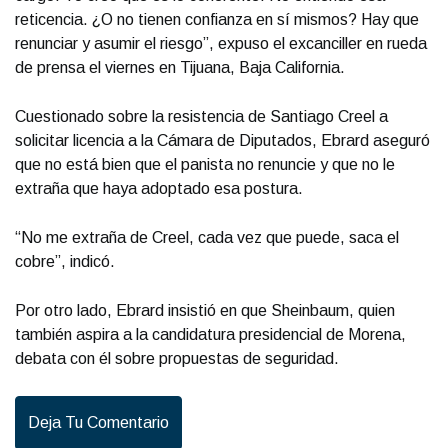
reticencia. ¿O no tienen confianza en sí mismos? Hay que
renunciar y asumir el riesgo”, expuso el excanciller en rueda
de prensa el viernes en Tijuana, Baja California.
Cuestionado sobre la resistencia de Santiago Creel a
solicitar licencia a la Cámara de Diputados, Ebrard aseguró
que no está bien que el panista no renuncie y que no le
extraña que haya adoptado esa postura.
“No me extraña de Creel, cada vez que puede, saca el
cobre”, indicó.
Por otro lado, Ebrard insistió en que Sheinbaum, quien
también aspira a la candidatura presidencial de Morena,
debata con él sobre propuestas de seguridad.
Deja Tu Comentario