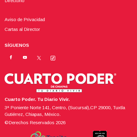
Directorio
Aviso de Privacidad
Cartas al Director
SÍGUENOS
Cuarto Poder. Tu Diario Vivir.
3ª Poniente Norte 141, Centro, (Sucursal),CP 29000, Tuxtla
Gutiérrez, Chiapas, México.
©Derechos Reservados
2026