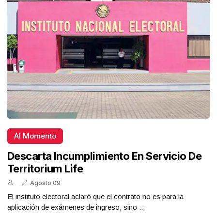
Al Momento
Descarta Incumplimiento En Servicio De
Territorium Life
Agosto 09
El instituto electoral aclaró que el contrato no es para la
aplicación de exámenes de ingreso, sino ...