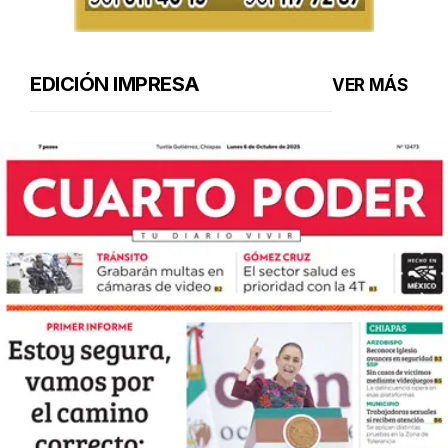
EDICIÓN IMPRESA
VER MÁS