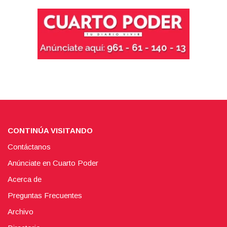
CONTINÚA VISITANDO
Contáctanos
Anúnciate en Cuarto Poder
Acerca de
Preguntas Frecuentes
Archivo