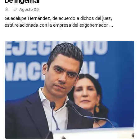
De Ingemar
Agosto 09
Guadalupe Hernández, de acuerdo a dichos del juez,
está relacionada con la empresa del exgobernador ...