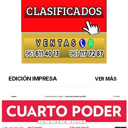
EDICIÓN IMPRESA
VER MÁS