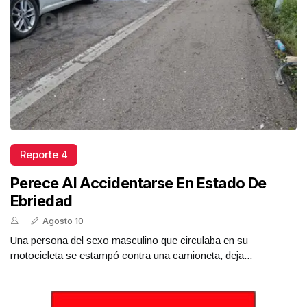
Reporte 4
Perece Al Accidentarse En Estado De
Ebriedad
Agosto 10
Una persona del sexo masculino que circulaba en su
motocicleta se estampó contra una camioneta, deja...