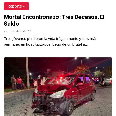
Reporte 4
Mortal Encontronazo: Tres Decesos, El
Saldo
Agosto 10
Tres jóvenes perdieron la vida trágicamente y dos más
permanecen hospitalizados luego de un brutal a...