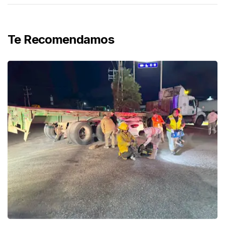
Te Recomendamos