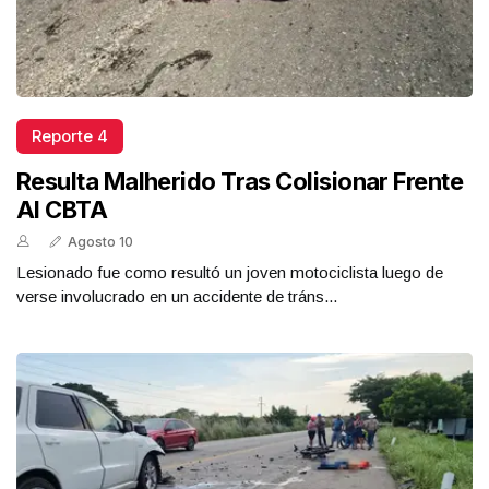
Reporte 4
Resulta Malherido Tras Colisionar Frente
Al CBTA
Agosto 10
Lesionado fue como resultó un joven motociclista luego de
verse involucrado en un accidente de tráns...