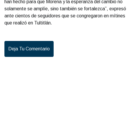
han hecho para que Morena y la esperanza del cambio no
solamente se amplíe, sino también se fortalezca”, expresó
ante cientos de seguidores que se congregaron en mítines
que realizó en Tultitlán.
Deja Tu Comentario