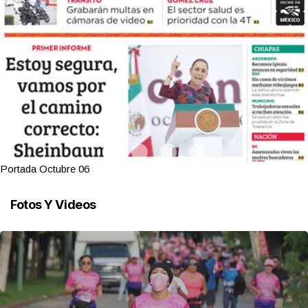
Portada Octubre 06
Fotos Y Videos