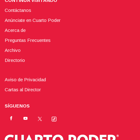
CONTINÚA VISITANDO
Contáctanos
Anúnciate en Cuarto Poder
Acerca de
Preguntas Frecuentes
Archivo
Directorio
Aviso de Privacidad
Cartas al Director
SÍGUENOS