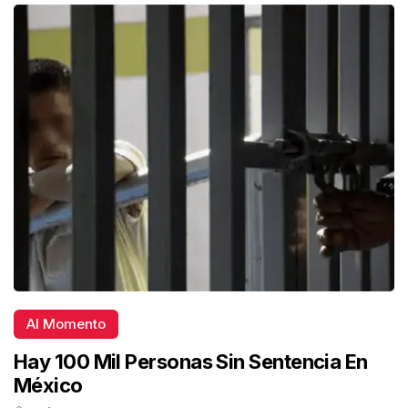
Al Momento
Hay 100 Mil Personas Sin Sentencia En
México