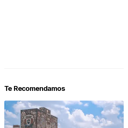
Te Recomendamos