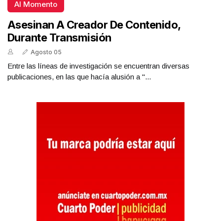
Al Momento
Asesinan A Creador De Contenido,
Durante Transmisión
Agosto 05
Entre las líneas de investigación se encuentran diversas
publicaciones, en las que hacía alusión a "...