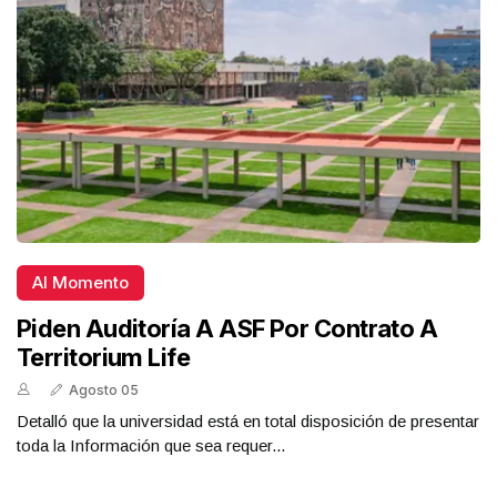
Al Momento
Piden Auditoría A ASF Por Contrato A
Territorium Life
Agosto 05
Detalló que la universidad está en total disposición de presentar
toda la Información que sea requer...