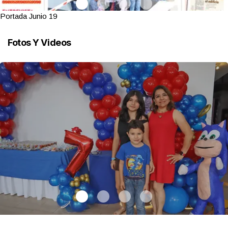
Portada Junio 19
Fotos Y Videos