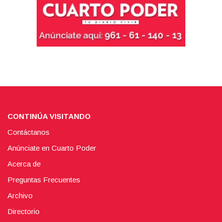
CONTINÚA VISITANDO
Contáctanos
Anúnciate en Cuarto Poder
Acerca de
Preguntas Frecuentes
Archivo
Directorio