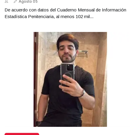
Agosto 05
De acuerdo con datos del Cuaderno Mensual de Información
Estadística Penitenciaria, al menos 102 mil...