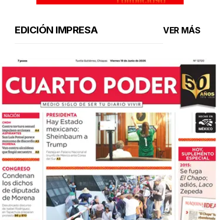
EDICIÓN IMPRESA
VER MÁS