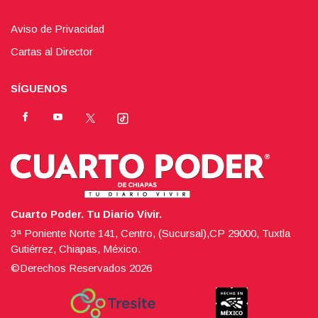
Aviso de Privacidad
Cartas al Director
SÍGUENOS
Cuarto Poder. Tu Diario Vivir.
3ª Poniente Norte 141, Centro, (Sucursal),CP 29000, Tuxtla
Gutiérrez, Chiapas, México.
©Derechos Reservados
2026