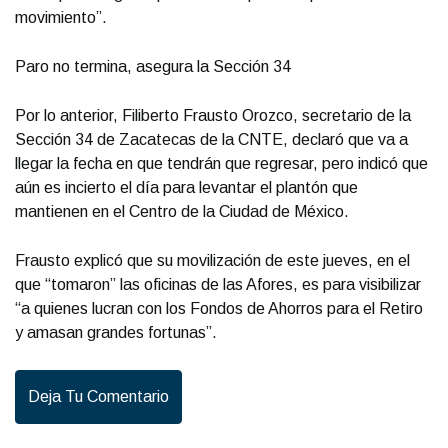
movimiento”.
Paro no termina, asegura la Sección 34
Por lo anterior, Filiberto Frausto Orozco, secretario de la
Sección 34 de Zacatecas de la CNTE, declaró que va a
llegar la fecha en que tendrán que regresar, pero indicó que
aún es incierto el día para levantar el plantón que
mantienen en el Centro de la Ciudad de México.
Frausto explicó que su movilización de este jueves, en el
que “tomaron” las oficinas de las Afores, es para visibilizar
“a quienes lucran con los Fondos de Ahorros para el Retiro
y amasan grandes fortunas”.
Deja Tu Comentario