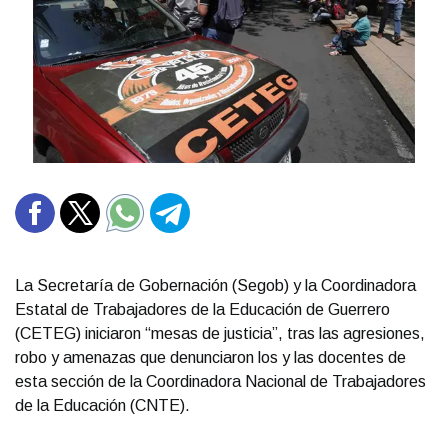
La Secretaría de Gobernación (Segob) y la Coordinadora
Estatal de Trabajadores de la Educación de Guerrero
(CETEG) iniciaron “mesas de justicia”, tras las agresiones,
robo y amenazas que denunciaron los y las docentes de
esta sección de la Coordinadora Nacional de Trabajadores
de la Educación (CNTE).