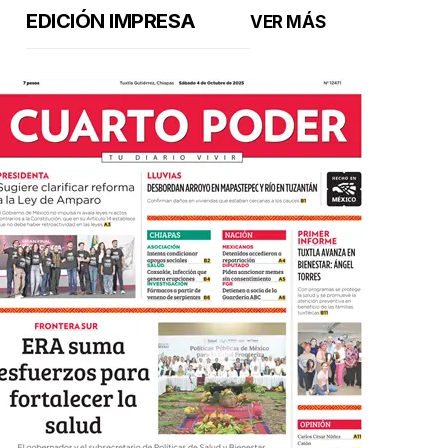
EDICIÓN IMPRESA
VER MÁS