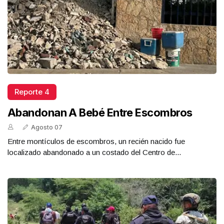
Reporte 4
Abandonan A Bebé Entre Escombros
Agosto 07
Entre montículos de escombros, un recién nacido fue
localizado abandonado a un costado del Centro de...