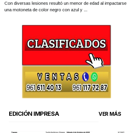
Con diversas lesiones resultó un menor de edad al impactarse
una motoneta de color negro con azul y ...
EDICIÓN IMPRESA
VER MÁS