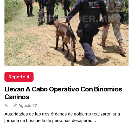
Reporte 4
Llevan A Cabo Operativo Con Binomios
Caninos
Agosto 07
Autoridades de los tres órdenes de gobierno realizaron una
jornada de búsqueda de personas desaparec...