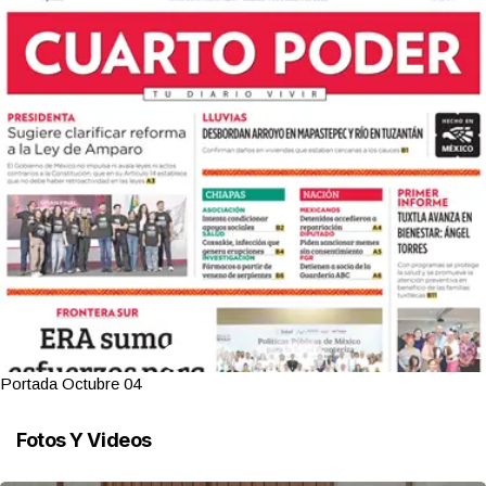
Portada Octubre 04
Fotos Y Videos