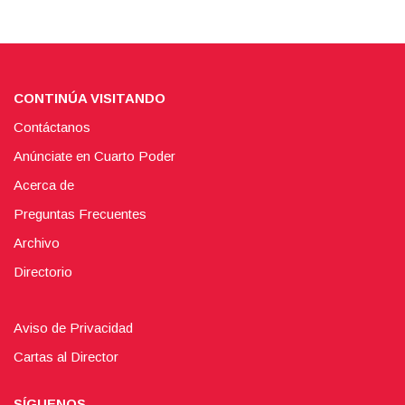
CONTINÚA VISITANDO
Contáctanos
Anúnciate en Cuarto Poder
Acerca de
Preguntas Frecuentes
Archivo
Directorio
Aviso de Privacidad
Cartas al Director
SÍGUENOS