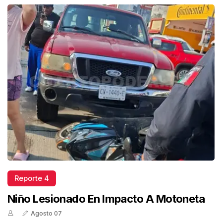
Reporte 4
Niño Lesionado En Impacto A Motoneta
Agosto 07