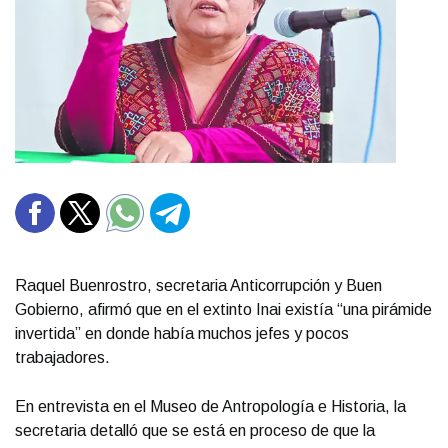
Raquel Buenrostro, secretaria Anticorrupción y Buen
Gobierno, afirmó que en el extinto Inai existía “una pirámide
invertida” en donde había muchos jefes y pocos
trabajadores.
En entrevista en el Museo de Antropología e Historia, la
secretaria detalló que se está en proceso de que la