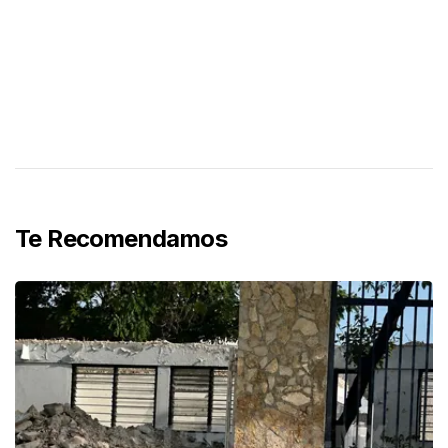
Te Recomendamos