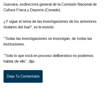
Guevara, exdirectora general de la Comisión Nacional de
Cultura Física y Deporte (Conade).
¿Y sigue el tema de las investigaciones de los anteriores
titulares del Inai?, se le insistió.
“Todas las investigaciones se investigan, de todas las
instituciones.
“Todo lo que está en proceso deliberativo no podemos
hablar de ello”, dijo.
Deja Tu Comentario