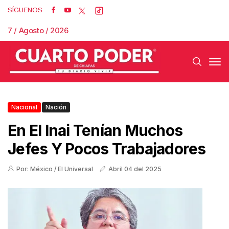
SÍGUENOS
7 / Agosto / 2026
Nacional
Nación
En El Inai Tenían Muchos
Jefes Y Pocos Trabajadores
Por: México / El Universal
Abril 04 del 2025