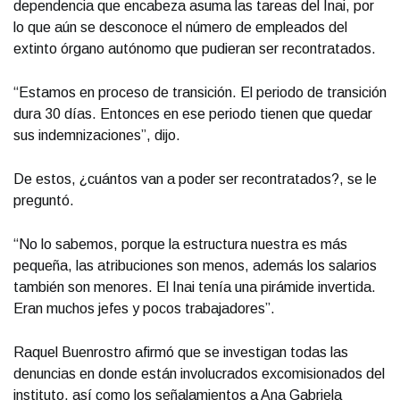
dependencia que encabeza asuma las tareas del Inai, por
lo que aún se desconoce el número de empleados del
extinto órgano autónomo que pudieran ser recontratados.
“Estamos en proceso de transición. El periodo de transición
dura 30 días. Entonces en ese periodo tienen que quedar
sus indemnizaciones”, dijo.
De estos, ¿cuántos van a poder ser recontratados?, se le
preguntó.
“No lo sabemos, porque la estructura nuestra es más
pequeña, las atribuciones son menos, además los salarios
también son menores. El Inai tenía una pirámide invertida.
Eran muchos jefes y pocos trabajadores”.
Raquel Buenrostro afirmó que se investigan todas las
denuncias en donde están involucrados excomisionados del
instituto, así como los señalamientos a Ana Gabriela