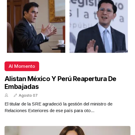
Al Momento
Alistan México Y Perú Reapertura De
Embajadas
Agosto 07
El titular de la SRE agradeció la gestión del ministro de
Relaciones Exteriores de ese país para oto...