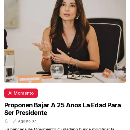
Al Momento
Proponen Bajar A 25 Años La Edad Para
Ser Presidente
Agosto 07
La bancada de Movimiento Ciudadano busca modificar la