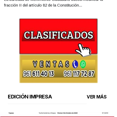
fracción II del artículo 82 de la Constitución...
EDICIÓN IMPRESA
VER MÁS