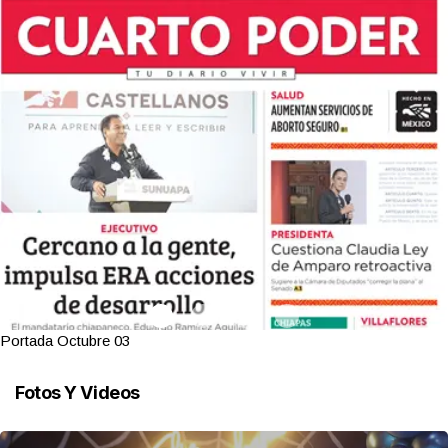
Portada Octubre 03
Fotos Y Videos