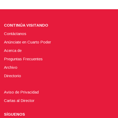
CONTINÚA VISITANDO
Contáctanos
Anúnciate en Cuarto Poder
Acerca de
Preguntas Frecuentes
Archivo
Directorio
Aviso de Privacidad
Cartas al Director
SÍGUENOS