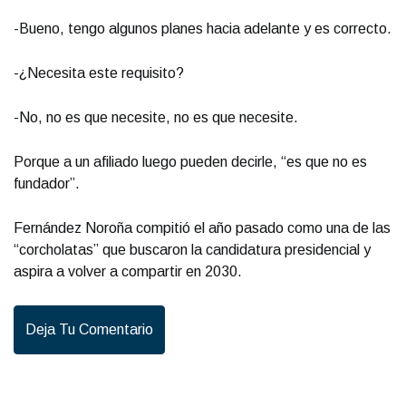
-Bueno, tengo algunos planes hacia adelante y es correcto.
-¿Necesita este requisito?
-No, no es que necesite, no es que necesite.
Porque a un afiliado luego pueden decirle, “es que no es
fundador”.
Fernández Noroña compitió el año pasado como una de las
“corcholatas” que buscaron la candidatura presidencial y
aspira a volver a compartir en 2030.
Deja Tu Comentario