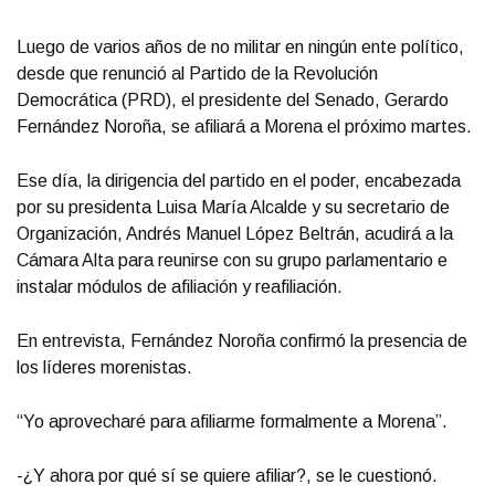
Luego de varios años de no militar en ningún ente político,
desde que renunció al Partido de la Revolución
Democrática (PRD), el presidente del Senado, Gerardo
Fernández Noroña, se afiliará a Morena el próximo martes.
Ese día, la dirigencia del partido en el poder, encabezada
por su presidenta Luisa María Alcalde y su secretario de
Organización, Andrés Manuel López Beltrán, acudirá a la
Cámara Alta para reunirse con su grupo parlamentario e
instalar módulos de afiliación y reafiliación.
En entrevista, Fernández Noroña confirmó la presencia de
los líderes morenistas.
“Yo aprovecharé para afiliarme formalmente a Morena”.
-¿Y ahora por qué sí se quiere afiliar?, se le cuestionó.