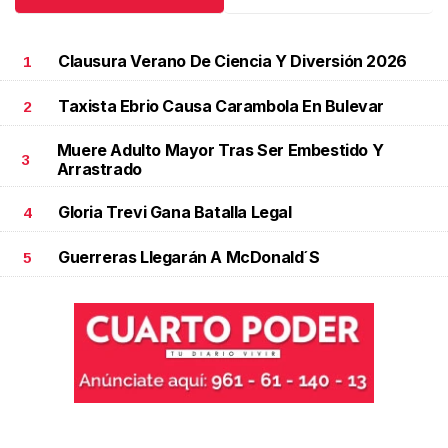
Clausura Verano De Ciencia Y Diversión 2026
1
Taxista Ebrio Causa Carambola En Bulevar
2
Muere Adulto Mayor Tras Ser Embestido Y
3
Arrastrado
Gloria Trevi Gana Batalla Legal
4
Guerreras Llegarán A McDonald´s
5