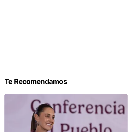
Te Recomendamos