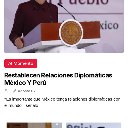
Al Momento
Restablecen Relaciones Diplomáticas
México Y Perú
Agosto 07
"Es importante que México tenga relaciones diplomáticas con
el mundo", señaló