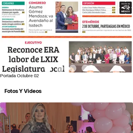
Portada Octubre 02
Fotos Y Videos