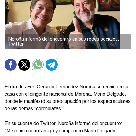
Noroña informó del encuentro en sus redes sociales.
Twitter
El día de ayer, Gerardo Fernández Noroña se reunió en su
casa con el dirigente nacional de Morena, Mario Delgado,
donde le manifestó su preocupación por los espectaculares
de las demás “corcholatas”.
En su cuenta de Twitter, Noroña informó del encuentro:
“Me reuní con mi amigo y compañero Mario Delgado;