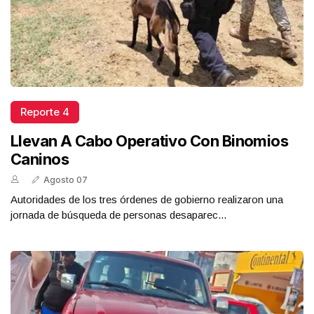
Reporte 4
Llevan A Cabo Operativo Con Binomios
Caninos
Agosto 07
Autoridades de los tres órdenes de gobierno realizaron una
jornada de búsqueda de personas desaparec...