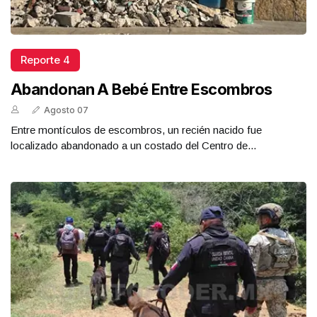
Reporte 4
Abandonan A Bebé Entre Escombros
Agosto 07
Entre montículos de escombros, un recién nacido fue
localizado abandonado a un costado del Centro de...