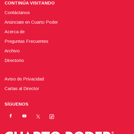
CONTINÚA VISITANDO
Contáctanos
Anúnciate en Cuarto Poder
Acerca de
Preguntas Frecuentes
Archivo
Directorio
Aviso de Privacidad
Cartas al Director
SÍGUENOS