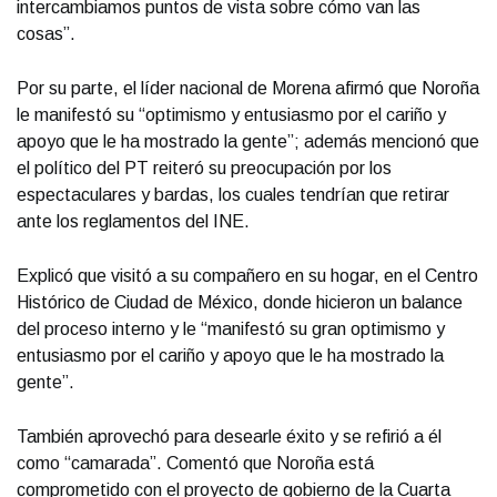
intercambiamos puntos de vista sobre cómo van las
cosas”.
Por su parte, el líder nacional de Morena afirmó que Noroña
le manifestó su “optimismo y entusiasmo por el cariño y
apoyo que le ha mostrado la gente”; además mencionó que
el político del PT reiteró su preocupación por los
espectaculares y bardas, los cuales tendrían que retirar
ante los reglamentos del INE.
Explicó que visitó a su compañero en su hogar, en el Centro
Histórico de Ciudad de México, donde hicieron un balance
del proceso interno y le “manifestó su gran optimismo y
entusiasmo por el cariño y apoyo que le ha mostrado la
gente”.
También aprovechó para desearle éxito y se refirió a él
como “camarada”. Comentó que Noroña está
comprometido con el proyecto de gobierno de la Cuarta