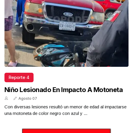
Reporte 4
Niño Lesionado En Impacto A Motoneta
Agosto 07
Con diversas lesiones resultó un menor de edad al impactarse
una motoneta de color negro con azul y ...