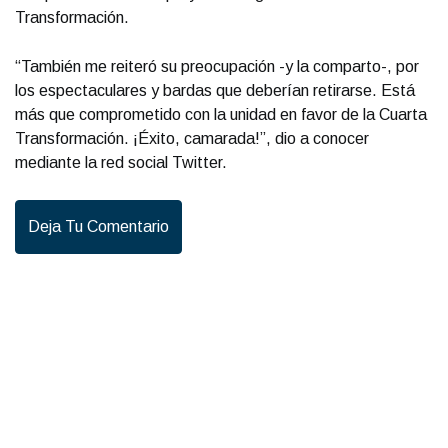
Transformación.
“También me reiteró su preocupación -y la comparto-, por
los espectaculares y bardas que deberían retirarse. Está
más que comprometido con la unidad en favor de la Cuarta
Transformación. ¡Éxito, camarada!”, dio a conocer
mediante la red social Twitter.
Deja Tu Comentario