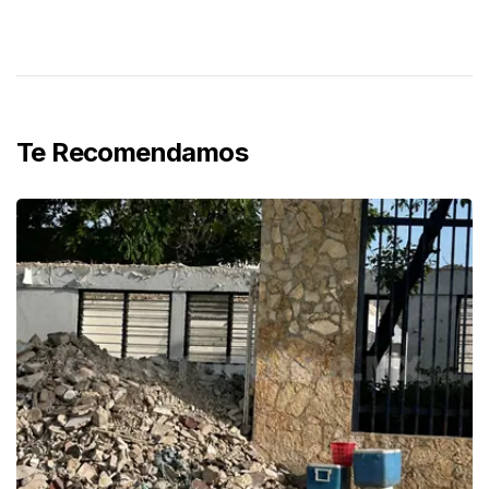
Te Recomendamos