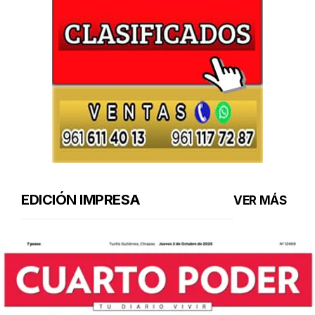
EDICIÓN IMPRESA
VER MÁS