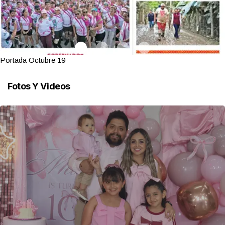
Portada Octubre 19
Fotos Y Videos