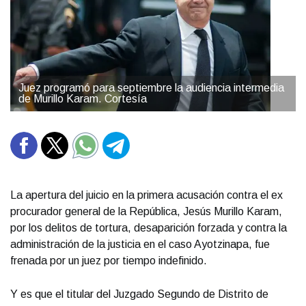
Juez programó para septiembre la audiencia intermedia
de Murillo Karam. Cortesía
La apertura del juicio en la primera acusación contra el ex
procurador general de la República, Jesús Murillo Karam,
por los delitos de tortura, desaparición forzada y contra la
administración de la justicia en el caso Ayotzinapa, fue
frenada por un juez por tiempo indefinido.
Y es que el titular del Juzgado Segundo de Distrito de