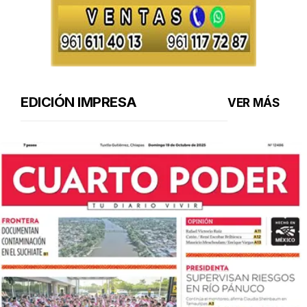
EDICIÓN IMPRESA
VER MÁS