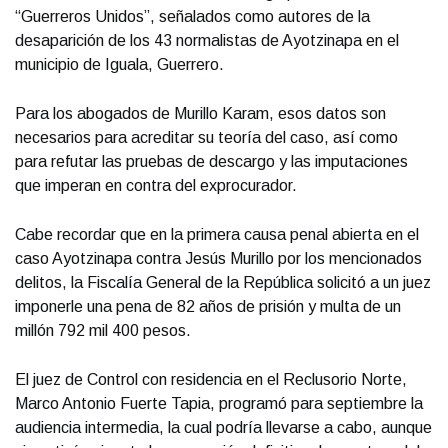
“Guerreros Unidos”, señalados como autores de la
desaparición de los 43 normalistas de Ayotzinapa en el
municipio de Iguala, Guerrero.
Para los abogados de Murillo Karam, esos datos son
necesarios para acreditar su teoría del caso, así como
para refutar las pruebas de descargo y las imputaciones
que imperan en contra del exprocurador.
Cabe recordar que en la primera causa penal abierta en el
caso Ayotzinapa contra Jesús Murillo por los mencionados
delitos, la Fiscalía General de la República solicitó a un juez
imponerle una pena de 82 años de prisión y multa de un
millón 792 mil 400 pesos.
El juez de Control con residencia en el Reclusorio Norte,
Marco Antonio Fuerte Tapia, programó para septiembre la
audiencia intermedia, la cual podría llevarse a cabo, aunque