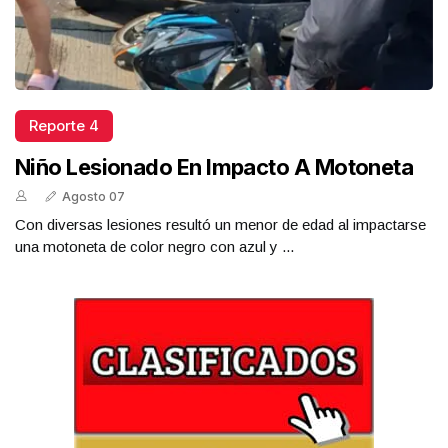
Reporte 4
Niño Lesionado En Impacto A Motoneta
Agosto 07
Con diversas lesiones resultó un menor de edad al impactarse
una motoneta de color negro con azul y ...