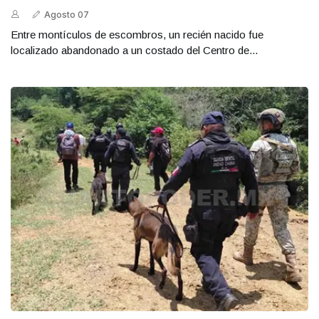
Agosto 07
Entre montículos de escombros, un recién nacido fue
localizado abandonado a un costado del Centro de...