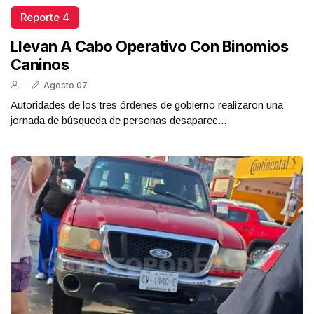
Reporte 4
Llevan A Cabo Operativo Con Binomios
Caninos
Agosto 07
Autoridades de los tres órdenes de gobierno realizaron una
jornada de búsqueda de personas desaparec...