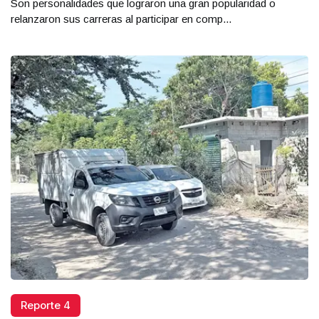
Son personalidades que lograron una gran popularidad o
relanzaron sus carreras al participar en comp...
Reporte 4