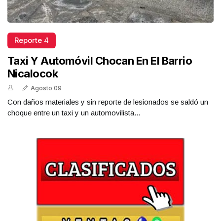
Reporte 4
Taxi Y Automóvil Chocan En El Barrio
Nicalocok
Agosto 09
Con daños materiales y sin reporte de lesionados se saldó un
choque entre un taxi y un automovilista...