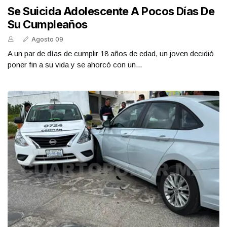
Se Suicida Adolescente A Pocos Días De
Su Cumpleaños
Agosto 09
A un par de días de cumplir 18 años de edad, un joven decidió
poner fin a su vida y se ahorcó con un...