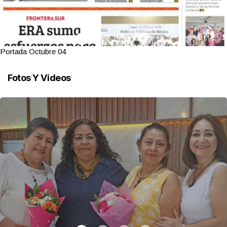
Portada Octubre 04
Fotos Y Videos