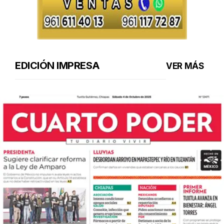
EDICIÓN IMPRESA
VER MÁS