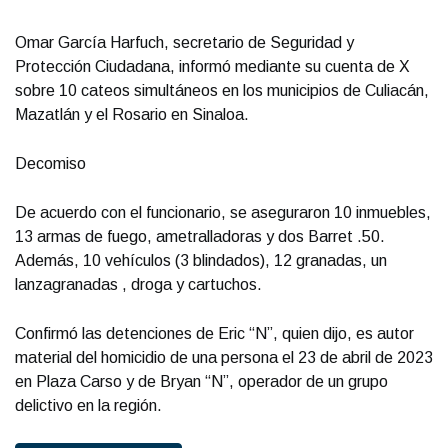
Omar García Harfuch, secretario de Seguridad y
Protección Ciudadana, informó mediante su cuenta de X
sobre 10 cateos simultáneos en los municipios de Culiacán,
Mazatlán y el Rosario en Sinaloa.
Decomiso
De acuerdo con el funcionario, se aseguraron 10 inmuebles,
13 armas de fuego, ametralladoras y dos Barret .50.
Además, 10 vehículos (3 blindados), 12 granadas, un
lanzagranadas , droga y cartuchos.
Confirmó las detenciones de Eric “N”, quien dijo, es autor
material del homicidio de una persona el 23 de abril de 2023
en Plaza Carso y de Bryan “N”, operador de un grupo
delictivo en la región.