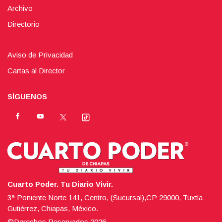
Archivo
Directorio
Aviso de Privacidad
Cartas al Director
SÍGUENOS
Cuarto Poder. Tu Diario Vivir.
3ª Poniente Norte 141, Centro, (Sucursal),CP 29000, Tuxtla
Gutiérrez, Chiapas, México.
©Derechos Reservados
2026