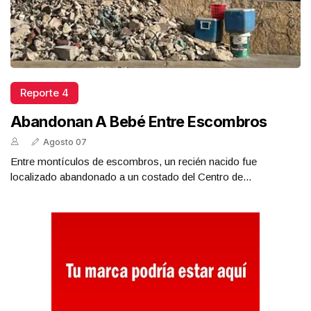
Reporte 4
Abandonan A Bebé Entre Escombros
Agosto 07
Entre montículos de escombros, un recién nacido fue
localizado abandonado a un costado del Centro de...