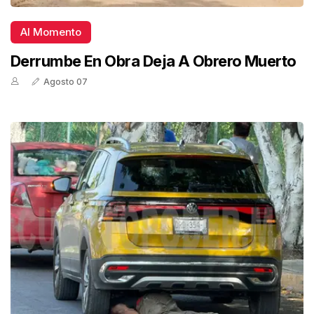
Al Momento
Derrumbe En Obra Deja A Obrero Muerto
Agosto 07