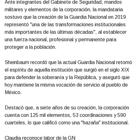
Ante integrantes del Gabinete de Seguridad, mandos
militares y elementos de la corporación, la mandataria
sostuvo que la creación de la Guardia Nacional en 2019
representó "una de las transformaciones institucionales
más importantes de las últimas décadas", al establecer
una fuerza nacional, profesional y permanente para
proteger a la población.
Sheinbaum recordó que la actual Guardia Nacional retomó
el espíritu de aquella institución que surgió en el siglo XIX
para defender la soberanía y la República, y aseguró que
hoy mantiene la misma vocación de servicio al pueblo de
México.
Destacó que, a siete años de su creación, la corporación
cuenta con 125 mil elementos, 53 coordinaciones y 590
cuarteles, lo que calificó como una "hazaña" institucional.
Claudia reconoce labor de la GN