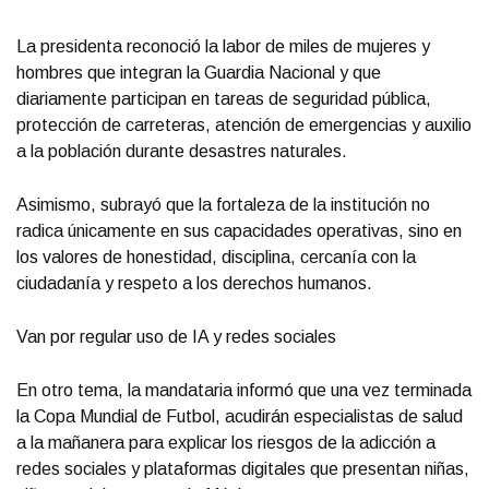
La presidenta reconoció la labor de miles de mujeres y
hombres que integran la Guardia Nacional y que
diariamente participan en tareas de seguridad pública,
protección de carreteras, atención de emergencias y auxilio
a la población durante desastres naturales.
Asimismo, subrayó que la fortaleza de la institución no
radica únicamente en sus capacidades operativas, sino en
los valores de honestidad, disciplina, cercanía con la
ciudadanía y respeto a los derechos humanos.
Van por regular uso de IA y redes sociales
En otro tema, la mandataria informó que una vez terminada
la Copa Mundial de Futbol, acudirán especialistas de salud
a la mañanera para explicar los riesgos de la adicción a
redes sociales y plataformas digitales que presentan niñas,