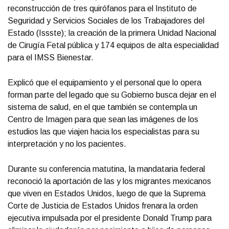
reconstrucción de tres quirófanos para el Instituto de
Seguridad y Servicios Sociales de los Trabajadores del
Estado (Issste); la creación de la primera Unidad Nacional
de Cirugía Fetal pública y 174 equipos de alta especialidad
para el IMSS Bienestar.
Explicó que el equipamiento y el personal que lo opera
forman parte del legado que su Gobierno busca dejar en el
sistema de salud, en el que también se contempla un
Centro de Imagen para que sean las imágenes de los
estudios las que viajen hacia los especialistas para su
interpretación y no los pacientes.
Durante su conferencia matutina, la mandataria federal
reconoció la aportación de las y los migrantes mexicanos
que viven en Estados Unidos, luego de que la Suprema
Corte de Justicia de Estados Unidos frenara la orden
ejecutiva impulsada por el presidente Donald Trump para