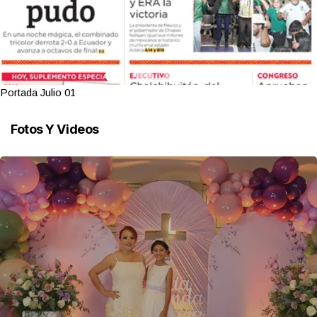
Portada Julio 01
Fotos Y Videos