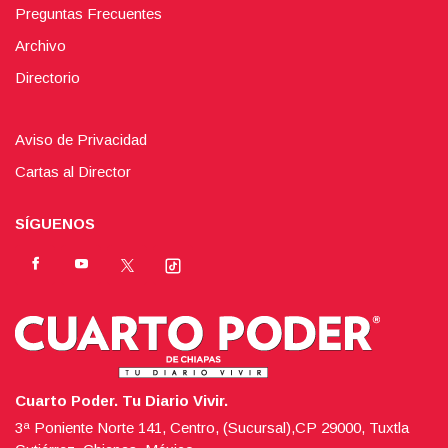
Preguntas Frecuentes
Archivo
Directorio
Aviso de Privacidad
Cartas al Director
SÍGUENOS
Cuarto Poder. Tu Diario Vivir.
3ª Poniente Norte 141, Centro, (Sucursal),CP 29000, Tuxtla