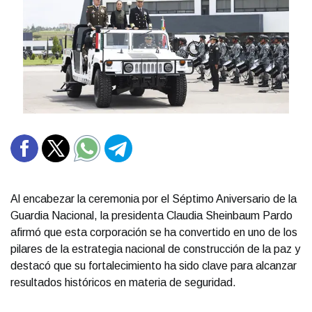
Al encabezar la ceremonia por el Séptimo Aniversario de la
Guardia Nacional, la presidenta Claudia Sheinbaum Pardo
afirmó que esta corporación se ha convertido en uno de los
pilares de la estrategia nacional de construcción de la paz y
destacó que su fortalecimiento ha sido clave para alcanzar
resultados históricos en materia de seguridad.