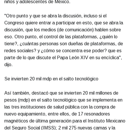
niños y adolescentes de México.
"Otro punto y que se abra la discusión, incluso si el
Congreso quiere entrar a participar en esto, que se abra la
discusión, que los medios (de comunicación) hablen sobre
eso. Otro punto, el control de las plataformas, ¿quién lo
tiene?, ¿cuántas personas son dueñas de plataformas, de
redes sociales? y ¿cómo se concentra ese poder? que es
parte de lo que discute el Papa León XIV en su encíclica",
dijo.
Se invierten 20 mil mdp en el salto tecnológico
Así también, destacó que se invierten 20 mil millones de
pesos (mdp) en el salto tecnológico que se implementa en
las tres instituciones de salud pública con la compra de
nuevo equipamiento, entre ellos, de 17 resonadores
magnéticos de última generación para el Instituto Mexicano
del Seguro Social (IMSS); 2 mil 275 nuevas camas y la