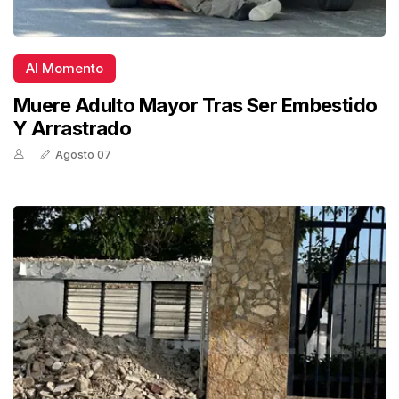
Al Momento
Muere Adulto Mayor Tras Ser Embestido
Y Arrastrado
Agosto 07