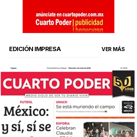
EDICIÓN IMPRESA
VER MÁS