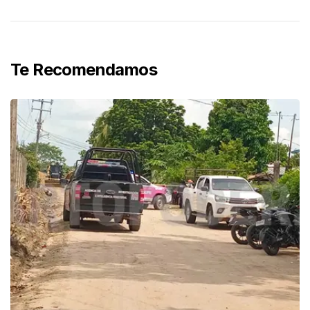
Te Recomendamos