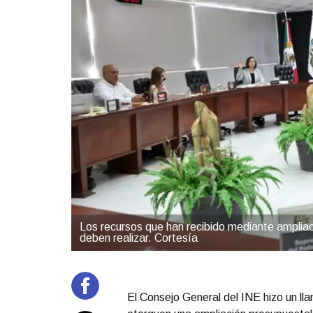
Los recursos que han recibido mediante ampliaci
deben realizar. Cortesía
El Consejo General del INE hizo un ll