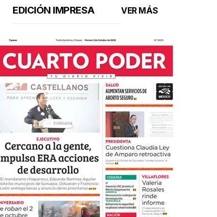
EDICIÓN IMPRESA
VER MÁS