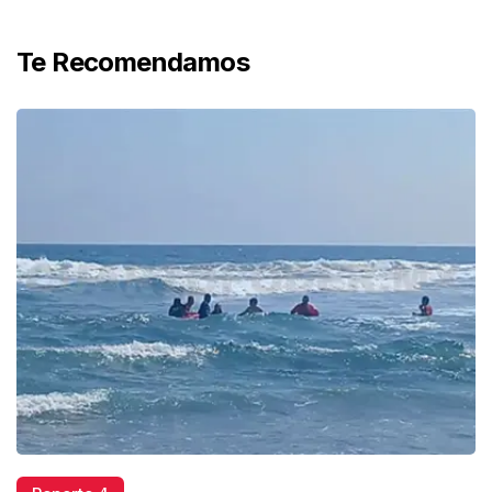
Te Recomendamos