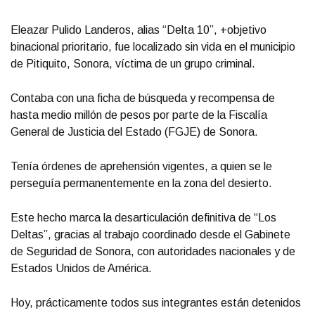
Eleazar Pulido Landeros, alias “Delta 10”, +objetivo
binacional prioritario, fue localizado sin vida en el municipio
de Pitiquito, Sonora, víctima de un grupo criminal.
Contaba con una ficha de búsqueda y recompensa de
hasta medio millón de pesos por parte de la Fiscalía
General de Justicia del Estado (FGJE) de Sonora.
Tenía órdenes de aprehensión vigentes, a quien se le
perseguía permanentemente en la zona del desierto.
Este hecho marca la desarticulación definitiva de “Los
Deltas”, gracias al trabajo coordinado desde el Gabinete
de Seguridad de Sonora, con autoridades nacionales y de
Estados Unidos de América.
Hoy, prácticamente todos sus integrantes están detenidos