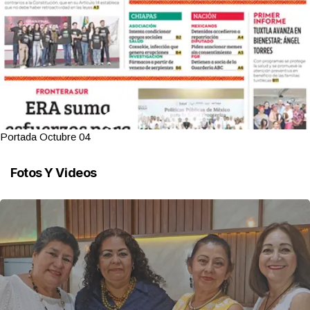
Portada Octubre 04
Fotos Y Videos