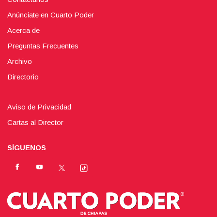
Anúnciate en Cuarto Poder
Acerca de
Preguntas Frecuentes
Archivo
Directorio
Aviso de Privacidad
Cartas al Director
SÍGUENOS