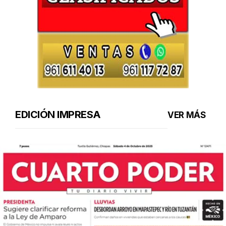
EDICIÓN IMPRESA
VER MÁS