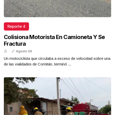
Reporte 4
Colisiona Motorista En Camioneta Y Se
Fractura
Agosto 06
Un motociclista que circulaba a exceso de velocidad sobre una
de las vialidades de Comitán, terminó ...