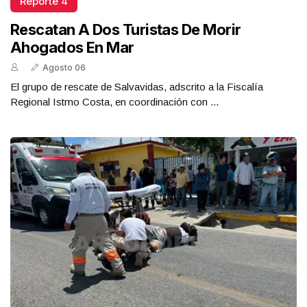
Reporte 4
Rescatan A Dos Turistas De Morir
Ahogados En Mar
Agosto 06
El grupo de rescate de Salvavidas, adscrito a la Fiscalía
Regional Istmo Costa, en coordinación con ...