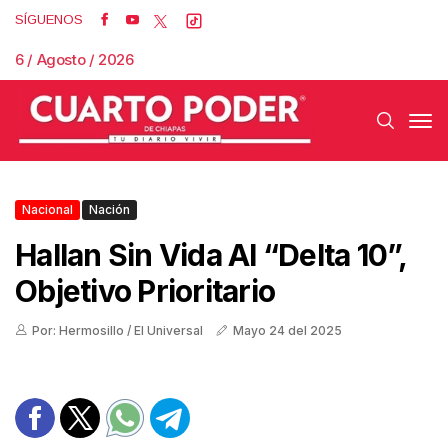
SÍGUENOS
6 / Agosto / 2026
Nacional
Nación
Hallan Sin Vida Al “Delta 10”,
Objetivo Prioritario
Por: Hermosillo / El Universal
Mayo 24 del 2025