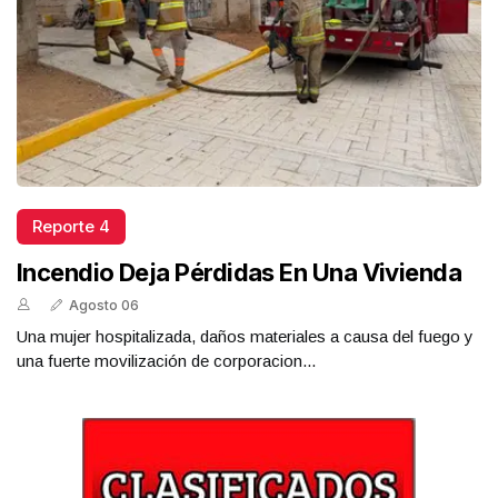
Reporte 4
Incendio Deja Pérdidas En Una Vivienda
Agosto 06
Una mujer hospitalizada, daños materiales a causa del fuego y
una fuerte movilización de corporacion...