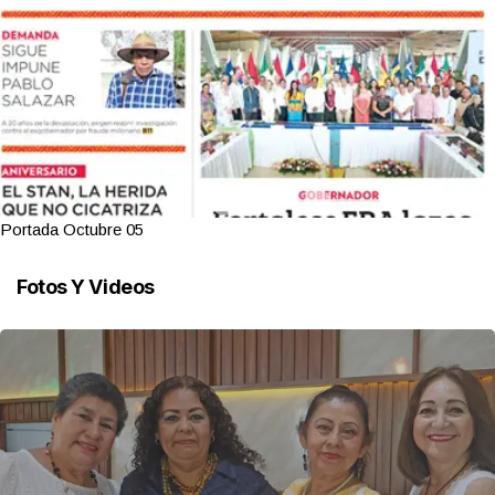
Portada Octubre 05
Fotos Y Videos