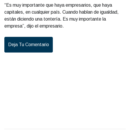
“Es muy importante que haya empresarios, que haya
capitales, en cualquier país. Cuando hablan de igualdad,
están diciendo una tontería. Es muy importante la
empresa”, dijo el empresario.
Deja Tu Comentario