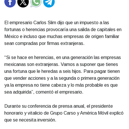
El empresario Carlos Slim dijo que un impuesto a las
fortunas o herencias provocaría una salida de capitales en
México e incluso que muchas empresas de origen familiar
sean compradas por firmas extranjeras.
“Si se hace en herencias, en una generación las empresas
mexicanas son extranjeras. Vamos a suponer que tienes
una fortuna que le heredas a seis hijos. Para pagar tienen
que vender acciones y a la segunda o primera generación
ya la empresa no tiene cabeza y lo más probable es que
sea adquirida”, comentó el empresario.
Durante su conferencia de prensa anual, el presidente
honorario y vitalicio de Grupo Carso y América Móvil explicó
que se necesita inversión.