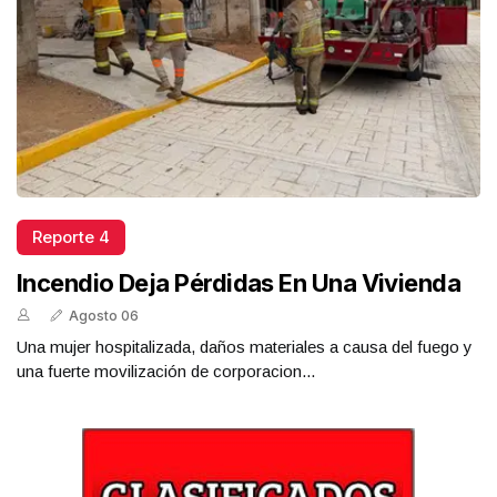
Reporte 4
Incendio Deja Pérdidas En Una Vivienda
Agosto 06
Una mujer hospitalizada, daños materiales a causa del fuego y
una fuerte movilización de corporacion...