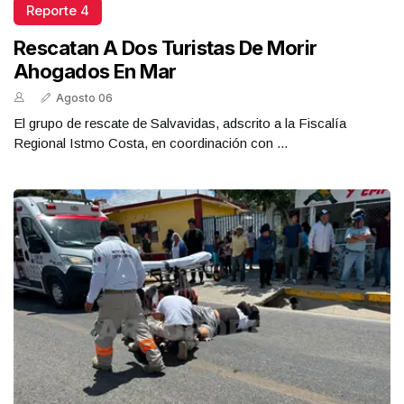
Reporte 4
Rescatan A Dos Turistas De Morir
Ahogados En Mar
Agosto 06
El grupo de rescate de Salvavidas, adscrito a la Fiscalía
Regional Istmo Costa, en coordinación con ...