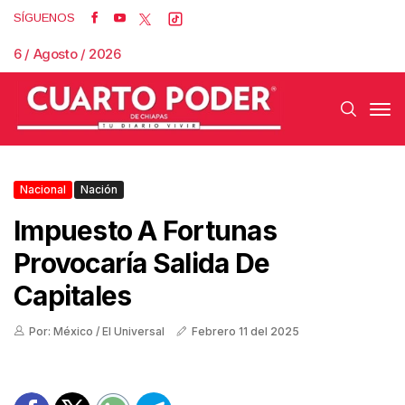
SÍGUENOS
6 / Agosto / 2026
Nacional
Nación
Impuesto A Fortunas
Provocaría Salida De
Capitales
Por: México / El Universal
Febrero 11 del 2025