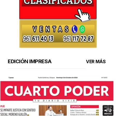
EDICIÓN IMPRESA
VER MÁS