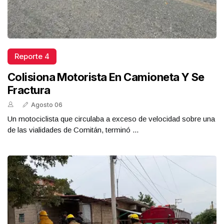
Reporte 4
Colisiona Motorista En Camioneta Y Se
Fractura
Agosto 06
Un motociclista que circulaba a exceso de velocidad sobre una
de las vialidades de Comitán, terminó ...