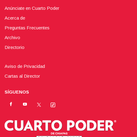
Anúnciate en Cuarto Poder
Acerca de
Preguntas Frecuentes
Archivo
Directorio
Aviso de Privacidad
Cartas al Director
SÍGUENOS