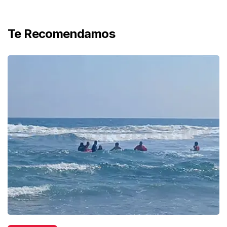
Te Recomendamos