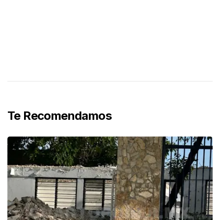
Te Recomendamos