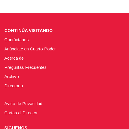
CONTINÚA VISITANDO
Contáctanos
Anúnciate en Cuarto Poder
Acerca de
Preguntas Frecuentes
Archivo
Directorio
Aviso de Privacidad
Cartas al Director
SÍGUENOS