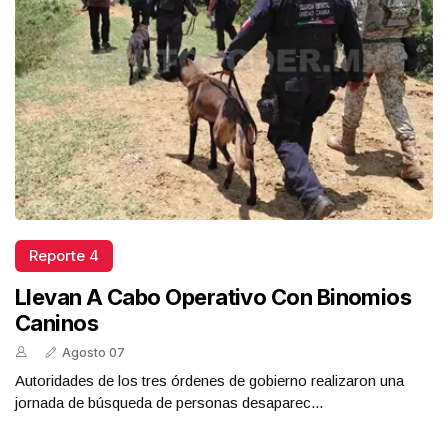
Reporte 4
Llevan A Cabo Operativo Con Binomios
Caninos
Agosto 07
Autoridades de los tres órdenes de gobierno realizaron una
jornada de búsqueda de personas desaparec...