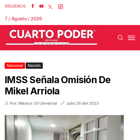
SÍGUENOS
7 / Agosto / 2026
Nacional
Nación
IMSS Señala Omisión De
Mikel Arriola
Por: México / El Universal
Julio 26 del 2023