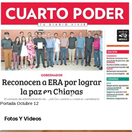
Portada Octubre 12
Fotos Y Videos