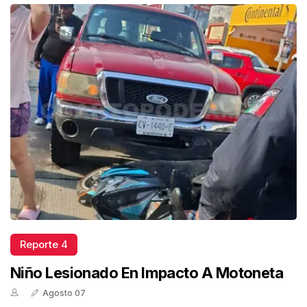
Reporte 4
Niño Lesionado En Impacto A Motoneta
Agosto 07