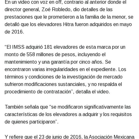
En un video con voz en off, contrario al anterior donde el
director general, Zoé Robledo, dio detalles de las
prestaciones que le prometieron a la familia de la menor, se
detalló que los elevadores Hitra fueron adquiridos en mayo
de 2016.
“El IMSS adquirió 181 elevadores de esta marca por un
monto de 558 millones de pesos, incluyendo el
mantenimiento y una garantía por cinco años. Se
encontraron varias irregularidades en el expediente. Los
términos y condiciones de la investigación de mercado
sufrieron modificaciones sustanciales, y no respalda el
procedimiento de contratación”, detalla el video.
También señala que “se modificaron significativamente las
características de los elevadores a adquirir y los requisitos
de quienes participaron”.
Y refiere que el 23 de junio de 2016, la Asociación Mexicana