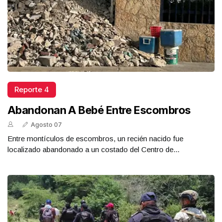
Reporte 4
Abandonan A Bebé Entre Escombros
Agosto 07
Entre montículos de escombros, un recién nacido fue
localizado abandonado a un costado del Centro de...