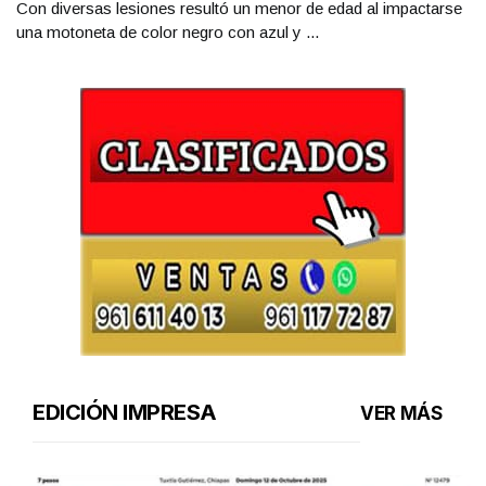
Con diversas lesiones resultó un menor de edad al impactarse
una motoneta de color negro con azul y ...
EDICIÓN IMPRESA
VER MÁS