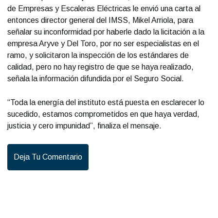
de Empresas y Escaleras Eléctricas le envió una carta al
entonces director general del IMSS, Mikel Arriola, para
señalar su inconformidad por haberle dado la licitación a la
empresa Aryve y Del Toro, por no ser especialistas en el
ramo, y solicitaron la inspección de los estándares de
calidad, pero no hay registro de que se haya realizado,
señala la información difundida por el Seguro Social.
“Toda la energía del instituto está puesta en esclarecer lo
sucedido, estamos comprometidos en que haya verdad,
justicia y cero impunidad”, finaliza el mensaje.
Deja Tu Comentario