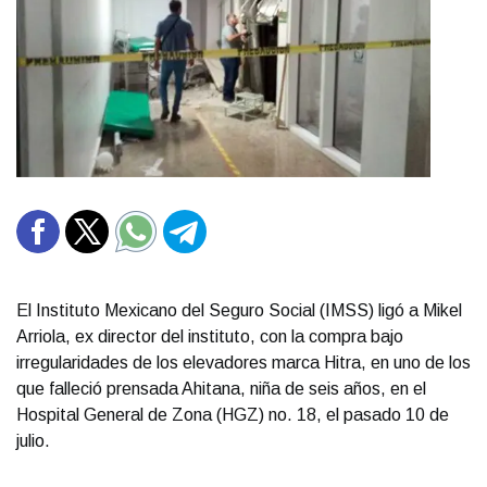
El Instituto Mexicano del Seguro Social (IMSS) ligó a Mikel
Arriola, ex director del instituto, con la compra bajo
irregularidades de los elevadores marca Hitra, en uno de los
que falleció prensada Ahitana, niña de seis años, en el
Hospital General de Zona (HGZ) no. 18, el pasado 10 de
julio.