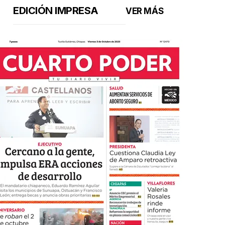
EDICIÓN IMPRESA
VER MÁS