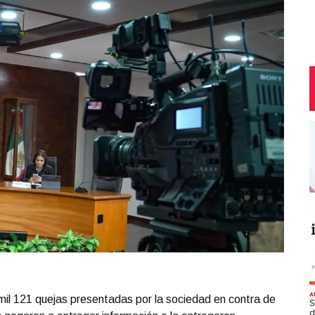
 mil 121 quejas presentadas por la sociedad en contra de