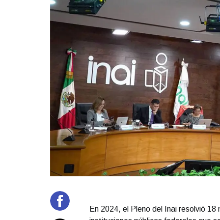
En 2024, el Pleno del Inai resolvió 18