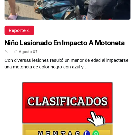
Reporte 4
Niño Lesionado En Impacto A Motoneta
Agosto 07
Con diversas lesiones resultó un menor de edad al impactarse
una motoneta de color negro con azul y ...