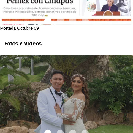
Portada Octubre 09
Fotos Y Videos