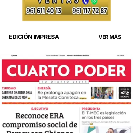
EDICIÓN IMPRESA
VER MÁS