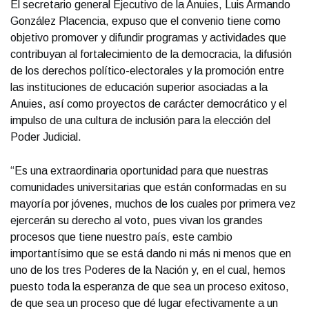
El secretario general Ejecutivo de la Anuies, Luis Armando
González Placencia, expuso que el convenio tiene como
objetivo promover y difundir programas y actividades que
contribuyan al fortalecimiento de la democracia, la difusión
de los derechos político-electorales y la promoción entre
las instituciones de educación superior asociadas a la
Anuies, así como proyectos de carácter democrático y el
impulso de una cultura de inclusión para la elección del
Poder Judicial.
“Es una extraordinaria oportunidad para que nuestras
comunidades universitarias que están conformadas en su
mayoría por jóvenes, muchos de los cuales por primera vez
ejercerán su derecho al voto, pues vivan los grandes
procesos que tiene nuestro país, este cambio
importantísimo que se está dando ni más ni menos que en
uno de los tres Poderes de la Nación y, en el cual, hemos
puesto toda la esperanza de que sea un proceso exitoso,
de que sea un proceso que dé lugar efectivamente a un