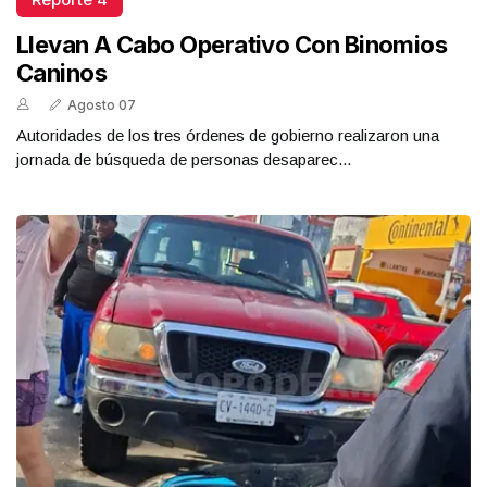
Llevan A Cabo Operativo Con Binomios
Caninos
Agosto 07
Autoridades de los tres órdenes de gobierno realizaron una
jornada de búsqueda de personas desaparec...