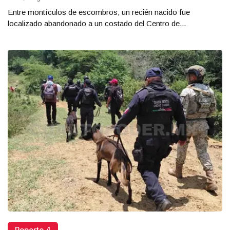
Entre montículos de escombros, un recién nacido fue
localizado abandonado a un costado del Centro de...
Reporte 4