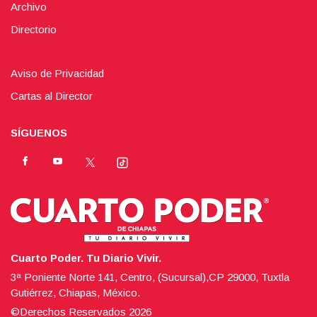
Archivo
Directorio
Aviso de Privacidad
Cartas al Director
SÍGUENOS
Cuarto Poder. Tu Diario Vivir.
3ª Poniente Norte 141, Centro, (Sucursal),CP 29000, Tuxtla
Gutiérrez, Chiapas, México.
©Derechos Reservados
2026