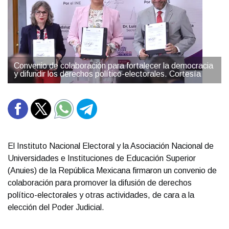
Convenio de colaboración para fortalecer la democracia
y difundir los derechos político-electorales. Cortesía
El Instituto Nacional Electoral y la Asociación Nacional de
Universidades e Instituciones de Educación Superior
(Anuies) de la República Mexicana firmaron un convenio de
colaboración para promover la difusión de derechos
político-electorales y otras actividades, de cara a la
elección del Poder Judicial.