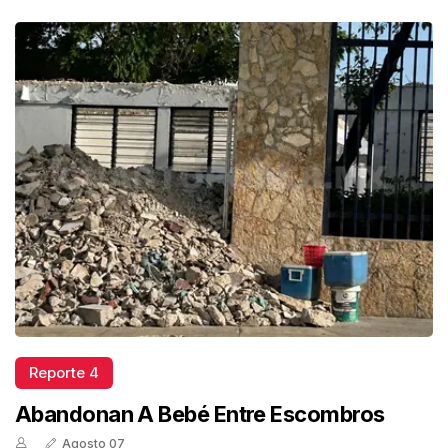
Reporte 4
Abandonan A Bebé Entre Escombros
Agosto 07