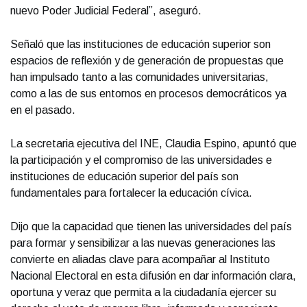
nuevo Poder Judicial Federal”, aseguró.
Señaló que las instituciones de educación superior son
espacios de reflexión y de generación de propuestas que
han impulsado tanto a las comunidades universitarias,
como a las de sus entornos en procesos democráticos ya
en el pasado.
La secretaria ejecutiva del INE, Claudia Espino, apuntó que
la participación y el compromiso de las universidades e
instituciones de educación superior del país son
fundamentales para fortalecer la educación cívica.
Dijo que la capacidad que tienen las universidades del país
para formar y sensibilizar a las nuevas generaciones las
convierte en aliadas clave para acompañar al Instituto
Nacional Electoral en esta difusión en dar información clara,
oportuna y veraz que permita a la ciudadanía ejercer su