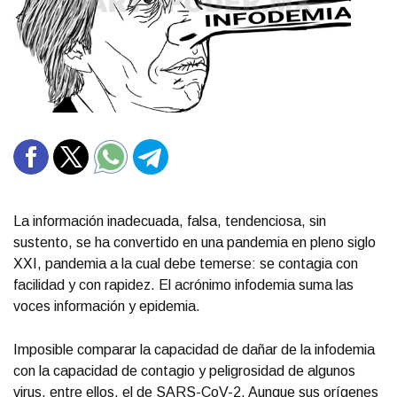
La información inadecuada, falsa, tendenciosa, sin
sustento, se ha convertido en una pandemia en pleno siglo
XXI, pandemia a la cual debe temerse: se contagia con
facilidad y con rapidez. El acrónimo infodemia suma las
voces información y epidemia.
Imposible comparar la capacidad de dañar de la infodemia
con la capacidad de contagio y peligrosidad de algunos
virus, entre ellos, el de SARS-CoV-2. Aunque sus orígenes