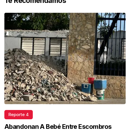
Te Recomendamos
Reporte 4
Abandonan A Bebé Entre Escombros