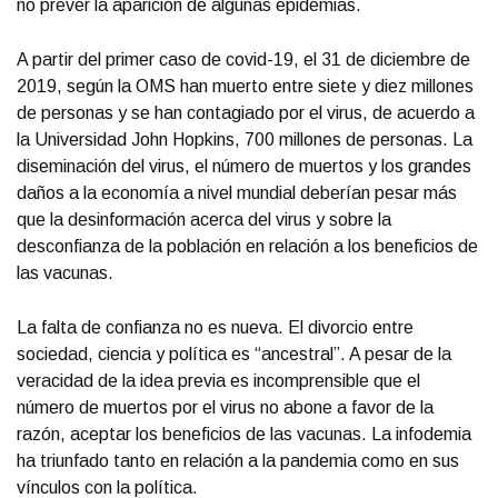
no prever la aparición de algunas epidemias.
A partir del primer caso de covid-19, el 31 de diciembre de
2019, según la OMS han muerto entre siete y diez millones
de personas y se han contagiado por el virus, de acuerdo a
la Universidad John Hopkins, 700 millones de personas. La
diseminación del virus, el número de muertos y los grandes
daños a la economía a nivel mundial deberían pesar más
que la desinformación acerca del virus y sobre la
desconfianza de la población en relación a los beneficios de
las vacunas.
La falta de confianza no es nueva. El divorcio entre
sociedad, ciencia y política es “ancestral”. A pesar de la
veracidad de la idea previa es incomprensible que el
número de muertos por el virus no abone a favor de la
razón, aceptar los beneficios de las vacunas. La infodemia
ha triunfado tanto en relación a la pandemia como en sus
vínculos con la política.