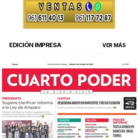
EDICIÓN IMPRESA
VER MÁS