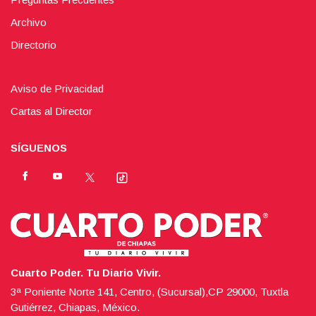
Archivo
Directorio
Aviso de Privacidad
Cartas al Director
SÍGUENOS
Cuarto Poder. Tu Diario Vivir.
3ª Poniente Norte 141, Centro, (Sucursal),CP 29000, Tuxtla
Gutiérrez, Chiapas, México.