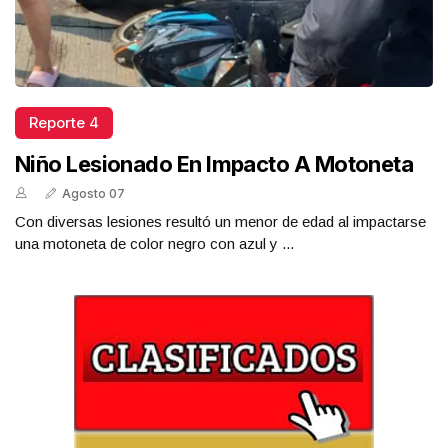
Reporte 4
Niño Lesionado En Impacto A Motoneta
Agosto 07
Con diversas lesiones resultó un menor de edad al impactarse
una motoneta de color negro con azul y ...