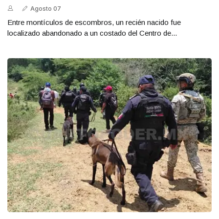
Agosto 07
Entre montículos de escombros, un recién nacido fue
localizado abandonado a un costado del Centro de...