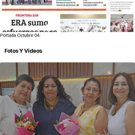
Portada Octubre 04
Fotos Y Videos