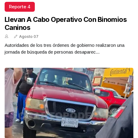
Reporte 4
Llevan A Cabo Operativo Con Binomios
Caninos
Agosto 07
Autoridades de los tres órdenes de gobierno realizaron una
jornada de búsqueda de personas desaparec...