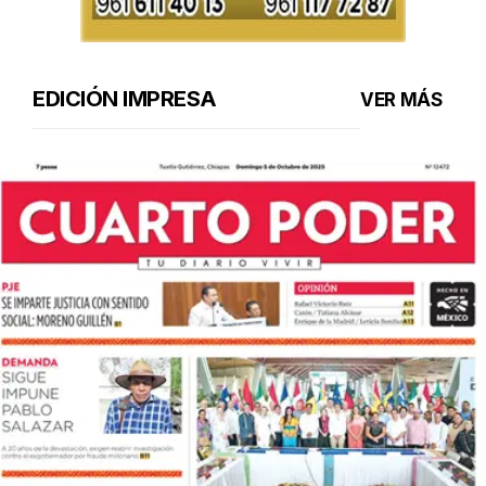
EDICIÓN IMPRESA
VER MÁS