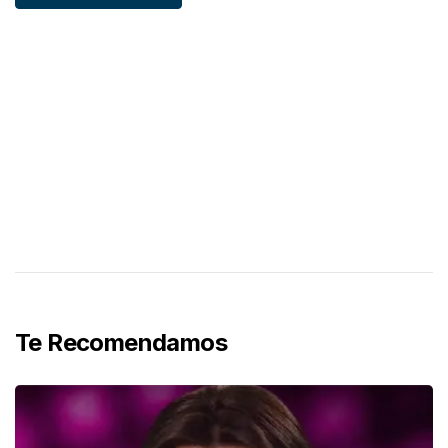
Te Recomendamos