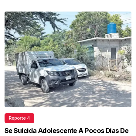
Reporte 4
Se Suicida Adolescente A Pocos Días De