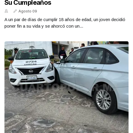
Su Cumpleaños
Agosto 09
A un par de días de cumplir 18 años de edad, un joven decidió
poner fin a su vida y se ahorcó con un...