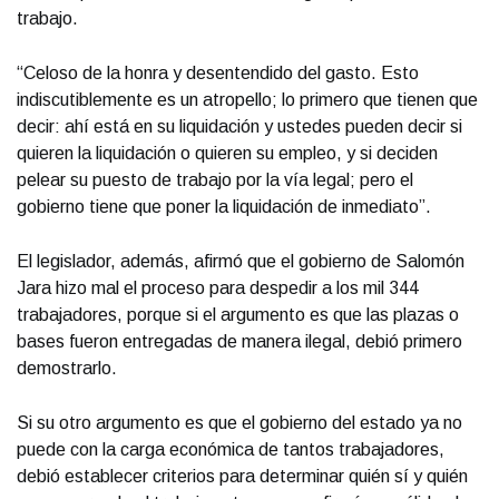
trabajo.
“Celoso de la honra y desentendido del gasto. Esto
indiscutiblemente es un atropello; lo primero que tienen que
decir: ahí está en su liquidación y ustedes pueden decir si
quieren la liquidación o quieren su empleo, y si deciden
pelear su puesto de trabajo por la vía legal; pero el
gobierno tiene que poner la liquidación de inmediato”.
El legislador, además, afirmó que el gobierno de Salomón
Jara hizo mal el proceso para despedir a los mil 344
trabajadores, porque si el argumento es que las plazas o
bases fueron entregadas de manera ilegal, debió primero
demostrarlo.
Si su otro argumento es que el gobierno del estado ya no
puede con la carga económica de tantos trabajadores,
debió establecer criterios para determinar quién sí y quién