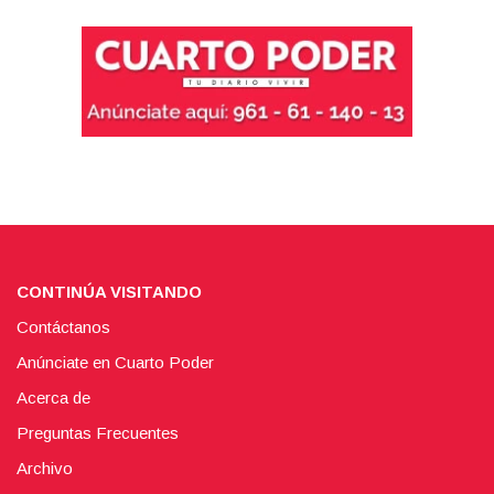
CONTINÚA VISITANDO
Contáctanos
Anúnciate en Cuarto Poder
Acerca de
Preguntas Frecuentes
Archivo