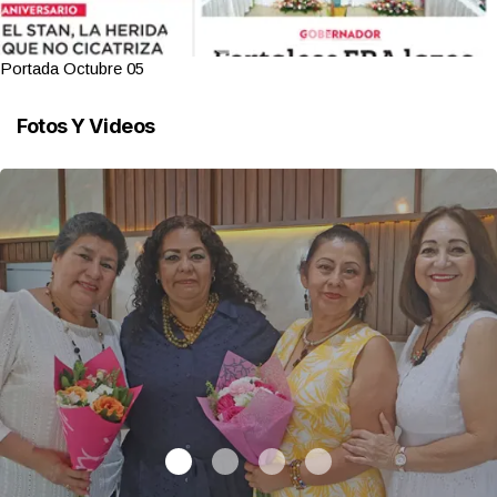
Portada Octubre 05
Fotos Y Videos