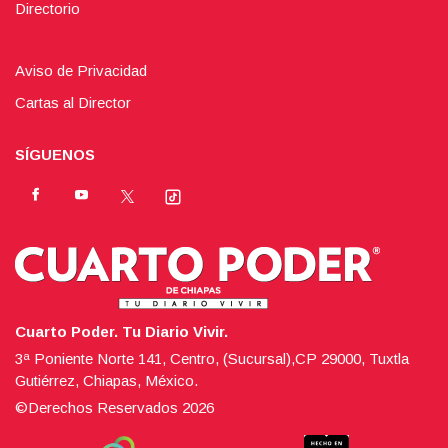
Directorio
Aviso de Privacidad
Cartas al Director
SÍGUENOS
Cuarto Poder. Tu Diario Vivir.
3ª Poniente Norte 141, Centro, (Sucursal),CP 29000, Tuxtla
Gutiérrez, Chiapas, México.
©Derechos Reservados
2026