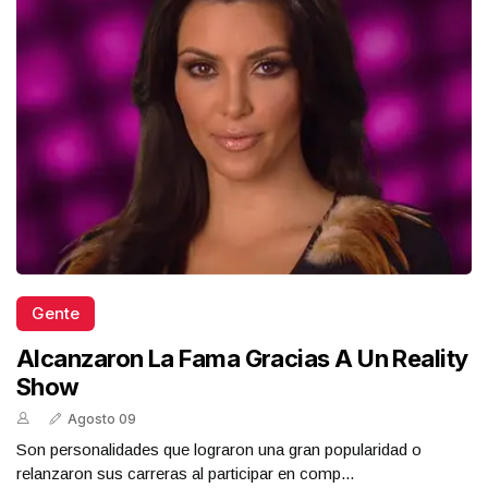
Gente
Alcanzaron La Fama Gracias A Un Reality
Show
Agosto 09
Son personalidades que lograron una gran popularidad o
relanzaron sus carreras al participar en comp...