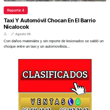
Reporte 4
Taxi Y Automóvil Chocan En El Barrio
Nicalocok
Agosto 09
Con daños materiales y sin reporte de lesionados se saldó un
choque entre un taxi y un automovilista...