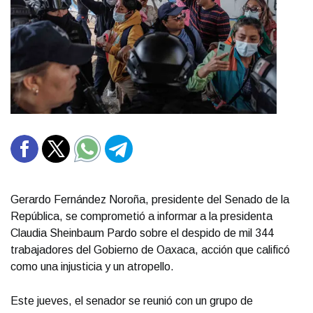
Gerardo Fernández Noroña, presidente del Senado de la
República, se comprometió a informar a la presidenta
Claudia Sheinbaum Pardo sobre el despido de mil 344
trabajadores del Gobierno de Oaxaca, acción que calificó
como una injusticia y un atropello.
Este jueves, el senador se reunió con un grupo de