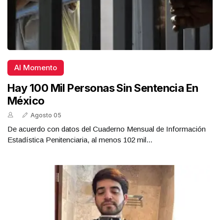
Al Momento
Hay 100 Mil Personas Sin Sentencia En
México
Agosto 05
De acuerdo con datos del Cuaderno Mensual de Información
Estadística Penitenciaria, al menos 102 mil...