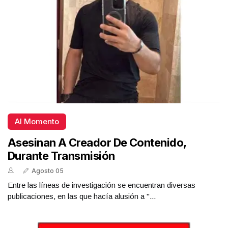
Al Momento
Asesinan A Creador De Contenido,
Durante Transmisión
Agosto 05
Entre las líneas de investigación se encuentran diversas
publicaciones, en las que hacía alusión a "...