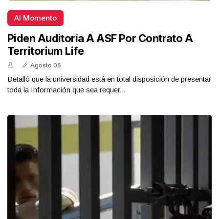
Al Momento
Piden Auditoría A ASF Por Contrato A
Territorium Life
Agosto 05
Detalló que la universidad está en total disposición de presentar
toda la Información que sea requer...