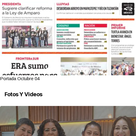
Portada Octubre 04
Fotos Y Videos