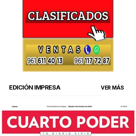
EDICIÓN IMPRESA
VER MÁS