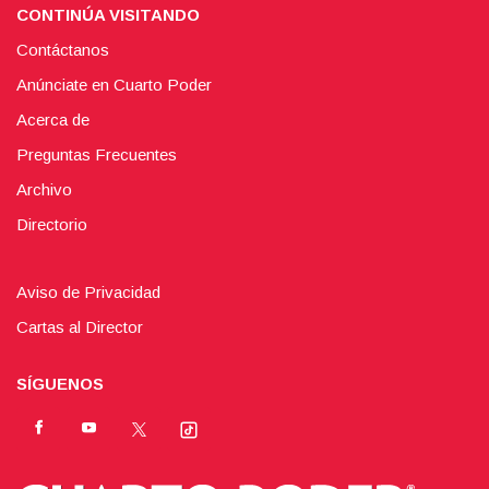
CONTINÚA VISITANDO
Contáctanos
Anúnciate en Cuarto Poder
Acerca de
Preguntas Frecuentes
Archivo
Directorio
Aviso de Privacidad
Cartas al Director
SÍGUENOS