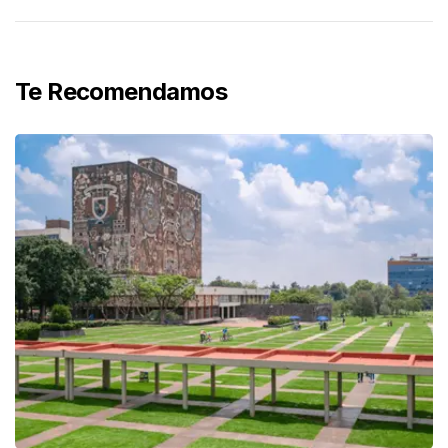
Te Recomendamos