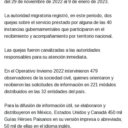
del 29 de noviembre de 2022 al 9 de enero de 2023.
La autoridad migratoria registró, en este periodo, dos
quejas sobre el servicio prestado por alguna de las 40
instancias gubernamentales que participaron en el
recibimiento y acompañamiento por territorio nacional.
Las quejas fueron canalizadas a las autoridades
responsables para su atención inmediata.
En el Operativo Invierno 2022 intervinieron 479
observadores de la sociedad civil, quienes orientaron y
recibieron las solicitudes de información en 221 módulos
distribuidos en las 32 entidades del país.
Para la difusión de información útil, se elaboraron y
distribuyeron en México, Estados Unidos y Canadá 450 mil
Guías Héroes Paisanos en su versión impresa o abreviada;
50 mil de ellas en el idioma inglés.