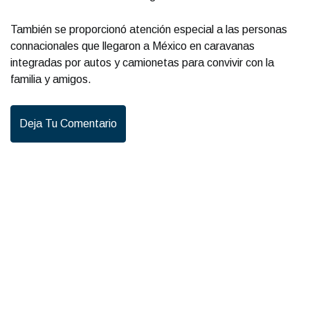
También se proporcionó atención especial a las personas
connacionales que llegaron a México en caravanas
integradas por autos y camionetas para convivir con la
familia y amigos.
Deja Tu Comentario