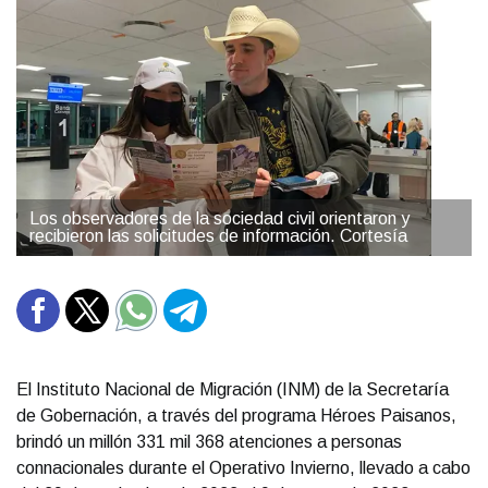
Los observadores de la sociedad civil orientaron y
recibieron las solicitudes de información. Cortesía
El Instituto Nacional de Migración (INM) de la Secretaría
de Gobernación, a través del programa Héroes Paisanos,
brindó un millón 331 mil 368 atenciones a personas
connacionales durante el Operativo Invierno, llevado a cabo