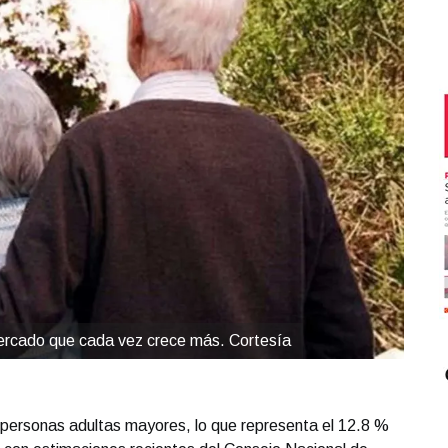
ercado que cada vez crece más. Cortesía
personas adultas mayores, lo que representa el 12.8 %