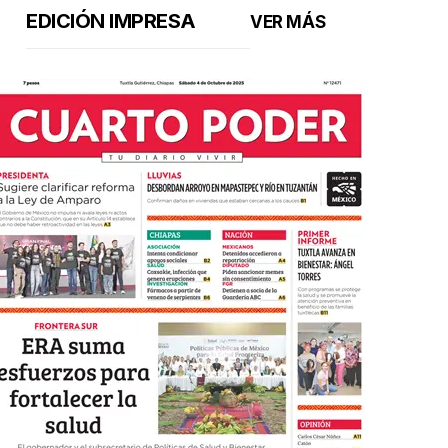
EDICIÓN IMPRESA
VER MÁS