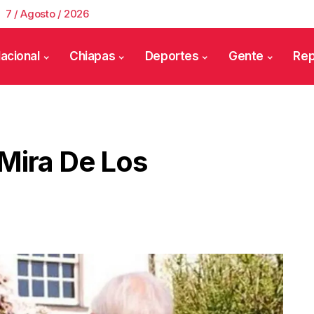
7 / Agosto / 2026
acional
Chiapas
Deportes
Gente
Rep
 Mira De Los