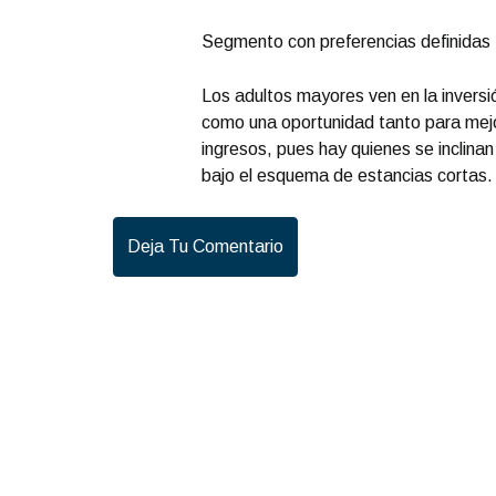
Segmento con preferencias definidas
Los adultos mayores ven en la inversió
como una oportunidad tanto para mejo
ingresos, pues hay quienes se inclinan
bajo el esquema de estancias cortas.
Deja Tu Comentario