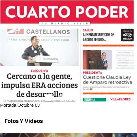
Portada Octubre 03
Fotos Y Videos