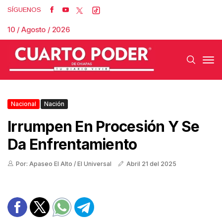
SÍGUENOS
10 / Agosto / 2026
Nacional
Nación
Irrumpen En Procesión Y Se
Da Enfrentamiento
Por: Apaseo El Alto / El Universal
Abril 21 del 2025