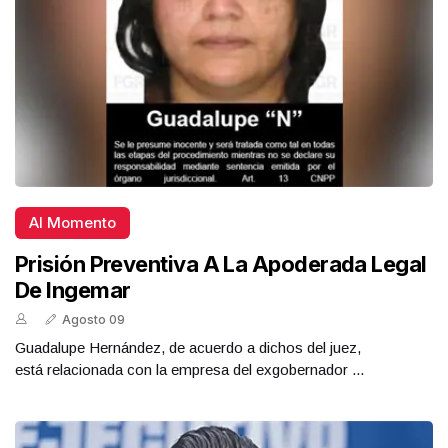
Al Momento
Prisión Preventiva A La Apoderada Legal
De Ingemar
Agosto 09
Guadalupe Hernández, de acuerdo a dichos del juez,
está relacionada con la empresa del exgobernador ...