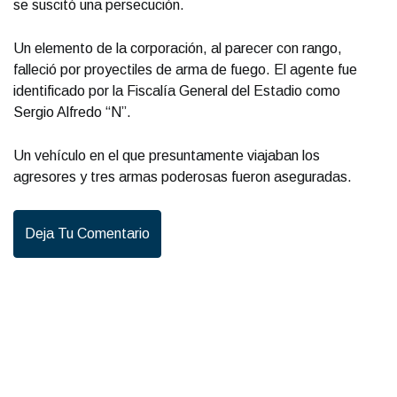
se suscitó una persecución.
Un elemento de la corporación, al parecer con rango,
falleció por proyectiles de arma de fuego. El agente fue
identificado por la Fiscalía General del Estadio como
Sergio Alfredo “N”.
Un vehículo en el que presuntamente viajaban los
agresores y tres armas poderosas fueron aseguradas.
Deja Tu Comentario