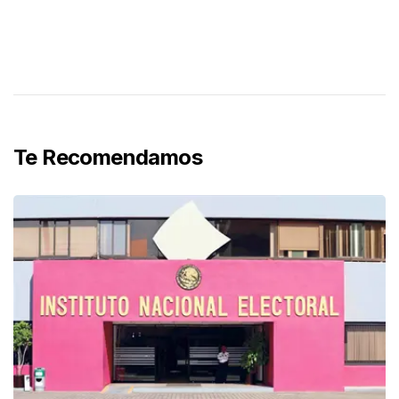
Te Recomendamos