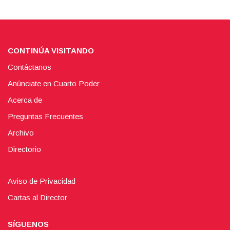
CONTINÚA VISITANDO
Contáctanos
Anúnciate en Cuarto Poder
Acerca de
Preguntas Frecuentes
Archivo
Directorio
Aviso de Privacidad
Cartas al Director
SÍGUENOS