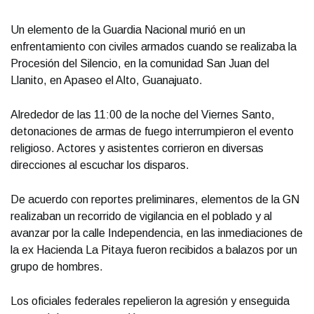
Un elemento de la Guardia Nacional murió en un
enfrentamiento con civiles armados cuando se realizaba la
Procesión del Silencio, en la comunidad San Juan del
Llanito, en Apaseo el Alto, Guanajuato.
Alrededor de las 11:00 de la noche del Viernes Santo,
detonaciones de armas de fuego interrumpieron el evento
religioso. Actores y asistentes corrieron en diversas
direcciones al escuchar los disparos.
De acuerdo con reportes preliminares, elementos de la GN
realizaban un recorrido de vigilancia en el poblado y al
avanzar por la calle Independencia, en las inmediaciones de
la ex Hacienda La Pitaya fueron recibidos a balazos por un
grupo de hombres.
Los oficiales federales repelieron la agresión y enseguida