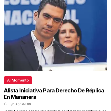
Al Momento
Alista Iniciativa Para Derecho De Réplica
En Mañanera
Agosto 09