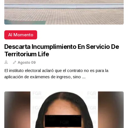
Al Momento
Descarta Incumplimiento En Servicio De
Territorium Life
Agosto 09
El instituto electoral aclaró que el contrato no es para la
aplicación de exámenes de ingreso, sino ...