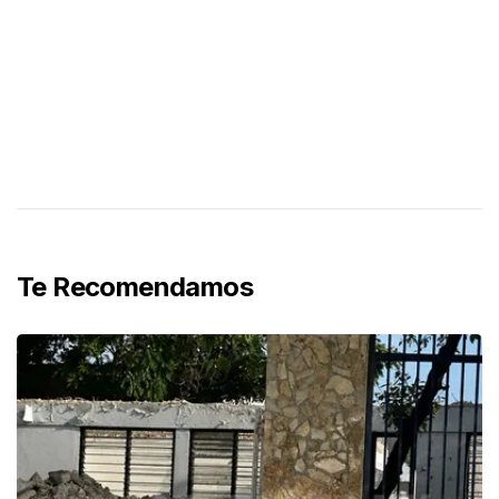
Te Recomendamos