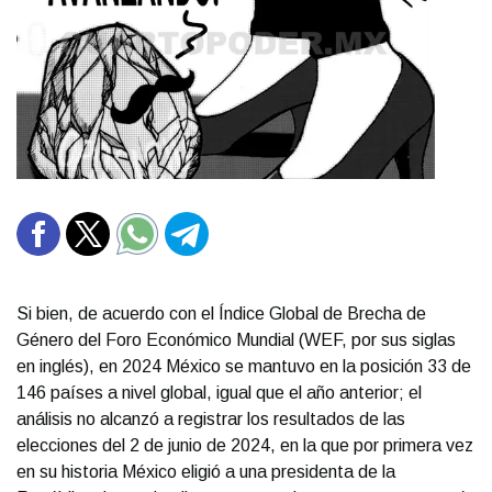
Si bien, de acuerdo con el Índice Global de Brecha de
Género del Foro Económico Mundial (WEF, por sus siglas
en inglés), en 2024 México se mantuvo en la posición 33 de
146 países a nivel global, igual que el año anterior; el
análisis no alcanzó a registrar los resultados de las
elecciones del 2 de junio de 2024, en la que por primera vez
en su historia México eligió a una presidenta de la