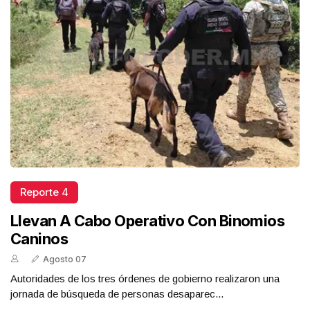
Reporte 4
Llevan A Cabo Operativo Con Binomios
Caninos
Agosto 07
Autoridades de los tres órdenes de gobierno realizaron una
jornada de búsqueda de personas desaparec...