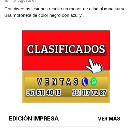
Agosto 07
Con diversas lesiones resultó un menor de edad al impactarse
una motoneta de color negro con azul y ...
EDICIÓN IMPRESA
VER MÁS