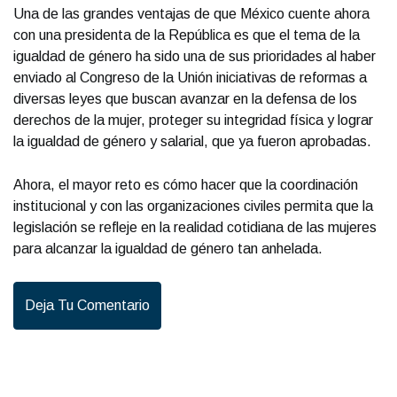
Una de las grandes ventajas de que México cuente ahora
con una presidenta de la República es que el tema de la
igualdad de género ha sido una de sus prioridades al haber
enviado al Congreso de la Unión iniciativas de reformas a
diversas leyes que buscan avanzar en la defensa de los
derechos de la mujer, proteger su integridad física y lograr
la igualdad de género y salarial, que ya fueron aprobadas.
Ahora, el mayor reto es cómo hacer que la coordinación
institucional y con las organizaciones civiles permita que la
legislación se refleje en la realidad cotidiana de las mujeres
para alcanzar la igualdad de género tan anhelada.
Deja Tu Comentario