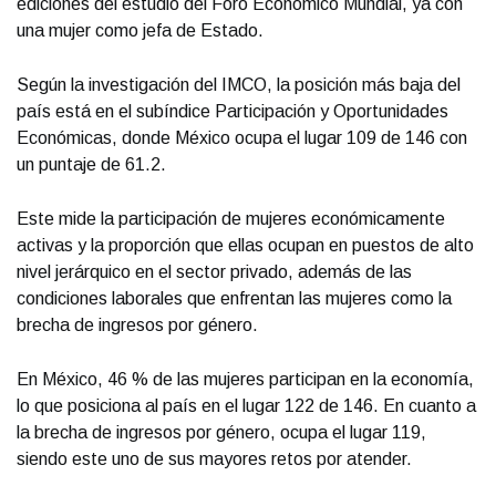
ediciones del estudio del Foro Económico Mundial, ya con
una mujer como jefa de Estado.
Según la investigación del IMCO, la posición más baja del
país está en el subíndice Participación y Oportunidades
Económicas, donde México ocupa el lugar 109 de 146 con
un puntaje de 61.2.
Este mide la participación de mujeres económicamente
activas y la proporción que ellas ocupan en puestos de alto
nivel jerárquico en el sector privado, además de las
condiciones laborales que enfrentan las mujeres como la
brecha de ingresos por género.
En México, 46 % de las mujeres participan en la economía,
lo que posiciona al país en el lugar 122 de 146. En cuanto a
la brecha de ingresos por género, ocupa el lugar 119,
siendo este uno de sus mayores retos por atender.