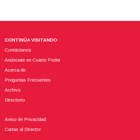
CONTINÚA VISITANDO
Contáctanos
Anúnciate en Cuarto Poder
Acerca de
Preguntas Frecuentes
Archivo
Directorio
Aviso de Privacidad
Cartas al Director