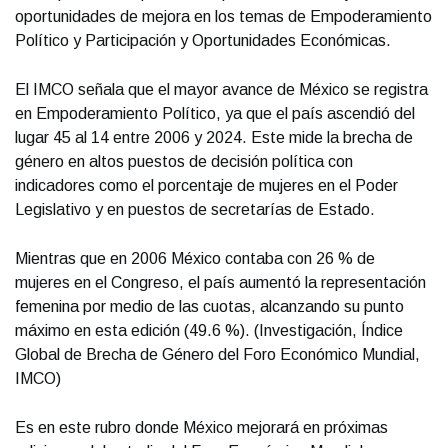
oportunidades de mejora en los temas de Empoderamiento
Político y Participación y Oportunidades Económicas.
El IMCO señala que el mayor avance de México se registra
en Empoderamiento Político, ya que el país ascendió del
lugar 45 al 14 entre 2006 y 2024. Este mide la brecha de
género en altos puestos de decisión política con
indicadores como el porcentaje de mujeres en el Poder
Legislativo y en puestos de secretarías de Estado.
Mientras que en 2006 México contaba con 26 % de
mujeres en el Congreso, el país aumentó la representación
femenina por medio de las cuotas, alcanzando su punto
máximo en esta edición (49.6 %). (Investigación, Índice
Global de Brecha de Género del Foro Económico Mundial,
IMCO)
Es en este rubro donde México mejorará en próximas