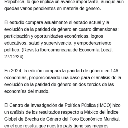
República, lo que implica un avance importante, aunque aún
quedan varios pendientes en materia de género.
El estudio compara anualmente el estado actual y la
evolución de la paridad de género en cuatro dimensiones:
participación y oportunidades económicas, logros
educativos, salud y supervivencia, y empoderamiento
político. (Revista Iberoamericana de Economía Local,
27/12/24)
En 2024, la edición compara la paridad de género en 146
economías, proporcionando una base para el análisis de la
evolución de la paridad de género en dos tercios de las
economías del mundo.
El Centro de Investigación de Política Pública (IMCO) hizo
un análisis de los resultados respecto a México del Índice
Global de Brecha de Género del Foro Económico Mundial,
en el que resalta que nuestro país tiene sus mejores