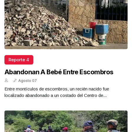
Reporte 4
Abandonan A Bebé Entre Escombros
Agosto 07
Entre montículos de escombros, un recién nacido fue
localizado abandonado a un costado del Centro de...