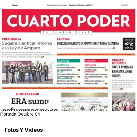
Portada Octubre 04
Fotos Y Videos