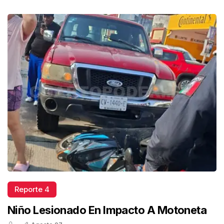
Reporte 4
Niño Lesionado En Impacto A Motoneta