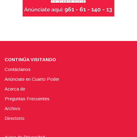
CONTINÚA VISITANDO
Contáctanos
Anúnciate en Cuarto Poder
Acerca de
Preguntas Frecuentes
Archivo
Directorio