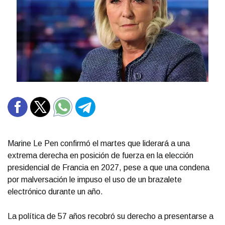
Marine Le Pen confirmó el martes que liderará a una
extrema derecha en posición de fuerza en la elección
presidencial de Francia en 2027, pese a que una condena
por malversación le impuso el uso de un brazalete
electrónico durante un año.
La política de 57 años recobró su derecho a presentarse a