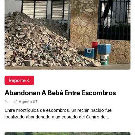
Reporte 4
Abandonan A Bebé Entre Escombros
Agosto 07
Entre montículos de escombros, un recién nacido fue
localizado abandonado a un costado del Centro de...