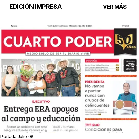
EDICIÓN IMPRESA
VER MÁS
Portada Julio 08