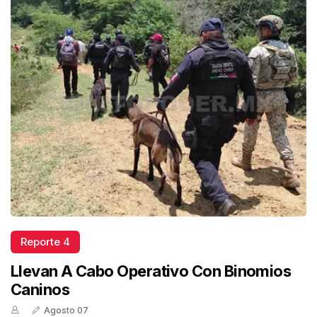
Reporte 4
Llevan A Cabo Operativo Con Binomios
Caninos
Agosto 07