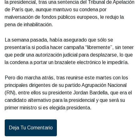
la presidencial, tras una sentencia del Tribunal de Apelación
de París que, aunque mantuvo su condena por
malversación de fondos públicos europeos, le redujo la
pena de inhabilitación.
La semana pasada, había asegurado que sólo se
presentaría si podía hacer campaña “libremente”, sin tener
que pedir una autorización judicial para desplazarse, lo que
la condena a portar un brazalete electrónico le impediría.
Pero dio marcha atrás, tras reunirse este martes con los
principales dirigentes de su partido Agrupación Nacional
(RN), entre ellos su presidente Jordan Bardella, que era el
candidato alternativo para la presidencial y que será su
primer ministro si es elegida presidenta.
Deja Tu Comentario