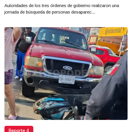
Autoridades de los tres órdenes de gobierno realizaron una
jornada de búsqueda de personas desaparec...
Reporte 4