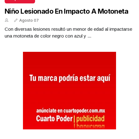
Niño Lesionado En Impacto A Motoneta
Agosto 07
Con diversas lesiones resultó un menor de edad al impactarse
una motoneta de color negro con azul y ...