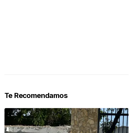
Te Recomendamos