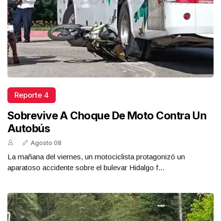
Reporte 4
Sobrevive A Choque De Moto Contra Un
Autobús
Agosto 08
La mañana del viernes, un motociclista protagonizó un
aparatoso accidente sobre el bulevar Hidalgo f...