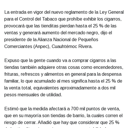
La entrada en vigor del nuevo reglamento de la Ley General
para el Control del Tabaco que prohíbe exhibir los cigarros,
provocará que las tienditas pierdan hasta el 25 % de las
ventas y generará aumento del mercado negro, dijo el
presidente de la Alianza Nacional de Pequeños
Comerciantes (Anpec), Cuauhtémoc Rivera.
Expuso que la gente cuando va a comprar cigarros a las
tiendas también adquiere otras cosas como encendedores,
frituras, refrescos y alimentos en general para la despensa
familiar, lo que acumulado al mes significa hasta el 25 % de
la venta total, equivalentes aproximadamente a dos mil
pesos mensuales de utilidad.
Estimó que la medida afectará a 700 mil puntos de venta,
que en su mayoría son tiendas de barrio, la cuales corren el
riesgo de cerrar. Añadió que hay que considerar que 25 %