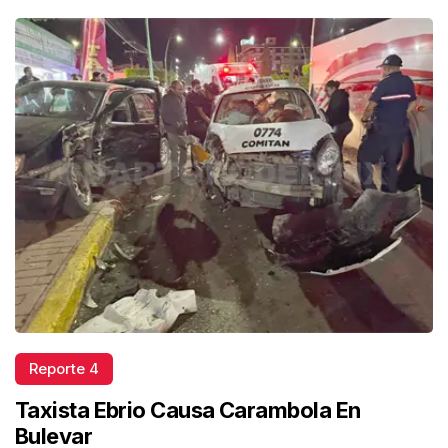
Reporte 4
Taxista Ebrio Causa Carambola En
Bulevar