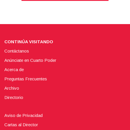
CONTINÚA VISITANDO
Contáctanos
Anúnciate en Cuarto Poder
Acerca de
Preguntas Frecuentes
Archivo
Directorio
Aviso de Privacidad
Cartas al Director