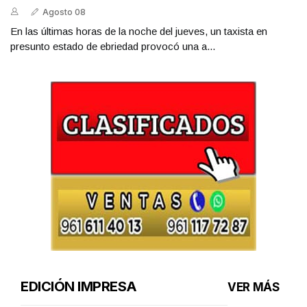
Agosto 08
En las últimas horas de la noche del jueves, un taxista en
presunto estado de ebriedad provocó una a...
EDICIÓN IMPRESA
VER MÁS