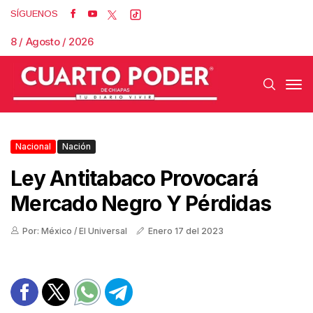
SÍGUENOS
8 / Agosto / 2026
Nacional
Nación
Ley Antitabaco Provocará
Mercado Negro Y Pérdidas
Por: México / El Universal
Enero 17 del 2023