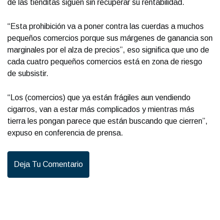
de las tienditas siguen sin recuperar su rentabilidad.
“Esta prohibición va a poner contra las cuerdas a muchos
pequeños comercios porque sus márgenes de ganancia son
marginales por el alza de precios”, eso significa que uno de
cada cuatro pequeños comercios está en zona de riesgo
de subsistir.
“Los (comercios) que ya están frágiles aun vendiendo
cigarros, van a estar más complicados y mientras más
tierra les pongan parece que están buscando que cierren”,
expuso en conferencia de prensa.
Deja Tu Comentario