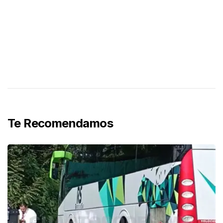
Te Recomendamos