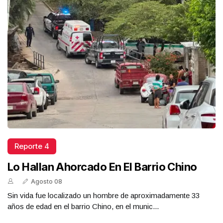
Reporte 4
Lo Hallan Ahorcado En El Barrio Chino
Agosto 08
Sin vida fue localizado un hombre de aproximadamente 33
años de edad en el barrio Chino, en el munic...