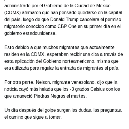
administrado por el Gobierno de la Ciudad de México
(CDMX) afirmaron que han pensado quedarse en la capital
del país, luego de que Donald Trump cancelara el permiso
migratorio conocido como CBP One en su primer día en el
gobierno estadounidense.
Esto debido a que muchos migrantes que actualmente
residen en la CDMX, esperaban recibir una cita a través de
esta aplicación del Gobierno norteamericano, misma que
era utilizada para regular la entrada de migrantes al país.
Por otra parte, Nelson, migrante venezolano, dijo que la
noticia cayó más helada que los -3 grados Celsius con los
que amaneció Piedras Negras el martes.
Un día después del golpe surgen las dudas, las preguntas,
el camino que sigue a tomar.