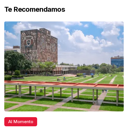
Te Recomendamos
Al Momento