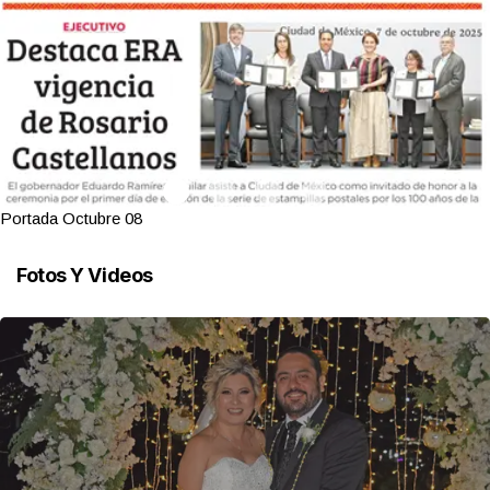
Portada Octubre 08
Fotos Y Videos