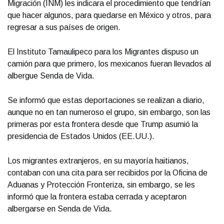
Migración (INM) les indicara el procedimiento que tendrían
que hacer algunos, para quedarse en México y otros, para
regresar a sus países de origen.
El Instituto Tamaulipeco para los Migrantes dispuso un
camión para que primero, los mexicanos fueran llevados al
albergue Senda de Vida.
Se informó que estas deportaciones se realizan a diario,
aunque no en tan numeroso el grupo, sin embargo, son las
primeras por esta frontera desde que Trump asumió la
presidencia de Estados Unidos (EE.UU.).
Los migrantes extranjeros, en su mayoría haitianos,
contaban con una cita para ser recibidos por la Oficina de
Aduanas y Protección Fronteriza, sin embargo, se les
informó que la frontera estaba cerrada y aceptaron
albergarse en Senda de Vida.