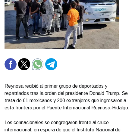
Reynosa recibió al primer grupo de deportados y
repatriados tras la orden del presidente Donald Trump. Se
trata de 61 mexicanos y 200 extranjeros que ingresaron a
esta frontera por el Puente Internacional Reynosa-Hidalgo.
Los connacionales se congregaron frente al cruce
internacional, en espera de que el Instituto Nacional de