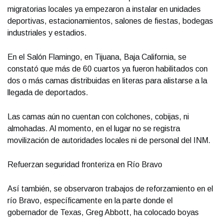
migratorias locales ya empezaron a instalar en unidades
deportivas, estacionamientos, salones de fiestas, bodegas
industriales y estadios.
En el Salón Flamingo, en Tijuana, Baja California, se
constató que más de 60 cuartos ya fueron habilitados con
dos o más camas distribuidas en literas para alistarse a la
llegada de deportados.
Las camas aún no cuentan con colchones, cobijas, ni
almohadas. Al momento, en el lugar no se registra
movilización de autoridades locales ni de personal del INM.
Refuerzan seguridad fronteriza en Río Bravo
Así también, se observaron trabajos de reforzamiento en el
río Bravo, específicamente en la parte donde el
gobernador de Texas, Greg Abbott, ha colocado boyas