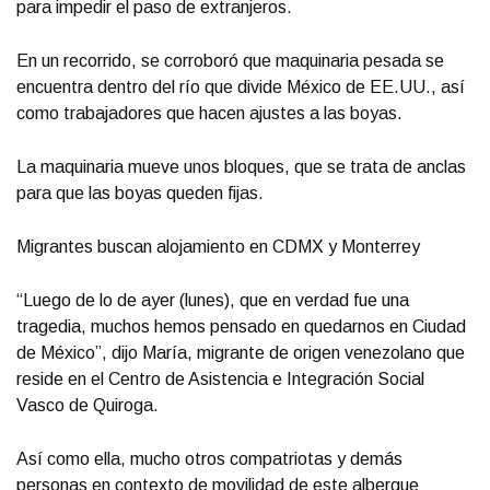
para impedir el paso de extranjeros.
En un recorrido, se corroboró que maquinaria pesada se
encuentra dentro del río que divide México de EE.UU., así
como trabajadores que hacen ajustes a las boyas.
La maquinaria mueve unos bloques, que se trata de anclas
para que las boyas queden fijas.
Migrantes buscan alojamiento en CDMX y Monterrey
“Luego de lo de ayer (lunes), que en verdad fue una
tragedia, muchos hemos pensado en quedarnos en Ciudad
de México”, dijo María, migrante de origen venezolano que
reside en el Centro de Asistencia e Integración Social
Vasco de Quiroga.
Así como ella, mucho otros compatriotas y demás
personas en contexto de movilidad de este albergue