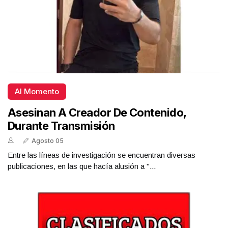
Al Momento
Asesinan A Creador De Contenido,
Durante Transmisión
Agosto 05
Entre las líneas de investigación se encuentran diversas
publicaciones, en las que hacía alusión a "...