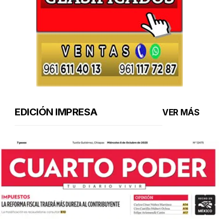
EDICIÓN IMPRESA
VER MÁS