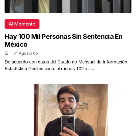
Al Momento
Hay 100 Mil Personas Sin Sentencia En
México
Agosto 05
De acuerdo con datos del Cuaderno Mensual de Información
Estadística Penitenciaria, al menos 102 mil...