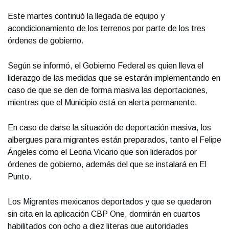
Este martes continuó la llegada de equipo y
acondicionamiento de los terrenos por parte de los tres
órdenes de gobierno.
Según se informó, el Gobierno Federal es quien lleva el
liderazgo de las medidas que se estarán implementando en
caso de que se den de forma masiva las deportaciones,
mientras que el Municipio está en alerta permanente.
En caso de darse la situación de deportación masiva, los
albergues para migrantes están preparados, tanto el Felipe
Ángeles como el Leona Vicario que son liderados por
órdenes de gobierno, además del que se instalará en El
Punto.
Los Migrantes mexicanos deportados y que se quedaron
sin cita en la aplicación CBP One, dormirán en cuartos
habilitados con ocho a diez literas que autoridades