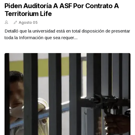
Piden Auditoría A ASF Por Contrato A
Territorium Life
Agosto 05
Detalló que la universidad está en total disposición de presentar
toda la Información que sea requer...