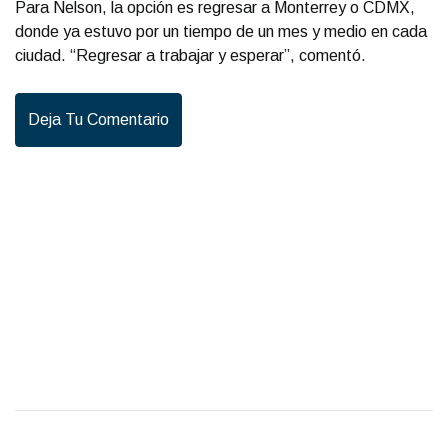
Para Nelson, la opción es regresar a Monterrey o CDMX,
donde ya estuvo por un tiempo de un mes y medio en cada
ciudad. “Regresar a trabajar y esperar”, comentó.
Deja Tu Comentario