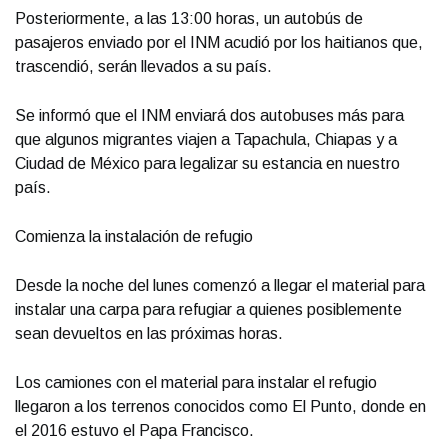
Posteriormente, a las 13:00 horas, un autobús de
pasajeros enviado por el INM acudió por los haitianos que,
trascendió, serán llevados a su país.
Se informó que el INM enviará dos autobuses más para
que algunos migrantes viajen a Tapachula, Chiapas y a
Ciudad de México para legalizar su estancia en nuestro
país.
Comienza la instalación de refugio
Desde la noche del lunes comenzó a llegar el material para
instalar una carpa para refugiar a quienes posiblemente
sean devueltos en las próximas horas.
Los camiones con el material para instalar el refugio
llegaron a los terrenos conocidos como El Punto, donde en
el 2016 estuvo el Papa Francisco.