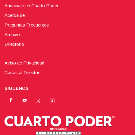
Anúnciate en Cuarto Poder
Acerca de
Preguntas Frecuentes
Archivo
Directorio
Aviso de Privacidad
Cartas al Director
SÍGUENOS