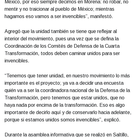
México, por eso siempre decimos en Morena: no robar, no
mentir y no traicionar al pueblo de México; mientras
hagamos eso vamos a ser invencibles”, manifestó.
Agregó que la unidad también se tiene que reflejar al
interior del movimiento, pues una vez que se defina la
Coordinación de los Comités de Defensa de la Cuarta
Transformación, todos deben caminar unidos para ser
invencibles.
“Tenemos que tener unidad, en nuestro movimiento lo más
importante es el proyecto; ya va a decidir una encuesta
quién va a ser la coordinadora nacional de la Defensa de la
Transformación, pero tenemos que estar unidos, que no
haya nada por encima de la transformación. Eso es algo
importante de decirlo aquí y de conservarlo hacia adelante,
porque si estamos unidos somos invencibles”, explicó.
Durante la asamblea informativa que se realizó en Saltillo,