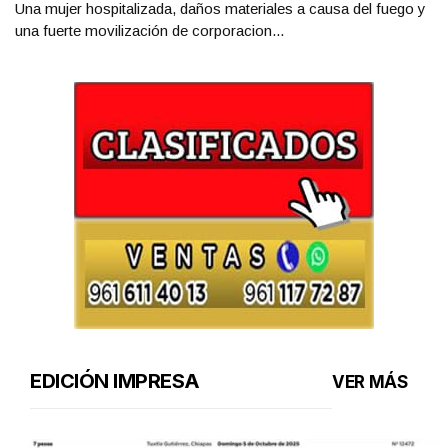
Una mujer hospitalizada, daños materiales a causa del fuego y
una fuerte movilización de corporacion...
EDICIÓN IMPRESA
VER MÁS