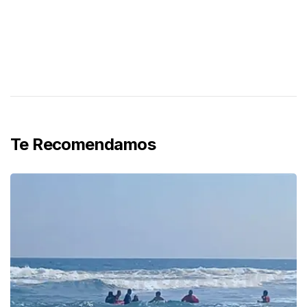
Te Recomendamos