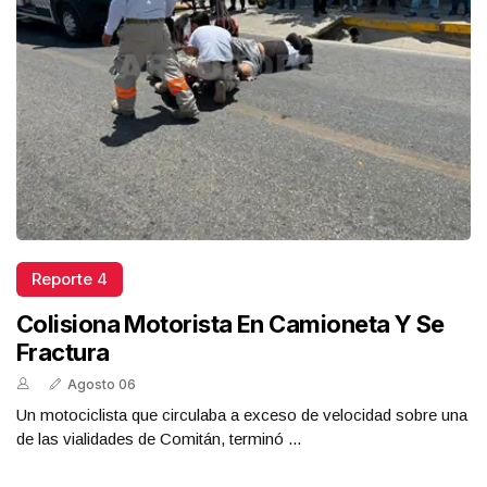
Reporte 4
Colisiona Motorista En Camioneta Y Se
Fractura
Agosto 06
Un motociclista que circulaba a exceso de velocidad sobre una
de las vialidades de Comitán, terminó ...