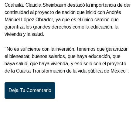
Coahuila, Claudia Sheinbaum destacó la importancia de dar
continuidad al proyecto de nación que inició con Andrés
Manuel López Obrador, ya que es el único camino que
garantiza los grandes derechos como la educación, la
vivienda y la salud.
“No es suficiente con la inversión, tenemos que garantizar
el bienestar, buenos salarios, que haya educación, que
haya salud, que haya vivienda, y eso solo con el proyecto
de la Cuarta Transformación de la vida pública de México”.
Deja Tu Comentario