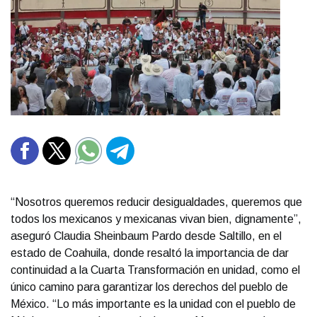
“Nosotros queremos reducir desigualdades, queremos que
todos los mexicanos y mexicanas vivan bien, dignamente’’,
aseguró Claudia Sheinbaum Pardo desde Saltillo, en el
estado de Coahuila, donde resaltó la importancia de dar
continuidad a la Cuarta Transformación en unidad, como el
único camino para garantizar los derechos del pueblo de
México. “Lo más importante es la unidad con el pueblo de