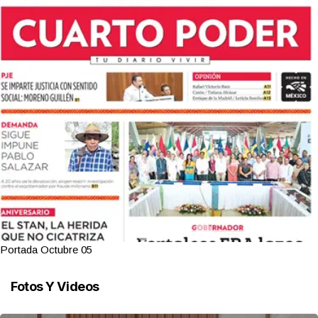
Portada Octubre 05
Fotos Y Videos