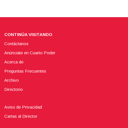
CONTINÚA VISITANDO
Contáctanos
Anúnciate en Cuarto Poder
Acerca de
Preguntas Frecuentes
Archivo
Directorio
Aviso de Privacidad
Cartas al Director