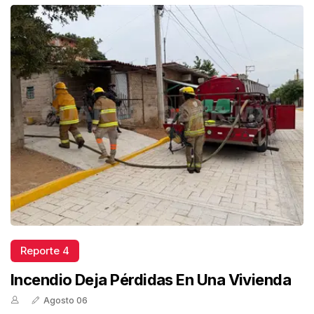
Reporte 4
Incendio Deja Pérdidas En Una Vivienda
Agosto 06