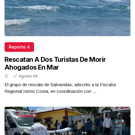
Reporte 4
Rescatan A Dos Turistas De Morir
Ahogados En Mar
Agosto 06
El grupo de rescate de Salvavidas, adscrito a la Fiscalía
Regional Istmo Costa, en coordinación con ...