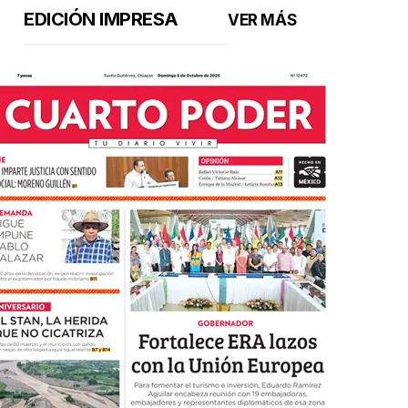
EDICIÓN IMPRESA
VER MÁS