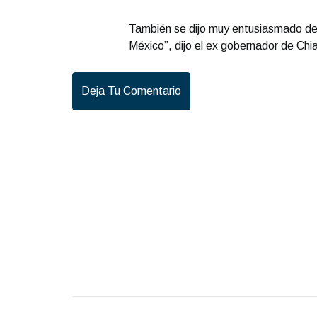
También se dijo muy entusiasmado de 
México”, dijo el ex gobernador de Chi
Deja Tu Comentario