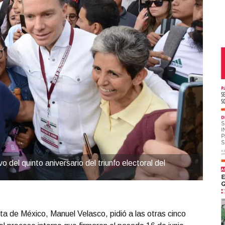
del quinto aniversario del triunfo electoral del
ta de México, Manuel Velasco, pidió a las otras cinco