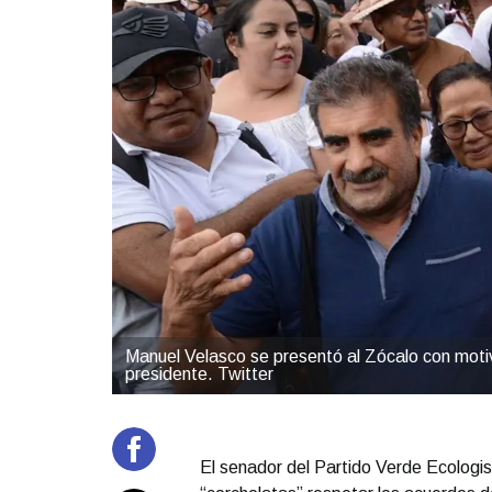
Manuel Velasco se presentó al Zócalo con motivo 
presidente. Twitter
El senador del Partido Verde Ecologis