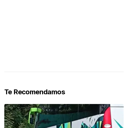
Te Recomendamos