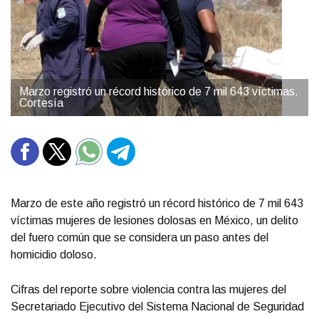
Marzo registró un récord histórico de 7 mil 643 víctimas.
Cortesía
Marzo de este año registró un récord histórico de 7 mil 643
víctimas mujeres de lesiones dolosas en México, un delito
del fuero común que se considera un paso antes del
homicidio doloso.
Cifras del reporte sobre violencia contra las mujeres del
Secretariado Ejecutivo del Sistema Nacional de Seguridad