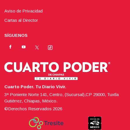
Aviso de Privacidad
Cartas al Director
SÍGUENOS
Cuarto Poder. Tu Diario Vivir.
3ª Poniente Norte 141, Centro, (Sucursal),CP 29000, Tuxtla
Gutiérrez, Chiapas, México.
©Derechos Reservados
2026