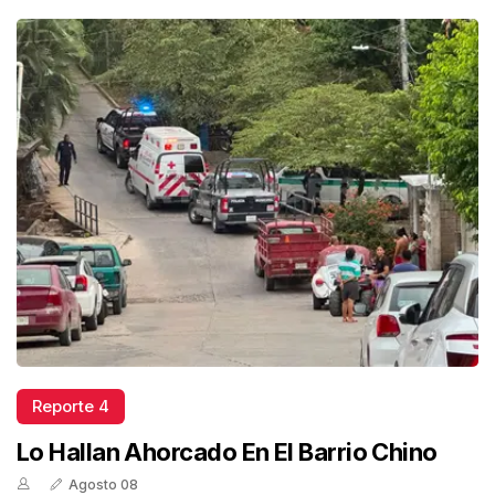
Reporte 4
Lo Hallan Ahorcado En El Barrio Chino
Agosto 08