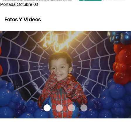
Portada Octubre 03
Fotos Y Videos