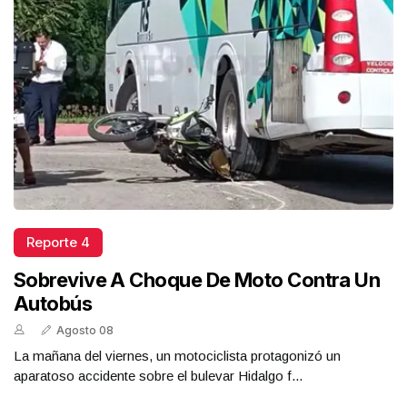
Reporte 4
Sobrevive A Choque De Moto Contra Un
Autobús
Agosto 08
La mañana del viernes, un motociclista protagonizó un
aparatoso accidente sobre el bulevar Hidalgo f...