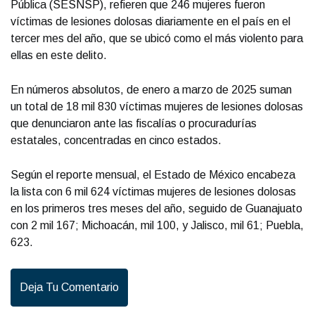
Pública (SESNSP), refieren que 246 mujeres fueron
víctimas de lesiones dolosas diariamente en el país en el
tercer mes del año, que se ubicó como el más violento para
ellas en este delito.
En números absolutos, de enero a marzo de 2025 suman
un total de 18 mil 830 víctimas mujeres de lesiones dolosas
que denunciaron ante las fiscalías o procuradurías
estatales, concentradas en cinco estados.
Según el reporte mensual, el Estado de México encabeza
la lista con 6 mil 624 víctimas mujeres de lesiones dolosas
en los primeros tres meses del año, seguido de Guanajuato
con 2 mil 167; Michoacán, mil 100, y Jalisco, mil 61; Puebla,
623.
Deja Tu Comentario