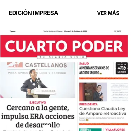
EDICIÓN IMPRESA
VER MÁS