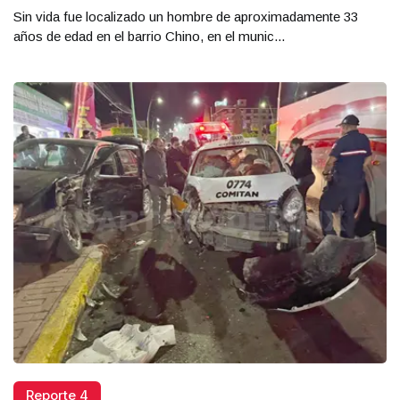
Sin vida fue localizado un hombre de aproximadamente 33
años de edad en el barrio Chino, en el munic...
Reporte 4