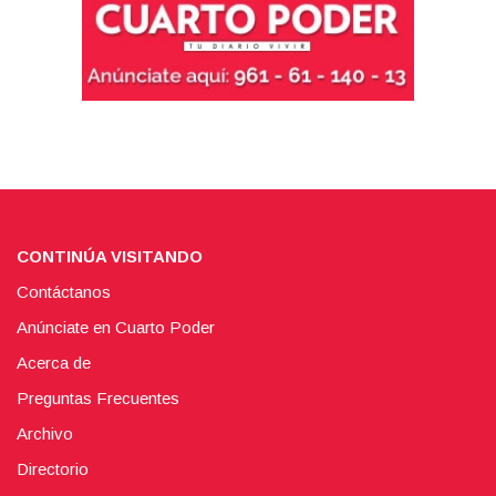
CONTINÚA VISITANDO
Contáctanos
Anúnciate en Cuarto Poder
Acerca de
Preguntas Frecuentes
Archivo
Directorio